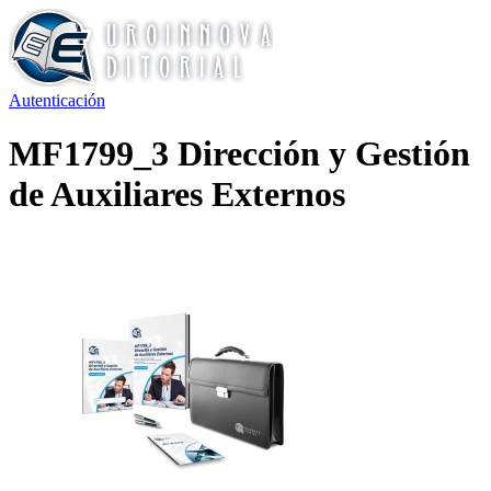
Autenticación
MF1799_3 Dirección y Gestión
de Auxiliares Externos