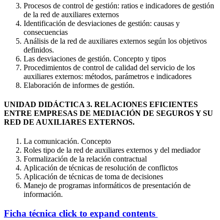
Procesos de control de gestión: ratios e indicadores de gestión
de la red de auxiliares externos
Identificación de desviaciones de gestión: causas y
consecuencias
Análisis de la red de auxiliares externos según los objetivos
definidos.
Las desviaciones de gestión. Concepto y tipos
Procedimientos de control de calidad del servicio de los
auxiliares externos: métodos, parámetros e indicadores
Elaboración de informes de gestión.
UNIDAD DIDÁCTICA 3. RELACIONES EFICIENTES
ENTRE EMPRESAS DE MEDIACIÓN DE SEGUROS Y SU
RED DE AUXILIARES EXTERNOS.
La comunicación. Concepto
Roles tipo de la red de auxiliares externos y del mediador
Formalización de la relación contractual
Aplicación de técnicas de resolución de conflictos
Aplicación de técnicas de toma de decisiones
Manejo de programas informáticos de presentación de
información.
Ficha técnica
click to expand contents