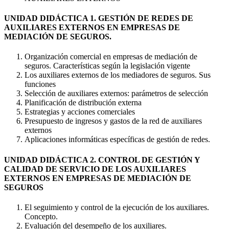
UNIDAD DIDÁCTICA 1. GESTIÓN DE REDES DE
AUXILIARES EXTERNOS EN EMPRESAS DE
MEDIACIÓN DE SEGUROS.
Organización comercial en empresas de mediación de
seguros. Características según la legislación vigente
Los auxiliares externos de los mediadores de seguros. Sus
funciones
Selección de auxiliares externos: parámetros de selección
Planificación de distribución externa
Estrategias y acciones comerciales
Presupuesto de ingresos y gastos de la red de auxiliares
externos
Aplicaciones informáticas específicas de gestión de redes.
UNIDAD DIDÁCTICA 2. CONTROL DE GESTIÓN Y
CALIDAD DE SERVICIO DE LOS AUXILIARES
EXTERNOS EN EMPRESAS DE MEDIACIÓN DE
SEGUROS
El seguimiento y control de la ejecución de los auxiliares.
Concepto.
Evaluación del desempeño de los auxiliares.