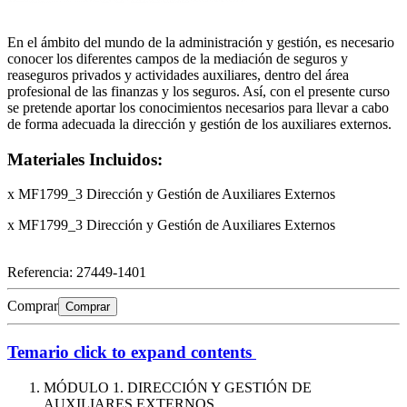
En el ámbito del mundo de la administración y gestión, es necesario
conocer los diferentes campos de la mediación de seguros y
reaseguros privados y actividades auxiliares, dentro del área
profesional de las finanzas y los seguros. Así, con el presente curso
se pretende aportar los conocimientos necesarios para llevar a cabo
de forma adecuada la dirección y gestión de los auxiliares externos.
Materiales Incluidos:
x MF1799_3 Dirección y Gestión de Auxiliares Externos
x MF1799_3 Dirección y Gestión de Auxiliares Externos
Referencia:
27449-1401
Comprar
Comprar
Temario
click to expand contents
MÓDULO 1. DIRECCIÓN Y GESTIÓN DE
AUXILIARES EXTERNOS