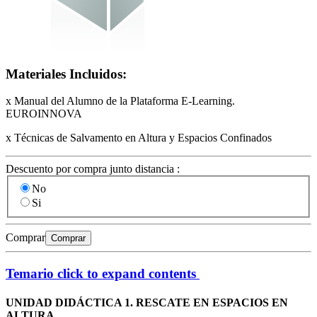
Materiales Incluidos:
x Manual del Alumno de la Plataforma E-Learning.
EUROINNOVA
x Técnicas de Salvamento en Altura y Espacios Confinados
Descuento por compra junto distancia :
No
Si
Comprar
Comprar
Temario
click to expand contents
UNIDAD DIDÁCTICA 1. RESCATE EN ESPACIOS EN
ALTURA