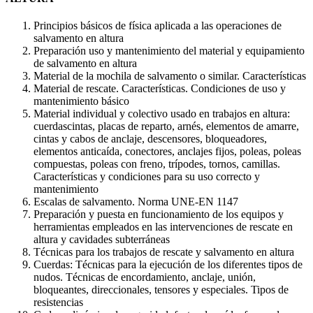
Principios básicos de física aplicada a las operaciones de
salvamento en altura
Preparación uso y mantenimiento del material y equipamiento
de salvamento en altura
Material de la mochila de salvamento o similar. Características
Material de rescate. Características. Condiciones de uso y
mantenimiento básico
Material individual y colectivo usado en trabajos en altura:
cuerdascintas, placas de reparto, arnés, elementos de amarre,
cintas y cabos de anclaje, descensores, bloqueadores,
elementos anticaída, conectores, anclajes fijos, poleas, poleas
compuestas, poleas con freno, trípodes, tornos, camillas.
Características y condiciones para su uso correcto y
mantenimiento
Escalas de salvamento. Norma UNE-EN 1147
Preparación y puesta en funcionamiento de los equipos y
herramientas empleados en las intervenciones de rescate en
altura y cavidades subterráneas
Técnicas para los trabajos de rescate y salvamento en altura
Cuerdas: Técnicas para la ejecución de los diferentes tipos de
nudos. Técnicas de encordamiento, anclaje, unión,
bloqueantes, direccionales, tensores y especiales. Tipos de
resistencias