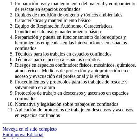
Preparación uso y mantenimiento del material y equipamiento
de rescate en espacios confinados
Equipos de medición de oxígeno y tóxicos ambientales.
Características y mantenimiento básico
Equipo de Respiración Autónomo. Características.
Condiciones de uso y mantenimiento básico
Preparación y puesta en funcionamiento de los equipos y
herramientas empleadas en las intervenciones en espacios
confinados
Técnicas para los trabajos en espacios confinados
Técnicas para el acceso a espacios cerrados
Riesgos en espacios confinados: físicos, mecánicos, químicos,
atmosféricos. Medidas de protección y autoprotección en el
acceso y evacuación del profesional y la víctima
Procedimientos y protocolos para los trabajos de rescate y
salvamento en altura
Protocolos de trabajo en descensos y ascensos en espacios
confinados
Normativa y legislación sobre trabajos en confinados
Aplicación de protocolos de trabajo en descensos y ascensos
en espacios confinados
Navega en el sitio completo
Euroinnova Editorial