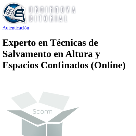
Autenticación
Experto en Técnicas de
Salvamento en Altura y
Espacios Confinados (Online)