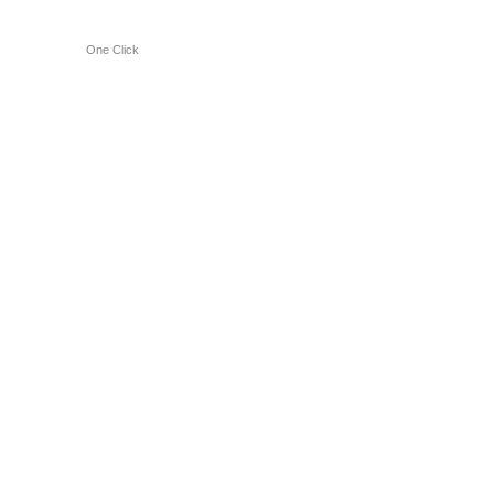
One Click