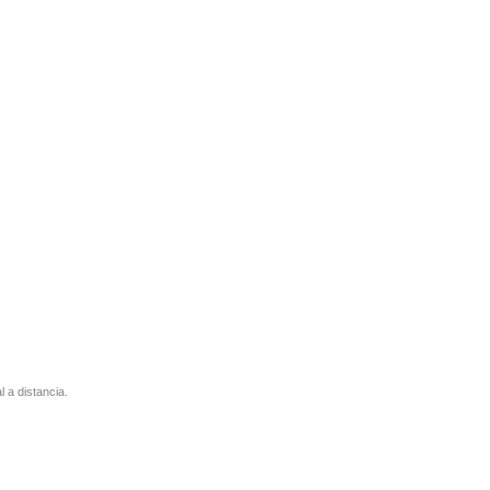
l a distancia.