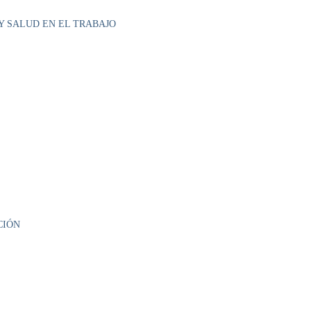
Y SALUD EN EL TRABAJO
CIÓN