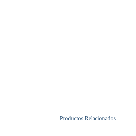
Productos Relacionados