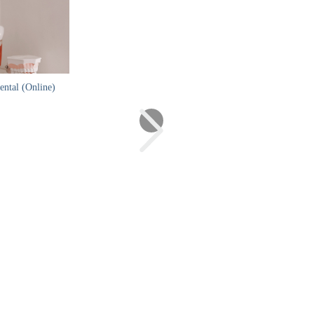
ental (Online)