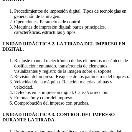
Procedimientos de impresión digital: Tipos de tecnologías en
generación de la imagen.
Operaciones. Parámetros de control.
Maquinas de impresión digital: partes principales,
características, estructuras y tipos.
UNIDAD DIDÁCTICA 2. LA TIRADA DEL IMPRESO EN
DIGITAL.
Reajuste manual o electrónico de los elementos mecánicos de
dosificación: entintado, transferencia de elementos
visualizantes y registro de la imagen sobre el soporte.
Revisión del impreso. Reajuste de los parámetros del impreso.
Velocidad de la máquina. Relación materias primas y
velocidad.
Defectos en la impresión digital. Causa/corrección.
Entonación y color del impreso.
Comprobación del impreso con pruebas.
UNIDAD DIDÁCTICA 3. CONTROL DEL IMPRESO
DURANTE LA TIRADA.
Programas y equipos informáticos para el seguimiento del