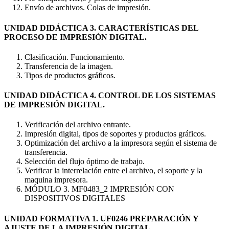
Envío de archivos. Colas de impresión.
UNIDAD DIDÁCTICA 3. CARACTERÍSTICAS DEL
PROCESO DE IMPRESIÓN DIGITAL.
Clasificación. Funcionamiento.
Transferencia de la imagen.
Tipos de productos gráficos.
UNIDAD DIDÁCTICA 4. CONTROL DE LOS SISTEMAS
DE IMPRESIÓN DIGITAL.
Verificación del archivo entrante.
Impresión digital, tipos de soportes y productos gráficos.
Optimización del archivo a la impresora según el sistema de
transferencia.
Selección del flujo óptimo de trabajo.
Verificar la interrelación entre el archivo, el soporte y la
maquina impresora.
MÓDULO 3. MF0483_2 IMPRESIÓN CON
DISPOSITIVOS DIGITALES
UNIDAD FORMATIVA 1. UF0246 PREPARACIÓN Y
AJUSTE DE LA IMPRESIÓN DIGITAL