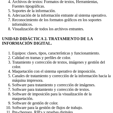
Archivos de textos: Formatos de textos, Herramientas,
Fuentes tipográficas.
Soportes de la información.
Adecuación de la información entrante al sistema operativo.
Reconocimiento de los formatos gráficos en los soportes
informáticos.
Visualización de todos los archivos entrantes.
UNIDAD DIDÁCTICA 2. TRATAMIENTO DE LA
INFORMACIÓN DIGITAL.
Equipos: clases, tipos, características y funcionamiento.
Calidad en tramas y perfiles de color.
Tratamiento y corrección de textos, imágenes y gestión del
color.
Maquetación con el sistema operativo de imposición.
Canales de tratamiento y corrección de la información hacia la
máquina impresora.
Software para tratamiento y corrección de imágenes.
Software para tratamiento y corrección de textos.
Software de imposición para la visualización de la
maquetación.
Software de gestión de color.
Software para la gestión de flujos de trabajo.
Pre-chequeo, RIP,s y pruebas digitales.