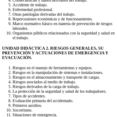
Consecuencias y daños derivados del trabajo.
Accidente de trabajo.
Enfermedad profesional.
Otras patologías derivadas del trabajo.
Repercusiones económicas y de funcionamiento.
Marco normativo básico en materia de prevención de riesgos
laborales.
Organismos públicos relacionados con la seguridad y salud en
el trabajo.
UNIDAD DIDÁCTICA 2. RIESGOS GENERALES, SU
PREVENCIÓN Y ACTUACIONES DE EMERGENCIA Y
EVACUACIÓN.
Riesgos en el manejo de herramientas y equipos.
Riesgos en la manipulación de sistemas e instalaciones.
Riesgos en el almacenamiento y transporte de cargas.
Riesgos asociados al medio de trabajo.
Riesgos derivados de la carga de trabajo.
La protección de la seguridad y salud de los trabajadores.
Tipos de accidentes.
Evaluación primaria del accidentado.
Primeros auxilios.
Socorrismo.
Situaciones de emergencia.