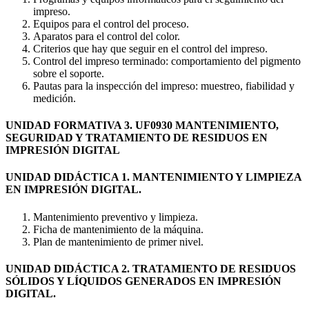
impreso.
Equipos para el control del proceso.
Aparatos para el control del color.
Criterios que hay que seguir en el control del impreso.
Control del impreso terminado: comportamiento del pigmento
sobre el soporte.
Pautas para la inspección del impreso: muestreo, fiabilidad y
medición.
UNIDAD FORMATIVA 3. UF0930 MANTENIMIENTO,
SEGURIDAD Y TRATAMIENTO DE RESIDUOS EN
IMPRESIÓN DIGITAL
UNIDAD DIDÁCTICA 1. MANTENIMIENTO Y LIMPIEZA
EN IMPRESIÓN DIGITAL.
Mantenimiento preventivo y limpieza.
Ficha de mantenimiento de la máquina.
Plan de mantenimiento de primer nivel.
UNIDAD DIDÁCTICA 2. TRATAMIENTO DE RESIDUOS
SÓLIDOS Y LÍQUIDOS GENERADOS EN IMPRESIÓN
DIGITAL.