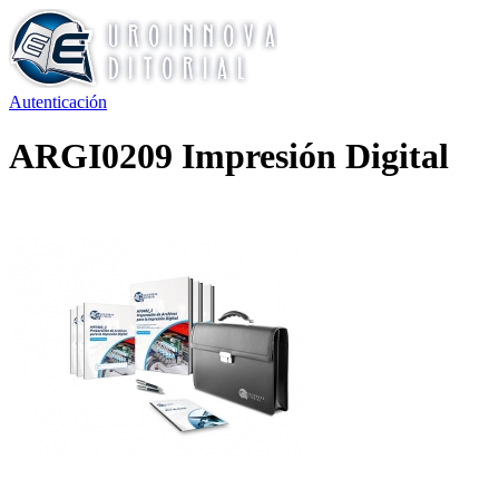
Autenticación
ARGI0209 Impresión Digital