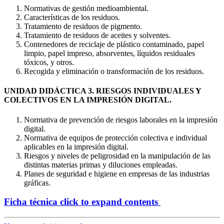
Normativas de gestión medioambiental.
Características de los residuos.
Tratamiento de residuos de pigmento.
Tratamiento de residuos de aceites y solventes.
Contenedores de reciclaje de plástico contaminado, papel
limpio, papel impreso, absorventes, líquidos residuales
tóxicos, y otros.
Recogida y eliminación o transformación de los residuos.
UNIDAD DIDÁCTICA 3. RIESGOS INDIVIDUALES Y
COLECTIVOS EN LA IMPRESIÓN DIGITAL.
Normativa de prevención de riesgos laborales en la impresión
digital.
Normativa de equipos de protección colectiva e individual
aplicables en la impresión digital.
Riesgos y niveles de peligrosidad en la manipulación de las
distintas materias primas y diluciones empleadas.
Planes de seguridad e higiene en empresas de las industrias
gráficas.
Ficha técnica
click to expand contents