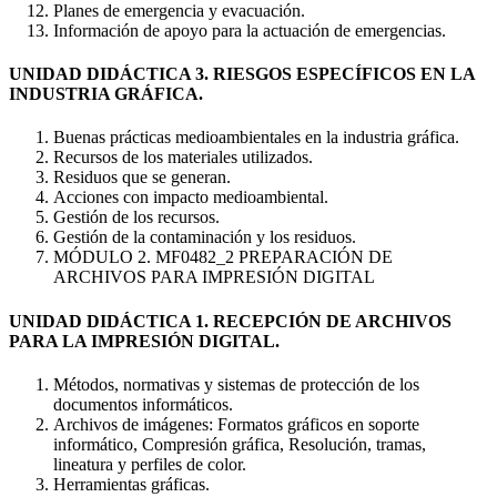
Planes de emergencia y evacuación.
Información de apoyo para la actuación de emergencias.
UNIDAD DIDÁCTICA 3. RIESGOS ESPECÍFICOS EN LA
INDUSTRIA GRÁFICA.
Buenas prácticas medioambientales en la industria gráfica.
Recursos de los materiales utilizados.
Residuos que se generan.
Acciones con impacto medioambiental.
Gestión de los recursos.
Gestión de la contaminación y los residuos.
MÓDULO 2. MF0482_2 PREPARACIÓN DE
ARCHIVOS PARA IMPRESIÓN DIGITAL
UNIDAD DIDÁCTICA 1. RECEPCIÓN DE ARCHIVOS
PARA LA IMPRESIÓN DIGITAL.
Métodos, normativas y sistemas de protección de los
documentos informáticos.
Archivos de imágenes: Formatos gráficos en soporte
informático, Compresión gráfica, Resolución, tramas,
lineatura y perfiles de color.
Herramientas gráficas.