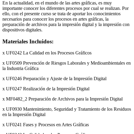
En la actualidad, en el mundo de las artes gráficas, es muy
importante conocer los diferentes procesos por cual se realizan. Por
ello, con el presente curso se trata de aportar los conocimientos
necesarios para conocer los procesos en artes gráficas, la
preparación de archivos para la impresión digital y la impresión con
dispositivos digitales.
Materiales Incluidos:
x UF0242 La Calidad en los Procesos Gráficos
x UF0509 Prevención de Riesgos Laborales y Medioambientales en
la Industria Gráfica
x UF0246 Preparación y Ajuste de la Impresión Digital
x UF0247 Realización de la Impresión Digital
x MF0482_2 Preparación de Archivos para la Impresión Digital
x UF0930 Mantenimiento, Seguridad y Tratamiento de los Residuos
en la Impresión Digital
x UF0241 Fases y Procesos en Artes Gráficas