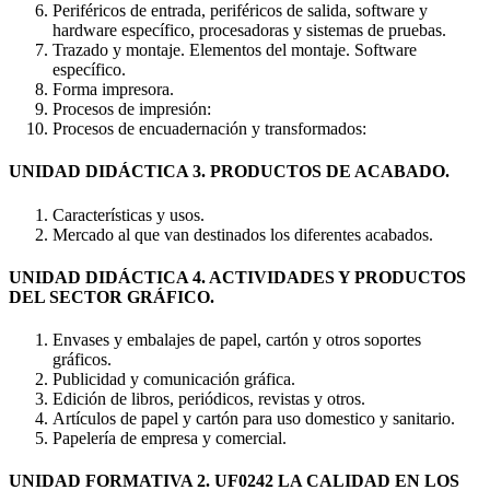
Periféricos de entrada, periféricos de salida, software y
hardware específico, procesadoras y sistemas de pruebas.
Trazado y montaje. Elementos del montaje. Software
específico.
Forma impresora.
Procesos de impresión:
Procesos de encuadernación y transformados:
UNIDAD DIDÁCTICA 3. PRODUCTOS DE ACABADO.
Características y usos.
Mercado al que van destinados los diferentes acabados.
UNIDAD DIDÁCTICA 4. ACTIVIDADES Y PRODUCTOS
DEL SECTOR GRÁFICO.
Envases y embalajes de papel, cartón y otros soportes
gráficos.
Publicidad y comunicación gráfica.
Edición de libros, periódicos, revistas y otros.
Artículos de papel y cartón para uso domestico y sanitario.
Papelería de empresa y comercial.
UNIDAD FORMATIVA 2. UF0242 LA CALIDAD EN LOS