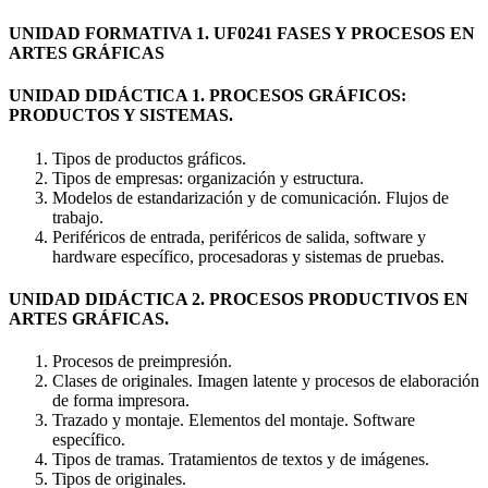
UNIDAD FORMATIVA 1. UF0241 FASES Y PROCESOS EN
ARTES GRÁFICAS
UNIDAD DIDÁCTICA 1. PROCESOS GRÁFICOS:
PRODUCTOS Y SISTEMAS.
Tipos de productos gráficos.
Tipos de empresas: organización y estructura.
Modelos de estandarización y de comunicación. Flujos de
trabajo.
Periféricos de entrada, periféricos de salida, software y
hardware específico, procesadoras y sistemas de pruebas.
UNIDAD DIDÁCTICA 2. PROCESOS PRODUCTIVOS EN
ARTES GRÁFICAS.
Procesos de preimpresión.
Clases de originales. Imagen latente y procesos de elaboración
de forma impresora.
Trazado y montaje. Elementos del montaje. Software
específico.
Tipos de tramas. Tratamientos de textos y de imágenes.
Tipos de originales.