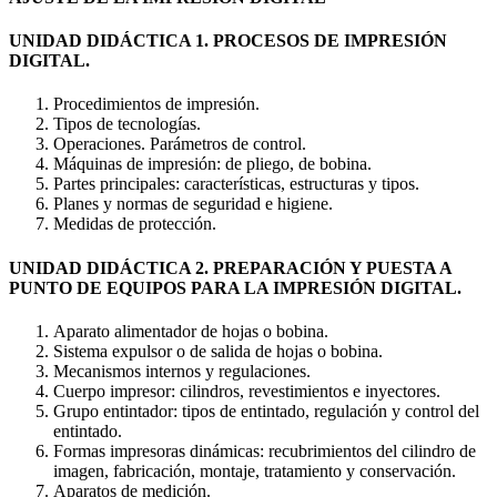
UNIDAD DIDÁCTICA 1. PROCESOS DE IMPRESIÓN
DIGITAL.
Procedimientos de impresión.
Tipos de tecnologías.
Operaciones. Parámetros de control.
Máquinas de impresión: de pliego, de bobina.
Partes principales: características, estructuras y tipos.
Planes y normas de seguridad e higiene.
Medidas de protección.
UNIDAD DIDÁCTICA 2. PREPARACIÓN Y PUESTA A
PUNTO DE EQUIPOS PARA LA IMPRESIÓN DIGITAL.
Aparato alimentador de hojas o bobina.
Sistema expulsor o de salida de hojas o bobina.
Mecanismos internos y regulaciones.
Cuerpo impresor: cilindros, revestimientos e inyectores.
Grupo entintador: tipos de entintado, regulación y control del
entintado.
Formas impresoras dinámicas: recubrimientos del cilindro de
imagen, fabricación, montaje, tratamiento y conservación.
Aparatos de medición.