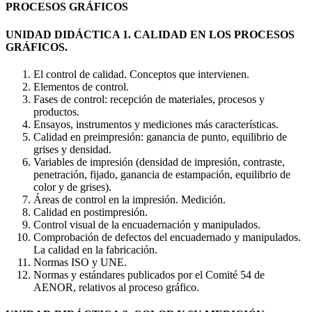
PROCESOS GRÁFICOS
UNIDAD DIDÁCTICA 1. CALIDAD EN LOS PROCESOS
GRÁFICOS.
El control de calidad. Conceptos que intervienen.
Elementos de control.
Fases de control: recepción de materiales, procesos y
productos.
Ensayos, instrumentos y mediciones más características.
Calidad en preimpresión: ganancia de punto, equilibrio de
grises y densidad.
Variables de impresión (densidad de impresión, contraste,
penetración, fijado, ganancia de estampación, equilibrio de
color y de grises).
Áreas de control en la impresión. Medición.
Calidad en postimpresión.
Control visual de la encuadernación y manipulados.
Comprobación de defectos del encuadernado y manipulados.
La calidad en la fabricación.
Normas ISO y UNE.
Normas y estándares publicados por el Comité 54 de
AENOR, relativos al proceso gráfico.