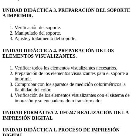
UNIDAD DIDÁCTICA 3. PREPARACIÓN DEL SOPORTE
A IMPRIMIR.
Verificación del soporte.
Manipulado del soporte.
Ajuste y tratamiento del soporte.
UNIDAD DIDÁCTICA 4. PREPARACIÓN DE LOS
ELEMENTOS VISUALIZANTES.
Verificar todos los elementos visualizantes necesarios.
Preparación de los elementos visualizantes para el soporte a
imprimir.
Comprobar con los aparatos de medición colorimétricos la
fiabilidad del color.
Verificación de los elementos visualizantes con el sistema de
impresión y su encuadernado o transformado.
UNIDAD FORMATIVA 2. UF0247 REALIZACIÓN DE LA
IMPRESIÓN DIGITAL
UNIDAD DIDÁCTICA 1. PROCESO DE IMPRESIÓN
DIGITAL.