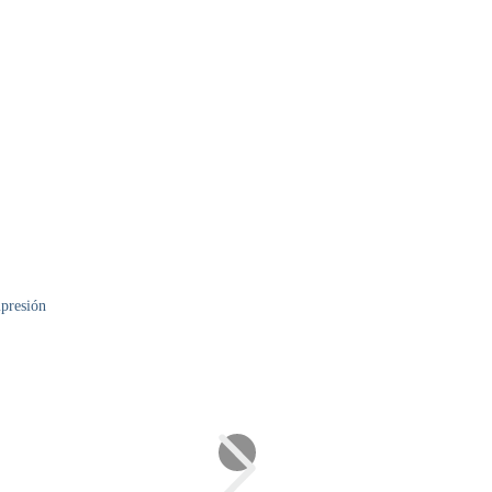
presión