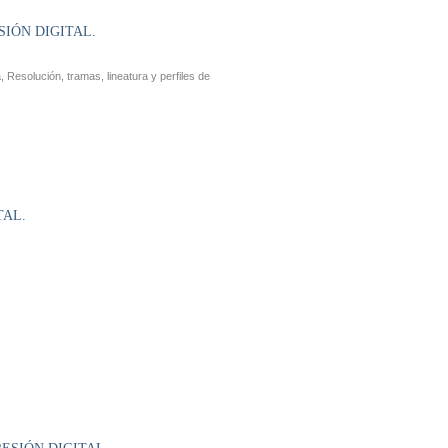
SIÓN DIGITAL.
Resolución, tramas, lineatura y perfiles de
TAL.