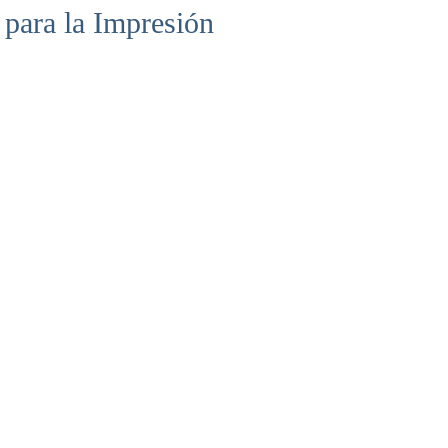
para la Impresión