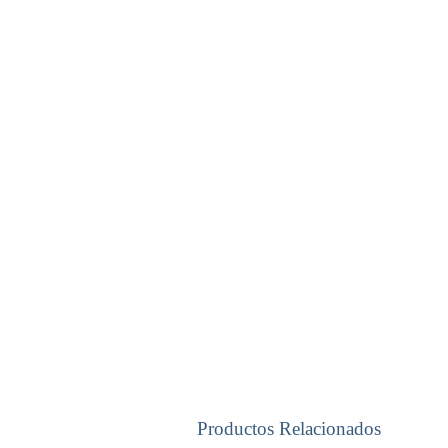
Productos Relacionados