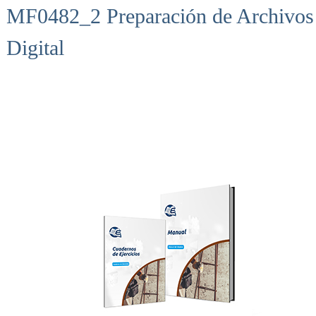
MF0482_2 Preparación de Archivos 
Digital