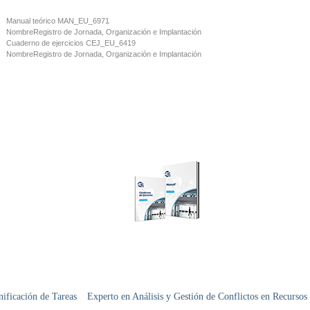
Manual teórico
MAN_EU_6971
Nombre
Registro de Jornada, Organización e Implantación
Cuaderno de ejercicios
CEJ_EU_6419
Nombre
Registro de Jornada, Organización e Implantación
nificación de Tareas
Experto en Análisis y Gestión de Conflictos en Recurso