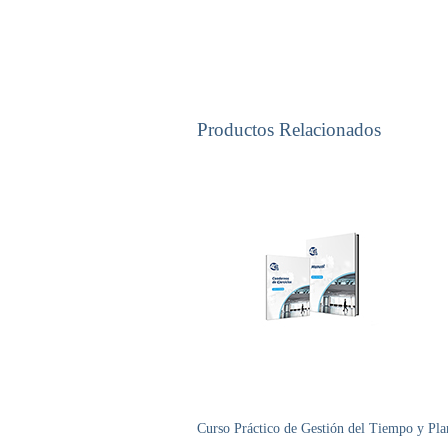
Productos Relacionados
Curso Práctico de Gestión del Tiempo y Pla