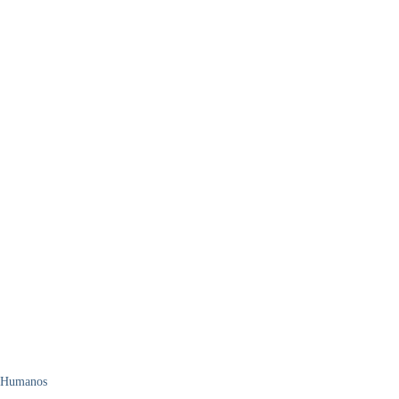
s Humanos