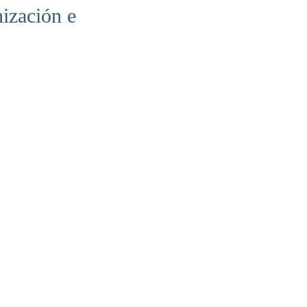
ización e