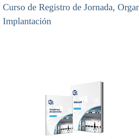
Curso de Registro de Jornada, Organ
Implantación