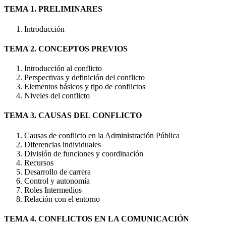
TEMA 1. PRELIMINARES
Introducción
TEMA 2. CONCEPTOS PREVIOS
Introducción al conflicto
Perspectivas y definición del conflicto
Elementos básicos y tipo de conflictos
Niveles del conflicto
TEMA 3. CAUSAS DEL CONFLICTO
Causas de conflicto en la Administración Pública
Diferencias individuales
División de funciones y coordinación
Recursos
Desarrollo de carrera
Control y autonomía
Roles Intermedios
Relación con el entorno
TEMA 4. CONFLICTOS EN LA COMUNICACIÓN