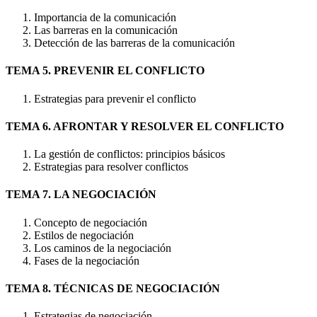
Importancia de la comunicación
Las barreras en la comunicación
Detección de las barreras de la comunicación
TEMA 5. PREVENIR EL CONFLICTO
Estrategias para prevenir el conflicto
TEMA 6. AFRONTAR Y RESOLVER EL CONFLICTO
La gestión de conflictos: principios básicos
Estrategias para resolver conflictos
TEMA 7. LA NEGOCIACIÓN
Concepto de negociación
Estilos de negociación
Los caminos de la negociación
Fases de la negociación
TEMA 8. TÉCNICAS DE NEGOCIACIÓN
Estrategias de negociación