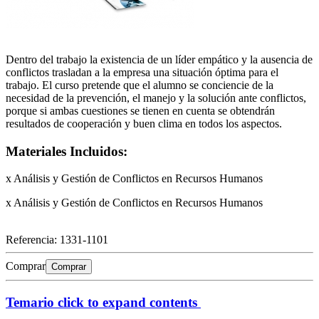
Dentro del trabajo la existencia de un líder empático y la ausencia de
conflictos trasladan a la empresa una situación óptima para el
trabajo. El curso pretende que el alumno se conciencie de la
necesidad de la prevención, el manejo y la solución ante conflictos,
porque si ambas cuestiones se tienen en cuenta se obtendrán
resultados de cooperación y buen clima en todos los aspectos.
Materiales Incluidos:
x Análisis y Gestión de Conflictos en Recursos Humanos
x Análisis y Gestión de Conflictos en Recursos Humanos
Referencia:
1331-1101
Comprar
Comprar
Temario
click to expand contents