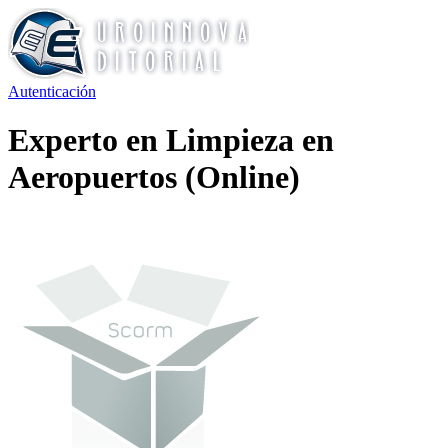
Autenticación
Experto en Limpieza en
Aeropuertos (Online)