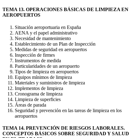
TEMA 13. OPERACIONES BÁSICAS DE LIMPIEZA EN
AEROPUERTOS
Situación aeroportuaria en España
AENA y el papel administrativo
Necesidad de mantenimiento
Establecimiento de un Plan de Inspección
Medidas de seguridad en aeropuertos
Inspección de firmes
Instrumentos de medida
Particularidades de un aeropuerto
Tipos de limpieza en aeropuertos
Equipos mínimos de limpieza
Materiales y suministros de limpieza
Implementos de limpieza
Cronograma de limpieza
Limpieza de superficies
Áreas de parada
Seguridad y prevención en las tareas de limpieza en los
aeropuertos
TEMA 14. PREVENCIÓN DE RIESGOS LABORALES.
CONCEPTOS BÁSICOS SOBRE SEGURIDAD Y SALUD