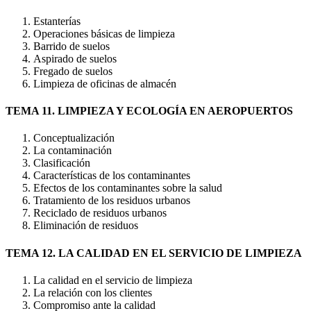
Estanterías
Operaciones básicas de limpieza
Barrido de suelos
Aspirado de suelos
Fregado de suelos
Limpieza de oficinas de almacén
TEMA 11. LIMPIEZA Y ECOLOGÍA EN AEROPUERTOS
Conceptualización
La contaminación
Clasificación
Características de los contaminantes
Efectos de los contaminantes sobre la salud
Tratamiento de los residuos urbanos
Reciclado de residuos urbanos
Eliminación de residuos
TEMA 12. LA CALIDAD EN EL SERVICIO DE LIMPIEZA
La calidad en el servicio de limpieza
La relación con los clientes
Compromiso ante la calidad