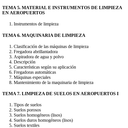
TEMA 5. MATERIAL E INSTRUMENTOS DE LIMPIEZA
EN AEROPUERTOS
Instrumentos de limpieza
TEMA 6. MAQUINARIA DE LIMPIEZA
Clasificación de las máquinas de limpieza
Fregadora abrillantadora
Aspiradora de agua y polvo
Descripción
Características según su aplicación
Fregadoras automáticas
Máquinas especiales
Mantenimiento de la maquinaria de limpieza
TEMA 7. LIMPIEZA DE SUELOS EN AEROPUERTOS I
Tipos de suelos
Suelos porosos
Suelos homogéneos (lisos)
Suelos duros homogéneos (lisos)
Suelos textiles