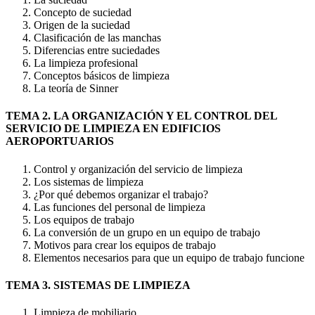
Concepto de suciedad
Origen de la suciedad
Clasificación de las manchas
Diferencias entre suciedades
La limpieza profesional
Conceptos básicos de limpieza
La teoría de Sinner
TEMA 2. LA ORGANIZACIÓN Y EL CONTROL DEL
SERVICIO DE LIMPIEZA EN EDIFICIOS
AEROPORTUARIOS
Control y organización del servicio de limpieza
Los sistemas de limpieza
¿Por qué debemos organizar el trabajo?
Las funciones del personal de limpieza
Los equipos de trabajo
La conversión de un grupo en un equipo de trabajo
Motivos para crear los equipos de trabajo
Elementos necesarios para que un equipo de trabajo funcione
TEMA 3. SISTEMAS DE LIMPIEZA
Limpieza de mobiliario