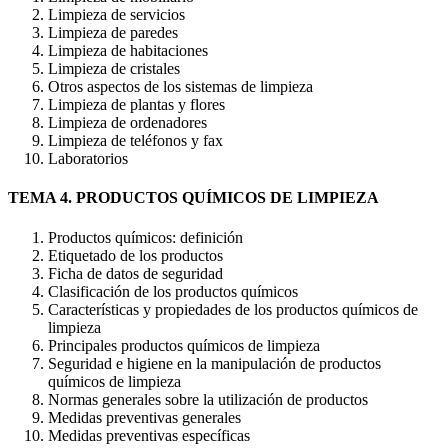
Limpieza de servicios
Limpieza de paredes
Limpieza de habitaciones
Limpieza de cristales
Otros aspectos de los sistemas de limpieza
Limpieza de plantas y flores
Limpieza de ordenadores
Limpieza de teléfonos y fax
Laboratorios
TEMA 4. PRODUCTOS QUÍMICOS DE LIMPIEZA
Productos químicos: definición
Etiquetado de los productos
Ficha de datos de seguridad
Clasificación de los productos químicos
Características y propiedades de los productos químicos de
limpieza
Principales productos químicos de limpieza
Seguridad e higiene en la manipulación de productos
químicos de limpieza
Normas generales sobre la utilización de productos
Medidas preventivas generales
Medidas preventivas específicas