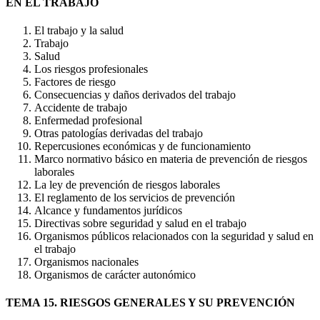
EN EL TRABAJO
El trabajo y la salud
Trabajo
Salud
Los riesgos profesionales
Factores de riesgo
Consecuencias y daños derivados del trabajo
Accidente de trabajo
Enfermedad profesional
Otras patologías derivadas del trabajo
Repercusiones económicas y de funcionamiento
Marco normativo básico en materia de prevención de riesgos
laborales
La ley de prevención de riesgos laborales
El reglamento de los servicios de prevención
Alcance y fundamentos jurídicos
Directivas sobre seguridad y salud en el trabajo
Organismos públicos relacionados con la seguridad y salud en
el trabajo
Organismos nacionales
Organismos de carácter autonómico
TEMA 15. RIESGOS GENERALES Y SU PREVENCIÓN