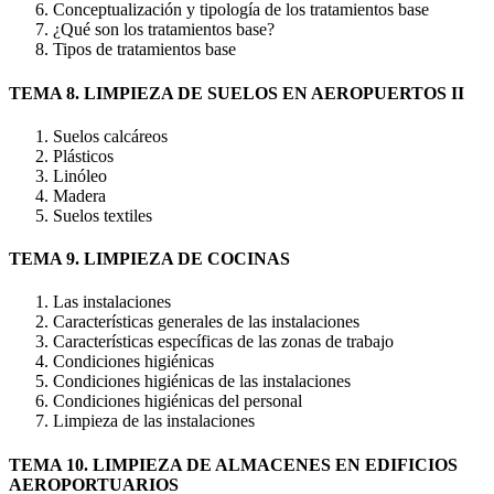
Conceptualización y tipología de los tratamientos base
¿Qué son los tratamientos base?
Tipos de tratamientos base
TEMA 8. LIMPIEZA DE SUELOS EN AEROPUERTOS II
Suelos calcáreos
Plásticos
Linóleo
Madera
Suelos textiles
TEMA 9. LIMPIEZA DE COCINAS
Las instalaciones
Características generales de las instalaciones
Características específicas de las zonas de trabajo
Condiciones higiénicas
Condiciones higiénicas de las instalaciones
Condiciones higiénicas del personal
Limpieza de las instalaciones
TEMA 10. LIMPIEZA DE ALMACENES EN EDIFICIOS
AEROPORTUARIOS