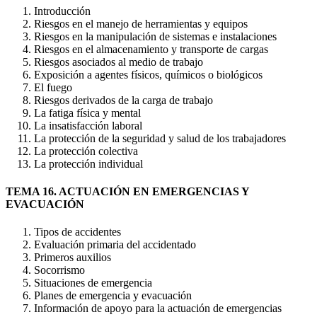
Introducción
Riesgos en el manejo de herramientas y equipos
Riesgos en la manipulación de sistemas e instalaciones
Riesgos en el almacenamiento y transporte de cargas
Riesgos asociados al medio de trabajo
Exposición a agentes físicos, químicos o biológicos
El fuego
Riesgos derivados de la carga de trabajo
La fatiga física y mental
La insatisfacción laboral
La protección de la seguridad y salud de los trabajadores
La protección colectiva
La protección individual
TEMA 16. ACTUACIÓN EN EMERGENCIAS Y
EVACUACIÓN
Tipos de accidentes
Evaluación primaria del accidentado
Primeros auxilios
Socorrismo
Situaciones de emergencia
Planes de emergencia y evacuación
Información de apoyo para la actuación de emergencias