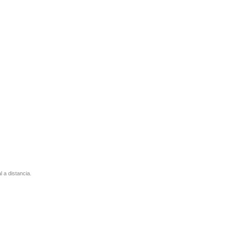
l a distancia.