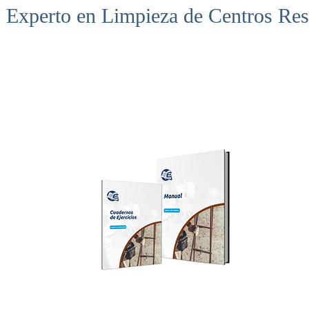
Experto en Limpieza de Centros Res