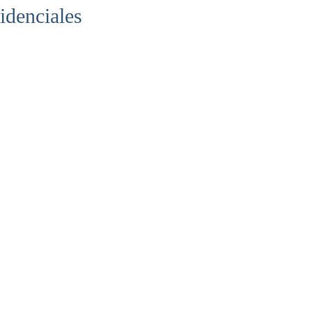
idenciales