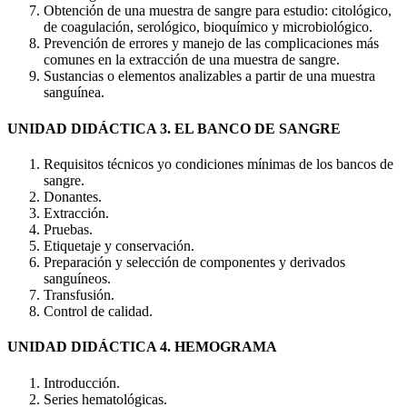
Obtención de una muestra de sangre para estudio: citológico,
de coagulación, serológico, bioquímico y microbiológico.
Prevención de errores y manejo de las complicaciones más
comunes en la extracción de una muestra de sangre.
Sustancias o elementos analizables a partir de una muestra
sanguínea.
UNIDAD DIDÁCTICA 3. EL BANCO DE SANGRE
Requisitos técnicos yo condiciones mínimas de los bancos de
sangre.
Donantes.
Extracción.
Pruebas.
Etiquetaje y conservación.
Preparación y selección de componentes y derivados
sanguíneos.
Transfusión.
Control de calidad.
UNIDAD DIDÁCTICA 4. HEMOGRAMA
Introducción.
Series hematológicas.