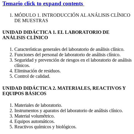
Temario
click to expand contents
MÓDULO 1. INTRODUCCIÓN AL ANÁLISIS CLÍNICO
DE MUESTRAS
UNIDAD DIDÁCTICA 1. EL LABORATORIO DE
ANÁLISIS CLÍNICO
Características generales del laboratorio de análisis clínico.
Funciones del personal de laboratorio de análisis clínico.
Seguridad y prevención de riesgos en el laboratorio de análisis
clínicos.
Eliminación de residuos.
Control de calidad.
UNIDAD DIDÁCTICA 2. MATERIALES, REACTIVOS Y
EQUIPOS BÁSICOS
Materiales de laboratorio.
Instrumentos y aparatos del laboratorio de análisis clínico.
Material volumétrico.
Equipos automáticos.
Reactivos químicos y biológicos.