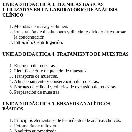
UNIDAD DIDÁCTICA 3. TÉCNICAS BÁSICAS
UTILIZADAS EN UN LABORATORIO DE ANÁLISIS
CLÍNICO
Medidas de masa y volumen.
Preparación de disoluciones y diluciones. Modo de expresar
la concentración.
Filtración. Centrifugación.
UNIDAD DIDÁCTICA 4. TRATAMIENTO DE MUESTRAS
Recogida de muestras.
Identificación y etiquetado de muestras.
Transporte de muestras.
Almacenamiento y conservación de muestras.
Normas de calidad y criterios de exclusión de muestras.
Preparación de muestras.
UNIDAD DIDÁCTICA 5. ENSAYOS ANALÍTICOS
BÁSICOS
Principios elementales de los métodos de análisis clínicos.
Fotometría de reflexión.
Analítica automatizada.