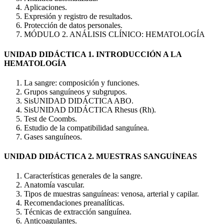
Aplicaciones.
Expresión y registro de resultados.
Protección de datos personales.
MÓDULO 2. ANÁLISIS CLÍNICO: HEMATOLOGÍA
UNIDAD DIDÁCTICA 1. INTRODUCCIÓN A LA
HEMATOLOGÍA
La sangre: composición y funciones.
Grupos sanguíneos y subgrupos.
SisUNIDAD DIDÁCTICA ABO.
SisUNIDAD DIDÁCTICA Rhesus (Rh).
Test de Coombs.
Estudio de la compatibilidad sanguínea.
Gases sanguíneos.
UNIDAD DIDÁCTICA 2. MUESTRAS SANGUÍNEAS
Características generales de la sangre.
Anatomía vascular.
Tipos de muestras sanguíneas: venosa, arterial y capilar.
Recomendaciones preanalíticas.
Técnicas de extracción sanguínea.
Anticoagulantes.