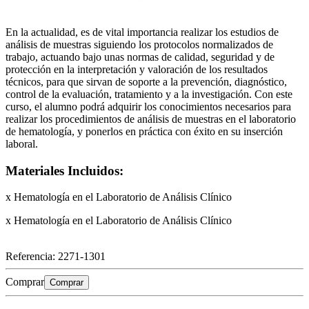
En la actualidad, es de vital importancia realizar los estudios de
análisis de muestras siguiendo los protocolos normalizados de
trabajo, actuando bajo unas normas de calidad, seguridad y de
protección en la interpretación y valoración de los resultados
técnicos, para que sirvan de soporte a la prevención, diagnóstico,
control de la evaluación, tratamiento y a la investigación. Con este
curso, el alumno podrá adquirir los conocimientos necesarios para
realizar los procedimientos de análisis de muestras en el laboratorio
de hematología, y ponerlos en práctica con éxito en su inserción
laboral.
Materiales Incluidos:
x Hematología en el Laboratorio de Análisis Clínico
x Hematología en el Laboratorio de Análisis Clínico
Referencia:
2271-1301
Comprar
Comprar