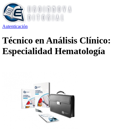
Autenticación
Técnico en Análisis Clínico:
Especialidad Hematología