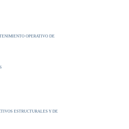
NTENIMIENTO OPERATIVO DE
S
CTIVOS ESTRUCTURALES Y DE