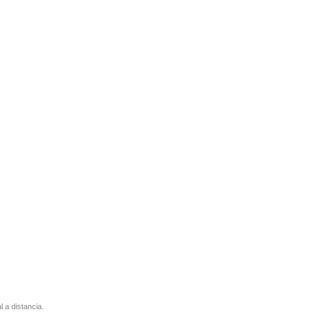
l a distancia.