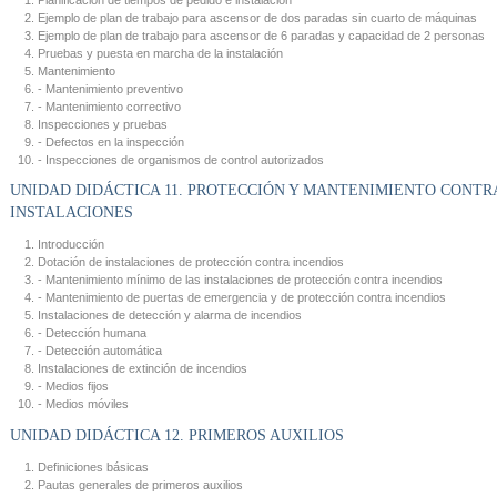
Ejemplo de plan de trabajo para ascensor de dos paradas sin cuarto de máquinas
Ejemplo de plan de trabajo para ascensor de 6 paradas y capacidad de 2 personas
Pruebas y puesta en marcha de la instalación
Mantenimiento
- Mantenimiento preventivo
- Mantenimiento correctivo
Inspecciones y pruebas
- Defectos en la inspección
- Inspecciones de organismos de control autorizados
UNIDAD DIDÁCTICA 11. PROTECCIÓN Y MANTENIMIENTO CONTR
INSTALACIONES
Introducción
Dotación de instalaciones de protección contra incendios
- Mantenimiento mínimo de las instalaciones de protección contra incendios
- Mantenimiento de puertas de emergencia y de protección contra incendios
Instalaciones de detección y alarma de incendios
- Detección humana
- Detección automática
Instalaciones de extinción de incendios
- Medios fijos
- Medios móviles
UNIDAD DIDÁCTICA 12. PRIMEROS AUXILIOS
Definiciones básicas
Pautas generales de primeros auxilios