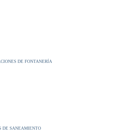
ACIONES DE FONTANERÍA
ES DE SANEAMIENTO