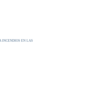
A INCENDIOS EN LAS