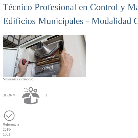
Técnico Profesional en Control y M
Edificios Municipales - Modalidad 
Materiales incluidos:
SCORM
1
Referencia
2515-
1801