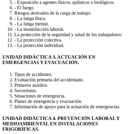
- Exposición a agentes físicos, químicos o biológicos.
- El fuego.
Riesgos derivados de la carga de trabajo:
- La fatiga física.
- La fatiga mental.
- La insatisfacción laboral.
La protección de la seguridad y salud de los trabajadores:
- La protección colectiva.
- La protección individual.
UNIDAD DIDÁCTICA 3. ACTUACIÓN EN
EMERGENCIAS Y EVACUACIÓN.
Tipos de accidentes.
Evaluación primaria del accidentado.
Primeros auxilios.
Socorrismo.
Situaciones de emergencia.
Planes de emergencia y evacuación.
Información de apoyo para la actuación de emergencias.
UNIDAD DIDÁCTICA 4. PREVENCIÓN LABORAL Y
MEDIOAMBIENTAL EN INSTALACIONES
FRIGORÍFICAS.