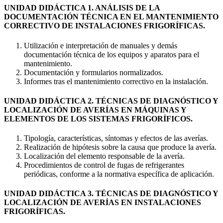
UNIDAD DIDÁCTICA 1. ANÁLISIS DE LA
DOCUMENTACIÓN TÉCNICA EN EL MANTENIMIENTO
CORRECTIVO DE INSTALACIONES FRIGORÍFICAS.
Utilización e interpretación de manuales y demás
documentación técnica de los equipos y aparatos para el
mantenimiento.
Documentación y formularios normalizados.
Informes tras el mantenimiento correctivo en la instalación.
UNIDAD DIDÁCTICA 2. TÉCNICAS DE DIAGNÓSTICO Y
LOCALIZACIÓN DE AVERÍAS EN MÁQUINAS Y
ELEMENTOS DE LOS SISTEMAS FRIGORÍFICOS.
Tipología, características, síntomas y efectos de las averías.
Realización de hipótesis sobre la causa que produce la avería.
Localización del elemento responsable de la avería.
Procedimientos de control de fugas de refrigerantes
periódicas, conforme a la normativa específica de aplicación.
UNIDAD DIDÁCTICA 3. TÉCNICAS DE DIAGNÓSTICO Y
LOCALIZACIÓN DE AVERÍAS EN INSTALACIONES
FRIGORÍFICAS.