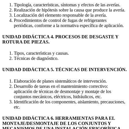
Tipología, características, síntomas y efectos de las averías.
Realización de hipótesis sobre la causa que produce la avería.
Localización del elemento responsable de la avería.
Procedimientos de control de fugas de refrigerantes
periódicas, conforme a la normativa específica de aplicación.
UNIDAD DIDÁCTICA 4. PROCESOS DE DESGASTE Y
ROTURA DE PIEZAS.
Tipos, características y causas.
Técnicas de diagnóstico.
UNIDAD DIDÁCTICA 5. TÉCNICAS DE INTERVENCIÓN.
Elaboración de planes sistemáticos de intervención.
Desarrollo de tareas en el mantenimiento correctivo:
aplicación de técnicas de desmontaje y montaje de los
conjuntos mecánicos, eléctricos, hidráulicos, etc.
Identificación de los componentes, aislamiento, precauciones,
etc.
UNIDAD DIDÁCTICA 6. HERRAMIENTAS PARA EL
MONTAJE/DESMONTAJE DE LOS CONJUNTOS Y
MECANISMOS DE UNA INSTALACIÓN FRIGORÍFICA.