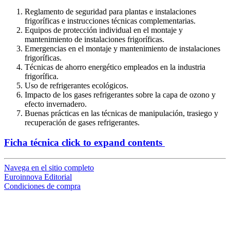
Reglamento de seguridad para plantas e instalaciones
frigoríficas e instrucciones técnicas complementarias.
Equipos de protección individual en el montaje y
mantenimiento de instalaciones frigoríficas.
Emergencias en el montaje y mantenimiento de instalaciones
frigoríficas.
Técnicas de ahorro energético empleados en la industria
frigorífica.
Uso de refrigerantes ecológicos.
Impacto de los gases refrigerantes sobre la capa de ozono y
efecto invernadero.
Buenas prácticas en las técnicas de manipulación, trasiego y
recuperación de gases refrigerantes.
Ficha técnica
click to expand contents
Navega en el sitio completo
Euroinnova Editorial
Condiciones de compra