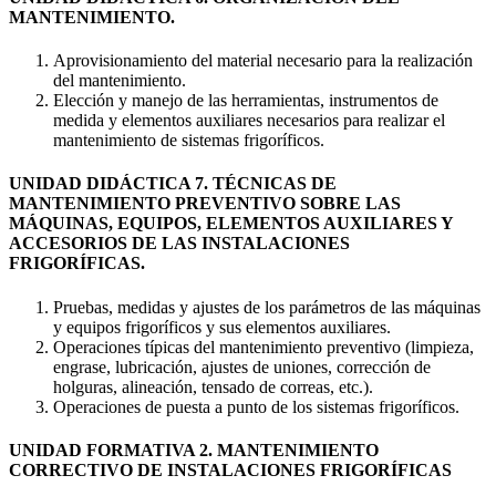
MANTENIMIENTO.
Aprovisionamiento del material necesario para la realización
del mantenimiento.
Elección y manejo de las herramientas, instrumentos de
medida y elementos auxiliares necesarios para realizar el
mantenimiento de sistemas frigoríficos.
UNIDAD DIDÁCTICA 7. TÉCNICAS DE
MANTENIMIENTO PREVENTIVO SOBRE LAS
MÁQUINAS, EQUIPOS, ELEMENTOS AUXILIARES Y
ACCESORIOS DE LAS INSTALACIONES
FRIGORÍFICAS.
Pruebas, medidas y ajustes de los parámetros de las máquinas
y equipos frigoríficos y sus elementos auxiliares.
Operaciones típicas del mantenimiento preventivo (limpieza,
engrase, lubricación, ajustes de uniones, corrección de
holguras, alineación, tensado de correas, etc.).
Operaciones de puesta a punto de los sistemas frigoríficos.
UNIDAD FORMATIVA 2. MANTENIMIENTO
CORRECTIVO DE INSTALACIONES FRIGORÍFICAS