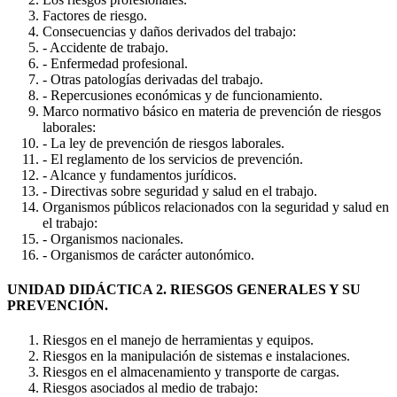
Factores de riesgo.
Consecuencias y daños derivados del trabajo:
- Accidente de trabajo.
- Enfermedad profesional.
- Otras patologías derivadas del trabajo.
- Repercusiones económicas y de funcionamiento.
Marco normativo básico en materia de prevención de riesgos
laborales:
- La ley de prevención de riesgos laborales.
- El reglamento de los servicios de prevención.
- Alcance y fundamentos jurídicos.
- Directivas sobre seguridad y salud en el trabajo.
Organismos públicos relacionados con la seguridad y salud en
el trabajo:
- Organismos nacionales.
- Organismos de carácter autonómico.
UNIDAD DIDÁCTICA 2. RIESGOS GENERALES Y SU
PREVENCIÓN.
Riesgos en el manejo de herramientas y equipos.
Riesgos en la manipulación de sistemas e instalaciones.
Riesgos en el almacenamiento y transporte de cargas.
Riesgos asociados al medio de trabajo: