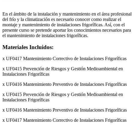
En el ámbito de la instalación y mantenimiento en el área profesional
del frío y la climatización es necesario conocer como realizar el
montaje y mantenimiento de instalaciones frigoríficas. Así, con el
presente curso se pretende aportar los conocimientos necesarios para
el mantenimiento de instalaciones frigoríficas.
Materiales Incluidos:
x UF0417 Mantenimiento Correctivo de Instalaciones Frigoríficas
x UF0415 Prevención de Riesgos y Gestión Medioambiental en
Instalaciones Frigoríficas
x UF0416 Mantenimiento Preventivo de Instalaciones Frigoríficas
x UF0415 Prevención de Riesgos y Gestión Medioambiental en
Instalaciones Frigoríficas
x UF0416 Mantenimiento Preventivo de Instalaciones Frigoríficas
x UF0417 Mantenimiento Correctivo de Instalaciones Frigoríficas