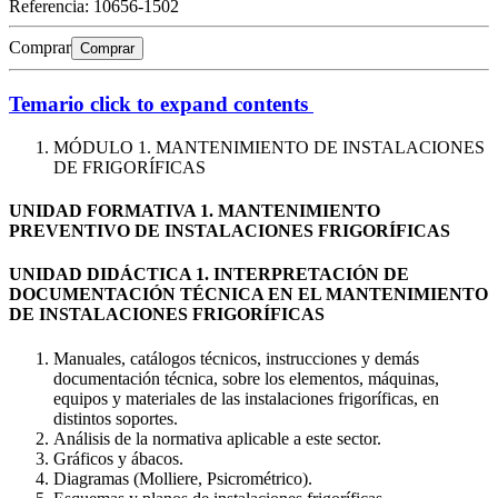
Referencia:
10656-1502
Comprar
Comprar
Temario
click to expand contents
MÓDULO 1. MANTENIMIENTO DE INSTALACIONES
DE FRIGORÍFICAS
UNIDAD FORMATIVA 1. MANTENIMIENTO
PREVENTIVO DE INSTALACIONES FRIGORÍFICAS
UNIDAD DIDÁCTICA 1. INTERPRETACIÓN DE
DOCUMENTACIÓN TÉCNICA EN EL MANTENIMIENTO
DE INSTALACIONES FRIGORÍFICAS
Manuales, catálogos técnicos, instrucciones y demás
documentación técnica, sobre los elementos, máquinas,
equipos y materiales de las instalaciones frigoríficas, en
distintos soportes.
Análisis de la normativa aplicable a este sector.
Gráficos y ábacos.
Diagramas (Molliere, Psicrométrico).