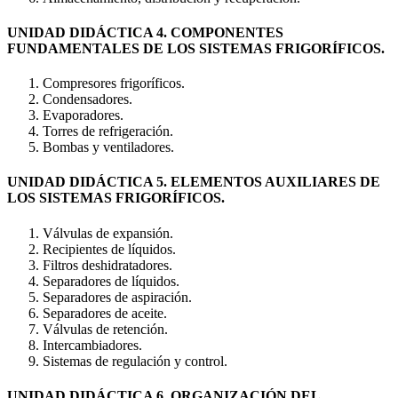
UNIDAD DIDÁCTICA 4. COMPONENTES
FUNDAMENTALES DE LOS SISTEMAS FRIGORÍFICOS.
Compresores frigoríficos.
Condensadores.
Evaporadores.
Torres de refrigeración.
Bombas y ventiladores.
UNIDAD DIDÁCTICA 5. ELEMENTOS AUXILIARES DE
LOS SISTEMAS FRIGORÍFICOS.
Válvulas de expansión.
Recipientes de líquidos.
Filtros deshidratadores.
Separadores de líquidos.
Separadores de aspiración.
Separadores de aceite.
Válvulas de retención.
Intercambiadores.
Sistemas de regulación y control.
UNIDAD DIDÁCTICA 6. ORGANIZACIÓN DEL