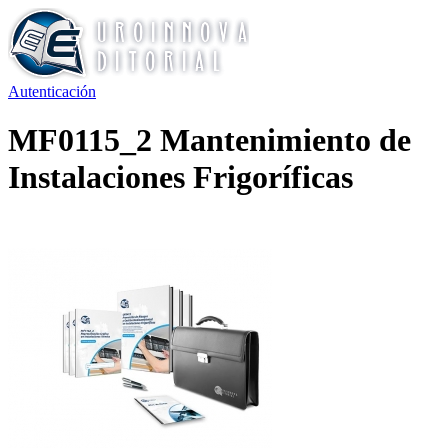
Autenticación
MF0115_2 Mantenimiento de
Instalaciones Frigoríficas