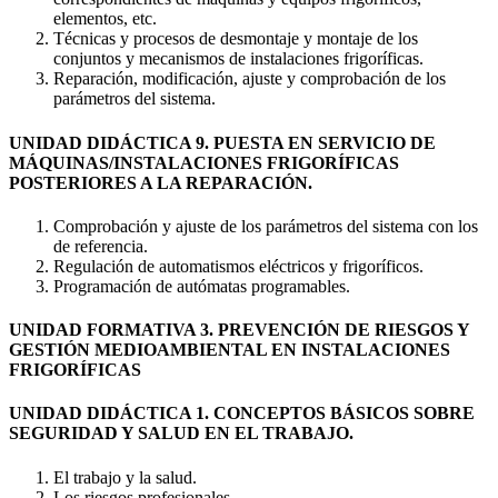
elementos, etc.
Técnicas y procesos de desmontaje y montaje de los
conjuntos y mecanismos de instalaciones frigoríficas.
Reparación, modificación, ajuste y comprobación de los
parámetros del sistema.
UNIDAD DIDÁCTICA 9. PUESTA EN SERVICIO DE
MÁQUINAS/INSTALACIONES FRIGORÍFICAS
POSTERIORES A LA REPARACIÓN.
Comprobación y ajuste de los parámetros del sistema con los
de referencia.
Regulación de automatismos eléctricos y frigoríficos.
Programación de autómatas programables.
UNIDAD FORMATIVA 3. PREVENCIÓN DE RIESGOS Y
GESTIÓN MEDIOAMBIENTAL EN INSTALACIONES
FRIGORÍFICAS
UNIDAD DIDÁCTICA 1. CONCEPTOS BÁSICOS SOBRE
SEGURIDAD Y SALUD EN EL TRABAJO.
El trabajo y la salud.
Los riesgos profesionales.