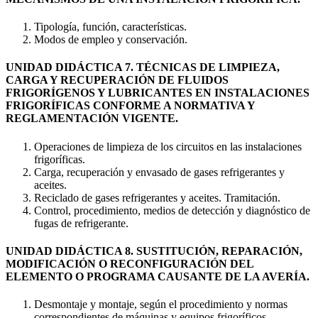
Tipología, función, características.
Modos de empleo y conservación.
UNIDAD DIDÁCTICA 7. TÉCNICAS DE LIMPIEZA,
CARGA Y RECUPERACIÓN DE FLUIDOS
FRIGORÍGENOS Y LUBRICANTES EN INSTALACIONES
FRIGORÍFICAS CONFORME A NORMATIVA Y
REGLAMENTACIÓN VIGENTE.
Operaciones de limpieza de los circuitos en las instalaciones
frigoríficas.
Carga, recuperación y envasado de gases refrigerantes y
aceites.
Reciclado de gases refrigerantes y aceites. Tramitación.
Control, procedimiento, medios de detección y diagnóstico de
fugas de refrigerante.
UNIDAD DIDÁCTICA 8. SUSTITUCIÓN, REPARACIÓN,
MODIFICACIÓN O RECONFIGURACIÓN DEL
ELEMENTO O PROGRAMA CAUSANTE DE LA AVERÍA.
Desmontaje y montaje, según el procedimiento y normas
correspondientes de máquinas y equipos frigoríficos,