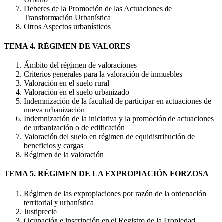
Deberes de la Promoción de las Actuaciones de
Transformación Urbanística
Otros Aspectos urbanísticos
TEMA 4. RÉGIMEN DE VALORES
Ámbito del régimen de valoraciones
Criterios generales para la valoración de inmuebles
Valoración en el suelo rural
Valoración en el suelo urbanizado
Indemnización de la facultad de participar en actuaciones de
nueva urbanización
Indemnización de la iniciativa y la promoción de actuaciones
de urbanización o de edificación
Valoración del suelo en régimen de equidistribución de
beneficios y cargas
Régimen de la valoración
TEMA 5. RÉGIMEN DE LA EXPROPIACIÓN FORZOSA
Régimen de las expropiaciones por razón de la ordenación
territorial y urbanística
Justiprecio
Ocupación e inscripción en el Registro de la Propiedad