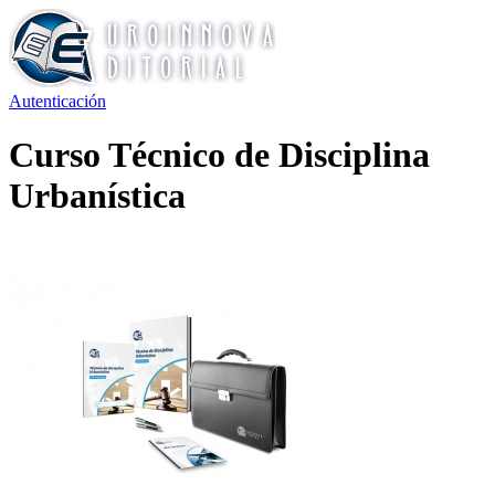
Autenticación
Curso Técnico de Disciplina
Urbanística