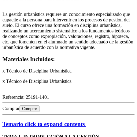
La gestión urbanística requiere un conocimiento especializado que
capacite a la persona para intervenir en los procesos de gestión del
suelo. El curso ofrece una formación en disciplina urbanística,
realizando un acercamiento sistemático a los fundamentos teóricos
de conceptos como expropiación, valoraciones, registro, hipoteca,
etc. que fomenten en el alumnado un sentido adecuado de la gestión
urbanística de acuerdo con la normativa vigente.
Materiales Incluidos:
x Técnico de Disciplina Urbanística
x Técnico de Disciplina Urbanística
Referencia:
25191-1401
Comprar
Comprar
Temario
click to expand contents
TEMA 1. INTRODUCCIÓN A LA GESTIÓN