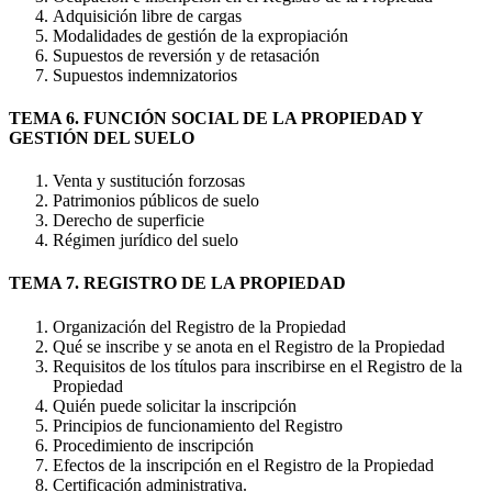
Adquisición libre de cargas
Modalidades de gestión de la expropiación
Supuestos de reversión y de retasación
Supuestos indemnizatorios
TEMA 6. FUNCIÓN SOCIAL DE LA PROPIEDAD Y
GESTIÓN DEL SUELO
Venta y sustitución forzosas
Patrimonios públicos de suelo
Derecho de superficie
Régimen jurídico del suelo
TEMA 7. REGISTRO DE LA PROPIEDAD
Organización del Registro de la Propiedad
Qué se inscribe y se anota en el Registro de la Propiedad
Requisitos de los títulos para inscribirse en el Registro de la
Propiedad
Quién puede solicitar la inscripción
Principios de funcionamiento del Registro
Procedimiento de inscripción
Efectos de la inscripción en el Registro de la Propiedad
Certificación administrativa.