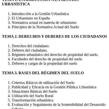
URBANÍSTICA
Introducción a la Gestión Urbanística
El Urbanismo en España
Normativa actual en materia de urbanismo
Principios de la Normativa Actual del Suelo
TEMA 2. DERECHOS Y DEBERES DE LOS CIUDADANOS
Derechos del ciudadano.
Deberes del ciudadano.
Régimen urbanístico del derecho de propiedad del suelo.
Facultades del derecho de propiedad del suelo
Deberes y cargas de la propiedad del suelo
TEMA 3. BASES DEL RÉGIMEN DEL SUELO
Criterios Básicos de utilización del Suelo
Publicidad y Eficacia en la Gestión Pública Urbanística
Situaciones Básicas del Suelo
Utilización del Suelo Rural
Transformación urbanística
Evaluación y Seguimiento de la Sostenibilidad del Desarrollo
Urbano