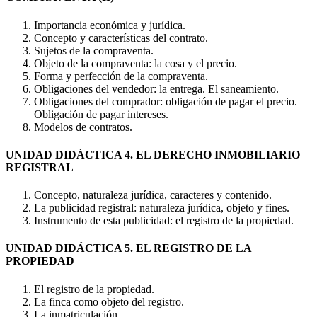
Importancia económica y jurídica.
Concepto y características del contrato.
Sujetos de la compraventa.
Objeto de la compraventa: la cosa y el precio.
Forma y perfección de la compraventa.
Obligaciones del vendedor: la entrega. El saneamiento.
Obligaciones del comprador: obligación de pagar el precio.
Obligación de pagar intereses.
Modelos de contratos.
UNIDAD DIDÁCTICA 4. EL DERECHO INMOBILIARIO
REGISTRAL
Concepto, naturaleza jurídica, caracteres y contenido.
La publicidad registral: naturaleza jurídica, objeto y fines.
Instrumento de esta publicidad: el registro de la propiedad.
UNIDAD DIDÁCTICA 5. EL REGISTRO DE LA
PROPIEDAD
El registro de la propiedad.
La finca como objeto del registro.
La inmatriculación.