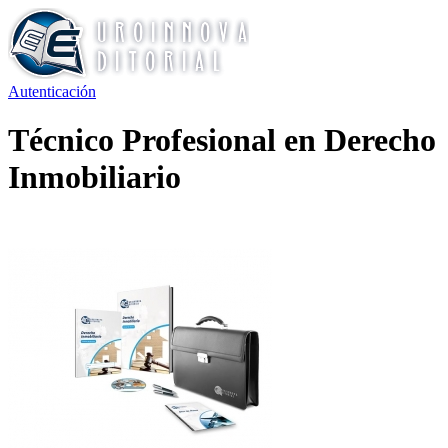
Autenticación
Técnico Profesional en Derecho
Inmobiliario