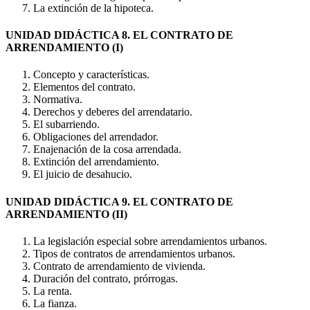
La extinción de la hipoteca.
UNIDAD DIDÁCTICA 8. EL CONTRATO DE
ARRENDAMIENTO (I)
Concepto y características.
Elementos del contrato.
Normativa.
Derechos y deberes del arrendatario.
El subarriendo.
Obligaciones del arrendador.
Enajenación de la cosa arrendada.
Extinción del arrendamiento.
El juicio de desahucio.
UNIDAD DIDÁCTICA 9. EL CONTRATO DE
ARRENDAMIENTO (II)
La legislación especial sobre arrendamientos urbanos.
Tipos de contratos de arrendamientos urbanos.
Contrato de arrendamiento de vivienda.
Duración del contrato, prórrogas.
La renta.
La fianza.