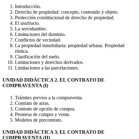
Introducción.
Derecho de propiedad: concepto, contenido y objeto.
Protección constitucional de derecho de propiedad.
El usufructo.
La servidumbre.
Limitaciones del dominio.
Conflictos de vecindad.
La propiedad inmobiliaria: propiedad urbana. Propiedad
rústica.
Clasificación del suelo.
Limitaciones y derechos derivados.
Limitaciones a las parcelaciones.
UNIDAD DIDÁCTICA 2. EL CONTRATO DE
COMPRAVENTA (I)
Trámites previos a la compraventa.
Contrato de arras.
Contrato de opción de compra.
Promesa de compra y venta.
Modelos de precontrato.
UNIDAD DIDÁCTICA 3. EL CONTRATO DE
COMPRAVENTA (II)