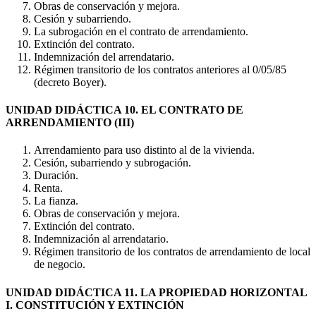
Obras de conservación y mejora.
Cesión y subarriendo.
La subrogación en el contrato de arrendamiento.
Extinción del contrato.
Indemnización del arrendatario.
Régimen transitorio de los contratos anteriores al 0/05/85
(decreto Boyer).
UNIDAD DIDÁCTICA 10. EL CONTRATO DE
ARRENDAMIENTO (III)
Arrendamiento para uso distinto al de la vivienda.
Cesión, subarriendo y subrogación.
Duración.
Renta.
La fianza.
Obras de conservación y mejora.
Extinción del contrato.
Indemnización al arrendatario.
Régimen transitorio de los contratos de arrendamiento de local
de negocio.
UNIDAD DIDÁCTICA 11. LA PROPIEDAD HORIZONTAL
I. CONSTITUCIÓN Y EXTINCIÓN