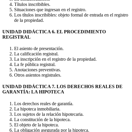
Títulos inscribibles.
Situaciones que ingresan en el registro.
Los títulos inscribibles: objeto formal de entrada en el registro
de la propiedad.
UNIDAD DIDÁCTICA 6. EL PROCEDIMIENTO
REGISTRAL
El asiento de presentación.
La calificación registral.
La inscripción en el registro de la propiedad.
La fe pública registral.
Anotaciones preventivas.
Otros asientos registrales.
UNIDAD DIDÁCTICA 7. LOS DERECHOS REALES DE
GARANTÍA: LA HIPOTECA
Los derechos reales de garantía.
La hipoteca inmobiliaria.
Los sujetos de la relación hipotecaria.
La constitución de la hipoteca.
El objeto de la hipoteca.
La obligación asegurada por la hipoteca.