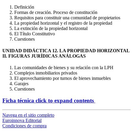
Definición
Formas de creación. Proceso de constitución
Requisitos para constituir una comunidad de propietarios
La propiedad horizontal y el registro de la propiedad
La extinción de la propiedad horizontal
El Título Constitutivo
Cuestiones
UNIDAD DIDÁCTICA 12. LA PROPIEDAD HORIZONTAL
II. FIGURAS JURÍDICAS ANÁLOGAS
Las comunidades de bienes y su relación con la LPH
Complejos inmobiliarios privados
El aprovechamiento por turnos de bienes inmuebles
Garajes
Cuestiones
Ficha técnica
click to expand contents
Navega en el sitio completo
Euroinnova Editorial
Condiciones de compra