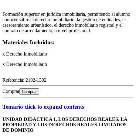
Formación superior en jurídica inmobiliaria, permitiendo al alumno
conocer sobre el derecho inmobiliario, la gestión de entidades, el
asesoramiento urbanístico, el derecho inmobiliario registral y el
contrato de arrendamiento, a nivel profesional.
Materiales Incluidos:
x Derecho Inmobiliario
x Derecho Inmobiliario
Referencia:
2102-1302
Comprar
Comprar
Temario
click to expand contents
UNIDAD DIDÁCTICA 1. LOS DERECHOS REALES. LA
PROPIEDAD Y LOS DERECHOS REALES LIMITADOS
DE DOMINIO