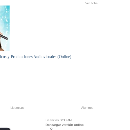
Ver ficha
cos y Producciones Audiovisuales (Online)
Licencias
Alumnos
Licencias SCORM
Descargar versión online