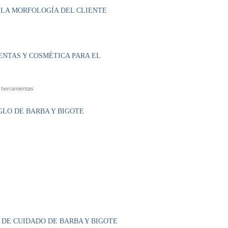
E LA MORFOLOGÍA DEL CLIENTE
ENTAS Y COSMÉTICA PARA EL
s herramientas
GLO DE BARBA Y BIGOTE
 DE CUIDADO DE BARBA Y BIGOTE