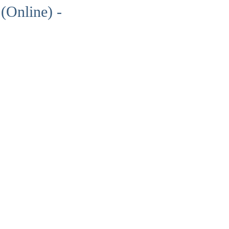
(Online) -