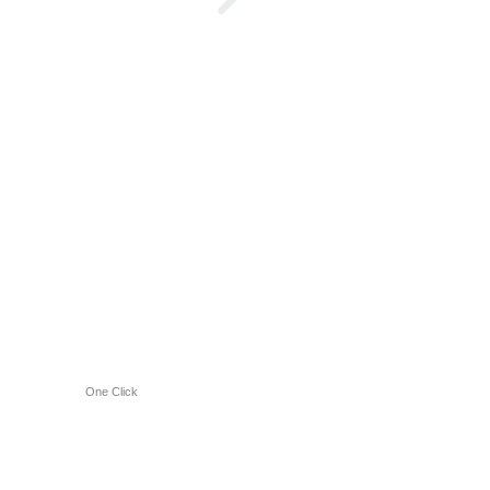
One Click