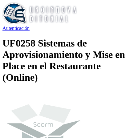
Autenticación
UF0258 Sistemas de
Aprovisionamiento y Mise en
Place en el Restaurante
(Online)