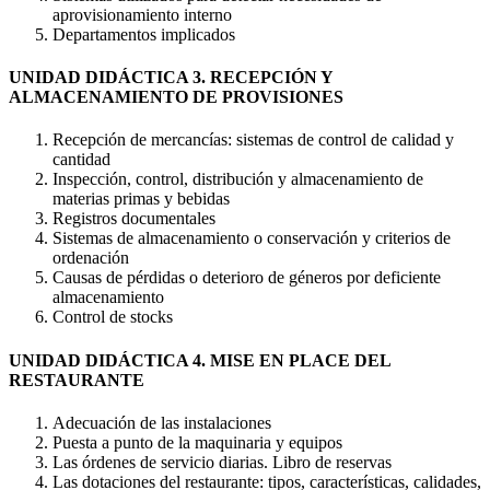
aprovisionamiento interno
Departamentos implicados
UNIDAD DIDÁCTICA 3. RECEPCIÓN Y
ALMACENAMIENTO DE PROVISIONES
Recepción de mercancías: sistemas de control de calidad y
cantidad
Inspección, control, distribución y almacenamiento de
materias primas y bebidas
Registros documentales
Sistemas de almacenamiento o conservación y criterios de
ordenación
Causas de pérdidas o deterioro de géneros por deficiente
almacenamiento
Control de stocks
UNIDAD DIDÁCTICA 4. MISE EN PLACE DEL
RESTAURANTE
Adecuación de las instalaciones
Puesta a punto de la maquinaria y equipos
Las órdenes de servicio diarias. Libro de reservas
Las dotaciones del restaurante: tipos, características, calidades,