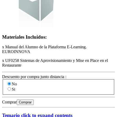
Materiales Incluidos:
x Manual del Alumno de la Plataforma E-Learning.
EUROINNOVA
x UF0258 Sistemas de Aprovisionamiento y Mise en Place en el
Restaurante
Descuento por compra junto distancia :
No
Si
Comprar
Comprar
Temario
click to expand contents