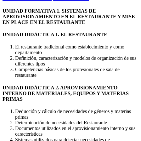
UNIDAD FORMATIVA 1. SISTEMAS DE
APROVISIONAMIENTO EN EL RESTAURANTE Y MISE
EN PLACE EN EL RESTAURANTE
UNIDAD DIDÁCTICA 1. EL RESTAURANTE
El restaurante tradicional como establecimiento y como
departamento
Definición, caracterización y modelos de organización de sus
diferentes tipos
Competencias básicas de los profesionales de sala de
restaurante
UNIDAD DIDÁCTICA 2. APROVISIONAMIENTO
INTERNO DE MATERIALES, EQUIPOS Y MATERIAS
PRIMAS
Deducción y cálculo de necesidades de géneros y materias
primas
Determinación de necesidades del Restaurante
Documentos utilizados en el aprovisionamiento interno y sus
características
Sistemas utilizados para detectar necesidades de