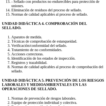
- Sellado con productos no endurecibles para protección de
uniones.
Eliminación de residuos del proceso de sellado.
Normas de calidad aplicables al proceso de sellado.
UNIDAD DIDÁCTICA 4. COMPROBACIÓN DEL
SELLADO.
Aparatos de medida.
Técnicas de comprobación de estanqueidad.
Verificación/conformidad del sellado.
Tratamiento de no conformidades.
Acciones correctoras.
Identificación de los estados de inspección.
Registros y trazabilidad.
Normas de calidad aplicables al proceso de comprobación del
sellado.
UNIDAD DIDÁCTICA 5. PREVENCIÓN DE LOS RIESGOS
LABORALES Y MEDIOAMBIENTALES EN LAS
OPERACIONES DE SELLADO.
Normas de prevención de riesgos laborales.
Equipo de protección individual y colectiva.