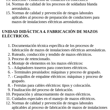
Normas de calidad de los procesos de soldadura blanda
aeronáutica.
Normas de calidad y prevención de riesgos laborales
aplicables al proceso de preparación de conductores para
mazos de instalaciones eléctricas aeronáuticas.
UNIDAD DIDÁCTICA 4. FABRICACIÓN DE MAZOS
ELÉCTRICOS.
Documentación técnica específica de los procesos de
fabricación de mazos de instalaciones eléctricas aeronáuticas.
Ruteado, conducción y tendido de mazos eléctricos.
Proceso de retencionado.
Montaje de elementos en los mazos eléctricos:
- Adaptadores traseros para conectores eléctricos.
- Terminales preaislados: máquinas y proceso de grapado.
- Casquillos de empalme eléctricos: máquinas y proceso de
grapado.
- Ferrulas para cables eléctricos: tipos y colocación.
Finalización del proceso de fabricación.
Preparación y almacenamiento de mazos eléctricos.
Cuidados especiales en el manejo de mazos eléctricos.
Normas de calidad y prevención de riesgos laborales
aplicables al proceso de fabricación de mazos de instalaciones