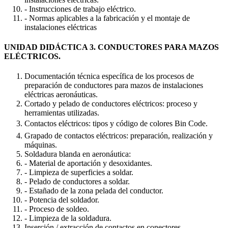
- Instrucciones de trabajo eléctrico.
- Normas aplicables a la fabricación y el montaje de
instalaciones eléctricas
UNIDAD DIDÁCTICA 3. CONDUCTORES PARA MAZOS
ELÉCTRICOS.
Documentación técnica específica de los procesos de
preparación de conductores para mazos de instalaciones
eléctricas aeronáuticas.
Cortado y pelado de conductores eléctricos: proceso y
herramientas utilizadas.
Contactos eléctricos: tipos y código de colores Bin Code.
Grapado de contactos eléctricos: preparación, realización y
máquinas.
Soldadura blanda en aeronáutica:
- Material de aportación y desoxidantes.
- Limpieza de superficies a soldar.
- Pelado de conductores a soldar.
- Estañado de la zona pelada del conductor.
- Potencia del soldador.
- Proceso de soldeo.
- Limpieza de la soldadura.
Inserción / extracción de contactos en conectores.