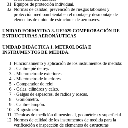
Equipos de protección individual.
Normas de calidad, prevención de riesgos laborales y
protección medioambiental en el montaje y desmontaje de
elementos de unión de estructuras de aeronaves.
UNIDAD FORMATIVA 3. UF2029 COMPROBACIÓN DE
ESTRUCTURAS AERONÁUTICAS
UNIDAD DIDÁCTICA 1. METROLOGÍA E
INSTRUMENTOS DE MEDIDA.
Funcionamiento y aplicación de los instrumentos de medida:
- Calibre pié de rey.
- Micrómetro de exteriores.
- Micrómetro de interiores.
- Comparador de reloj.
- Calas, cilindros y calzo.
- Galgas de espesores, de radios y roscas.
- Goniómetro.
- Calibre tampón.
- Rugosímetro.
Técnicas de medición dimensional, geométrica y superficial.
Normas de calidad de los instrumentos de medida para la
verificación e inspección de elementos de estructuras