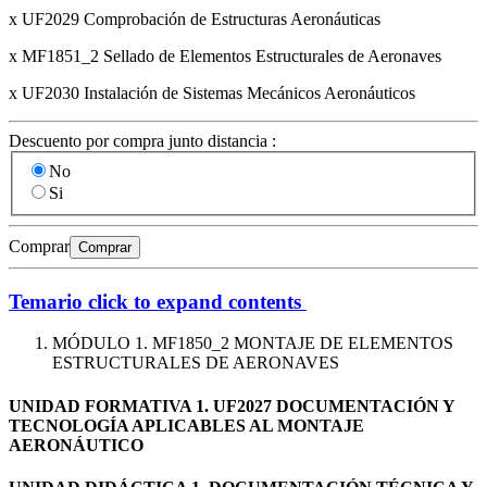
x UF2029 Comprobación de Estructuras Aeronáuticas
x MF1851_2 Sellado de Elementos Estructurales de Aeronaves
x UF2030 Instalación de Sistemas Mecánicos Aeronáuticos
Descuento por compra junto distancia :
No
Si
Comprar
Comprar
Temario
click to expand contents
MÓDULO 1. MF1850_2 MONTAJE DE ELEMENTOS
ESTRUCTURALES DE AERONAVES
UNIDAD FORMATIVA 1. UF2027 DOCUMENTACIÓN Y
TECNOLOGÍA APLICABLES AL MONTAJE
AERONÁUTICO