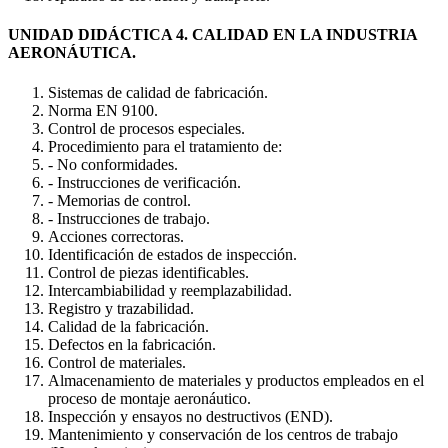
UNIDAD DIDÁCTICA 4. CALIDAD EN LA INDUSTRIA
AERONÁUTICA.
Sistemas de calidad de fabricación.
Norma EN 9100.
Control de procesos especiales.
Procedimiento para el tratamiento de:
- No conformidades.
- Instrucciones de verificación.
- Memorias de control.
- Instrucciones de trabajo.
Acciones correctoras.
Identificación de estados de inspección.
Control de piezas identificables.
Intercambiabilidad y reemplazabilidad.
Registro y trazabilidad.
Calidad de la fabricación.
Defectos en la fabricación.
Control de materiales.
Almacenamiento de materiales y productos empleados en el
proceso de montaje aeronáutico.
Inspección y ensayos no destructivos (END).
Mantenimiento y conservación de los centros de trabajo