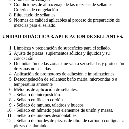
Condiciones de almacenaje de las mezclas de sellantes.
Criterios de congelación.
Etiquetado de sellantes.
Normas de calidad aplicables al proceso de preparación de
mezclas para el sellado.
UNIDAD DIDÁCTICA 3. APLICACIÓN DE SELLANTES.
Limpieza y preparación de superficies para el sellado.
Ajuste de piezas: suplementos sólidos y líquidos y su
colocación.
Delimitación de las zonas que van a ser selladas y protección
de zonas no selladas.
Aplicación de promotores de adhesión e imprimaciones.
Descongelación de sellantes: baño maría, microondas o a
temperatura ambiente
Métodos de aplicación de sellantes.
- Sellado de interposición.
- Sellado en filete o cordón.
- Sellado de ranuras, taladros y huecos.
- Sellado en húmedo para elementos de unión y masas.
- Sellado de uniones desmontables.
- Sellado de bordes de piezas de fibra de carbono contiguas a
piezas de aluminio.