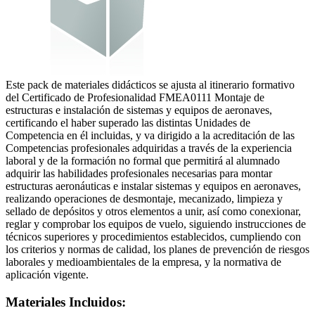
Este pack de materiales didácticos se ajusta al itinerario formativo
del Certificado de Profesionalidad FMEA0111 Montaje de
estructuras e instalación de sistemas y equipos de aeronaves,
certificando el haber superado las distintas Unidades de
Competencia en él incluidas, y va dirigido a la acreditación de las
Competencias profesionales adquiridas a través de la experiencia
laboral y de la formación no formal que permitirá al alumnado
adquirir las habilidades profesionales necesarias para montar
estructuras aeronáuticas e instalar sistemas y equipos en aeronaves,
realizando operaciones de desmontaje, mecanizado, limpieza y
sellado de depósitos y otros elementos a unir, así como conexionar,
reglar y comprobar los equipos de vuelo, siguiendo instrucciones de
técnicos superiores y procedimientos establecidos, cumpliendo con
los criterios y normas de calidad, los planes de prevención de riesgos
laborales y medioambientales de la empresa, y la normativa de
aplicación vigente.
Materiales Incluidos: