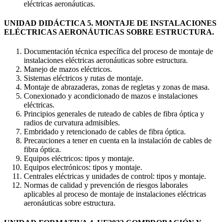
eléctricas aeronáuticas.
UNIDAD DIDÁCTICA 5. MONTAJE DE INSTALACIONES
ELÉCTRICAS AERONÁUTICAS SOBRE ESTRUCTURA.
Documentación técnica específica del proceso de montaje de
instalaciones eléctricas aeronáuticas sobre estructura.
Manejo de mazos eléctricos.
Sistemas eléctricos y rutas de montaje.
Montaje de abrazaderas, zonas de regletas y zonas de masa.
Conexionado y acondicionado de mazos e instalaciones
eléctricas.
Principios generales de ruteado de cables de fibra óptica y
radios de curvatura admisibles.
Embridado y retencionado de cables de fibra óptica.
Precauciones a tener en cuenta en la instalación de cables de
fibra óptica.
Equipos eléctricos: tipos y montaje.
Equipos electrónicos: tipos y montaje.
Centrales eléctricas y unidades de control: tipos y montaje.
Normas de calidad y prevención de riesgos laborales
aplicables al proceso de montaje de instalaciones eléctricas
aeronáuticas sobre estructura.