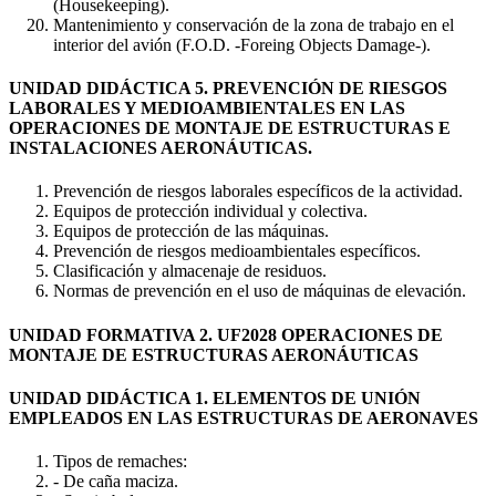
(Housekeeping).
Mantenimiento y conservación de la zona de trabajo en el
interior del avión (F.O.D. -Foreing Objects Damage-).
UNIDAD DIDÁCTICA 5. PREVENCIÓN DE RIESGOS
LABORALES Y MEDIOAMBIENTALES EN LAS
OPERACIONES DE MONTAJE DE ESTRUCTURAS E
INSTALACIONES AERONÁUTICAS.
Prevención de riesgos laborales específicos de la actividad.
Equipos de protección individual y colectiva.
Equipos de protección de las máquinas.
Prevención de riesgos medioambientales específicos.
Clasificación y almacenaje de residuos.
Normas de prevención en el uso de máquinas de elevación.
UNIDAD FORMATIVA 2. UF2028 OPERACIONES DE
MONTAJE DE ESTRUCTURAS AERONÁUTICAS
UNIDAD DIDÁCTICA 1. ELEMENTOS DE UNIÓN
EMPLEADOS EN LAS ESTRUCTURAS DE AERONAVES
Tipos de remaches:
- De caña maciza.