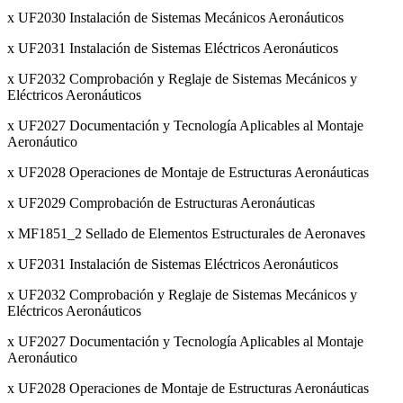
x UF2030 Instalación de Sistemas Mecánicos Aeronáuticos
x UF2031 Instalación de Sistemas Eléctricos Aeronáuticos
x UF2032 Comprobación y Reglaje de Sistemas Mecánicos y
Eléctricos Aeronáuticos
x UF2027 Documentación y Tecnología Aplicables al Montaje
Aeronáutico
x UF2028 Operaciones de Montaje de Estructuras Aeronáuticas
x UF2029 Comprobación de Estructuras Aeronáuticas
x MF1851_2 Sellado de Elementos Estructurales de Aeronaves
x UF2031 Instalación de Sistemas Eléctricos Aeronáuticos
x UF2032 Comprobación y Reglaje de Sistemas Mecánicos y
Eléctricos Aeronáuticos
x UF2027 Documentación y Tecnología Aplicables al Montaje
Aeronáutico
x UF2028 Operaciones de Montaje de Estructuras Aeronáuticas