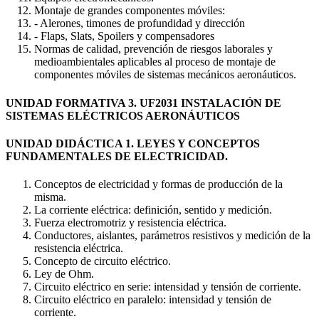
Montaje de grandes componentes móviles:
- Alerones, timones de profundidad y dirección
- Flaps, Slats, Spoilers y compensadores
Normas de calidad, prevención de riesgos laborales y
medioambientales aplicables al proceso de montaje de
componentes móviles de sistemas mecánicos aeronáuticos.
UNIDAD FORMATIVA 3. UF2031 INSTALACIÓN DE
SISTEMAS ELÉCTRICOS AERONÁUTICOS
UNIDAD DIDÁCTICA 1. LEYES Y CONCEPTOS
FUNDAMENTALES DE ELECTRICIDAD.
Conceptos de electricidad y formas de producción de la
misma.
La corriente eléctrica: definición, sentido y medición.
Fuerza electromotriz y resistencia eléctrica.
Conductores, aislantes, parámetros resistivos y medición de la
resistencia eléctrica.
Concepto de circuito eléctrico.
Ley de Ohm.
Circuito eléctrico en serie: intensidad y tensión de corriente.
Circuito eléctrico en paralelo: intensidad y tensión de
corriente.