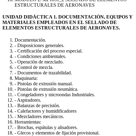
ESTRUCTURALES DE AERONAVES
UNIDAD DIDÁCTICA 1. DOCUMENTACIÓN, EQUIPOS Y
MATERIALES EMPLEADOS EN EL SELLADO DE
ELEMENTOS ESTRUCTURALES DE AERONAVES.
Documentación.
- Disposiciones generales.
- Certificación del proceso especial.
- Condiciones ambientales.
- Operación de mezclado.
- Control de mezcla.
- Documentos de trazabilidad.
Maquinaria:
- Pistolas de extrusión manual.
- Pistolas de extrusión neumática.
- Congeladores y microondas Industriales.
- Aspiradores.
- Balanzas de precisión.
- Calefactores y humidificadores
- Mezcladores mecánicos.
Herramientas:
- Brochas, espátulas y alisadores.
- Glecos y elementos de fijación provisional.