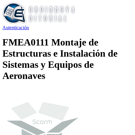
Autenticación
FMEA0111 Montaje de
Estructuras e Instalación de
Sistemas y Equipos de
Aeronaves