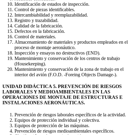
Identificación de estados de inspección.
Control de piezas identificables.
Intercambiabilidad y reemplazabilidad.
Registro y trazabilidad.
Calidad de la fabricación.
Defectos en la fabricación.
Control de materiales.
Almacenamiento de materiales y productos empleados en el
proceso de montaje aeronáutico.
Inspección y ensayos no destructivos (END).
Mantenimiento y conservación de los centros de trabajo
(Housekeeping).
Mantenimiento y conservación de la zona de trabajo en el
interior del avión (F.O.D. -Foreing Objects Damage-).
UNIDAD DIDÁCTICA 5. PREVENCIÓN DE RIESGOS
LABORALES Y MEDIOAMBIENTALES EN LAS
OPERACIONES DE MONTAJE DE ESTRUCTURAS E
INSTALACIONES AERONÁUTICAS.
Prevención de riesgos laborales específicos de la actividad.
Equipos de protección individual y colectiva.
Equipos de protección de las máquinas.
Prevención de riesgos medioambientales específicos.