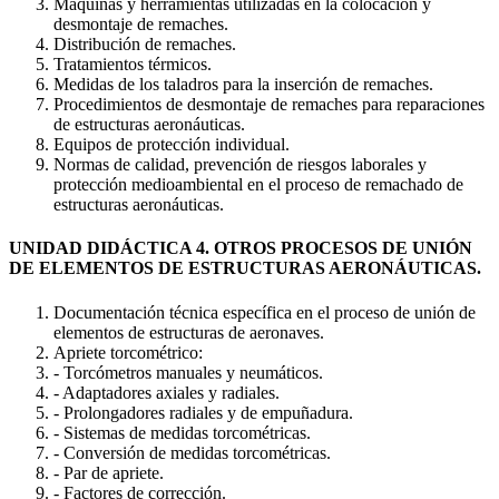
Máquinas y herramientas utilizadas en la colocación y
desmontaje de remaches.
Distribución de remaches.
Tratamientos térmicos.
Medidas de los taladros para la inserción de remaches.
Procedimientos de desmontaje de remaches para reparaciones
de estructuras aeronáuticas.
Equipos de protección individual.
Normas de calidad, prevención de riesgos laborales y
protección medioambiental en el proceso de remachado de
estructuras aeronáuticas.
UNIDAD DIDÁCTICA 4. OTROS PROCESOS DE UNIÓN
DE ELEMENTOS DE ESTRUCTURAS AERONÁUTICAS.
Documentación técnica específica en el proceso de unión de
elementos de estructuras de aeronaves.
Apriete torcométrico:
- Torcómetros manuales y neumáticos.
- Adaptadores axiales y radiales.
- Prolongadores radiales y de empuñadura.
- Sistemas de medidas torcométricas.
- Conversión de medidas torcométricas.
- Par de apriete.
- Factores de corrección.