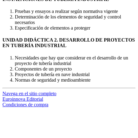
Pruebas y ensayos a realizar según normativa vigente
Determinación de los elementos de seguridad y control
necesarios
Especificación de elementos a proteger
UNIDAD DIDÁCTICA 2. DESARROLLO DE PROYECTOS
EN TUBERÍA INDUSTRIAL
Necesidades que hay que considerar en el desarrollo de un
proyecto de tubería industrial
Componentes de un proyecto
Proyectos de tubería en nave industrial
Normas de seguridad y medioambiente
Navega en el sitio completo
Euroinnova Editorial
Condiciones de compra