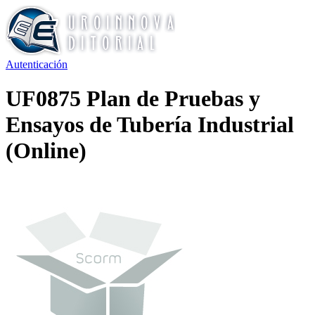
Autenticación
UF0875 Plan de Pruebas y
Ensayos de Tubería Industrial
(Online)