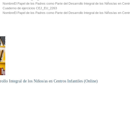
Nombre
El Papel de los Padres como Parte del Desarrollo Integral de los Niños/as en Centr
Cuaderno de ejercicios
CEJ_EU_2263
Nombre
El Papel de los Padres como Parte del Desarrollo Integral de los Niños/as en Centr
ollo Integral de los Niños/as en Centros Infantiles (Online)