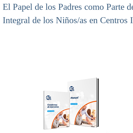
El Papel de los Padres como Parte d
Integral de los Niños/as en Centros I