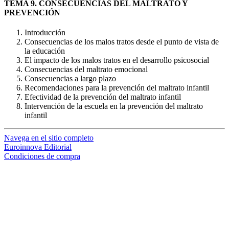
TEMA 9. CONSECUENCIAS DEL MALTRATO Y
PREVENCIÓN
Introducción
Consecuencias de los malos tratos desde el punto de vista de
la educación
El impacto de los malos tratos en el desarrollo psicosocial
Consecuencias del maltrato emocional
Consecuencias a largo plazo
Recomendaciones para la prevención del maltrato infantil
Efectividad de la prevención del maltrato infantil
Intervención de la escuela en la prevención del maltrato
infantil
Navega en el sitio completo
Euroinnova Editorial
Condiciones de compra
loading