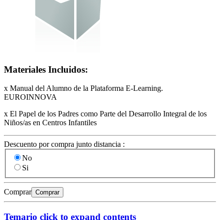
Materiales Incluidos:
x Manual del Alumno de la Plataforma E-Learning.
EUROINNOVA
x El Papel de los Padres como Parte del Desarrollo Integral de los
Niños/as en Centros Infantiles
Descuento por compra junto distancia :
No
Si
Comprar
Comprar
Temario
click to expand contents