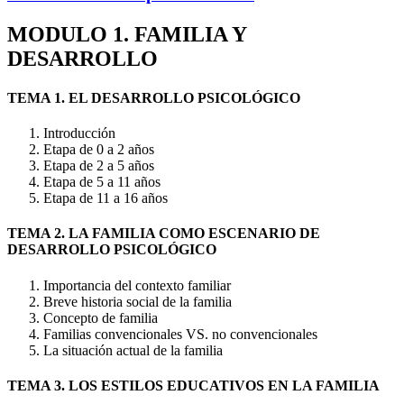
MODULO 1. FAMILIA Y
DESARROLLO
TEMA 1. EL DESARROLLO PSICOLÓGICO
Introducción
Etapa de 0 a 2 años
Etapa de 2 a 5 años
Etapa de 5 a 11 años
Etapa de 11 a 16 años
TEMA 2. LA FAMILIA COMO ESCENARIO DE
DESARROLLO PSICOLÓGICO
Importancia del contexto familiar
Breve historia social de la familia
Concepto de familia
Familias convencionales VS. no convencionales
La situación actual de la familia
TEMA 3. LOS ESTILOS EDUCATIVOS EN LA FAMILIA