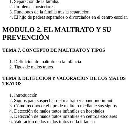
Separación de la familia.
Problemas posteriores.
Funciones de la familia tras la separación.
El hijo de padres separados o divorciados en el centro escolar.
MODULO 2. EL MALTRATO Y SU
PREVENCIÓN
TEMA 7. CONCEPTO DE MALTRATO Y TIPOS
Definición de maltrato en la infancia
Tipos de malos tratos
TEMA 8. DETECCIÓN Y VALORACIÓN DE LOS MALOS
TRATOS
Introducción
Signos para sospechar del maltrato y abandono infantil
Cómo reconocer el tipo de maltrato mediante sus signos
Detección de malos tratos infantiles en hospitales
Detección de malos tratos infantiles en centros escolares
Valoración de los malos tratos en la infancia