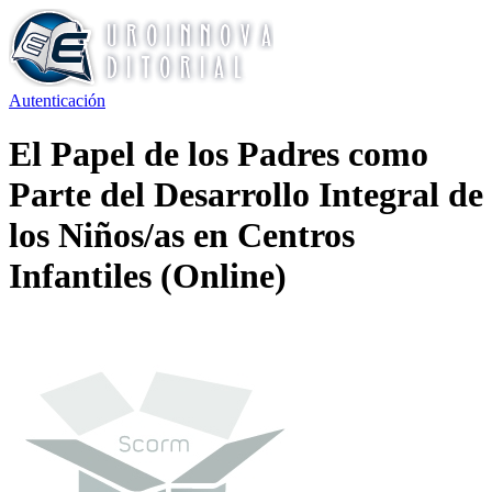
Autenticación
El Papel de los Padres como
Parte del Desarrollo Integral de
los Niños/as en Centros
Infantiles (Online)