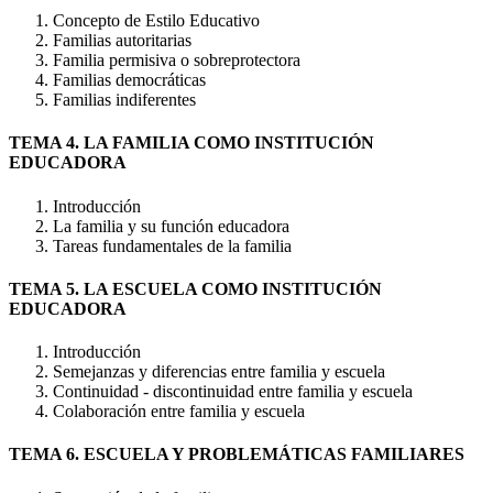
Concepto de Estilo Educativo
Familias autoritarias
Familia permisiva o sobreprotectora
Familias democráticas
Familias indiferentes
TEMA 4. LA FAMILIA COMO INSTITUCIÓN
EDUCADORA
Introducción
La familia y su función educadora
Tareas fundamentales de la familia
TEMA 5. LA ESCUELA COMO INSTITUCIÓN
EDUCADORA
Introducción
Semejanzas y diferencias entre familia y escuela
Continuidad - discontinuidad entre familia y escuela
Colaboración entre familia y escuela
TEMA 6. ESCUELA Y PROBLEMÁTICAS FAMILIARES