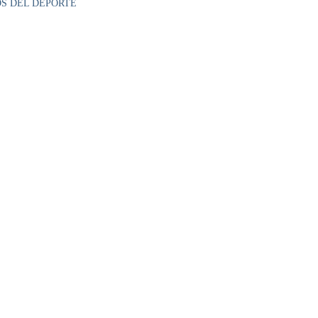
OS DEL DEPORTE