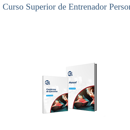
Curso Superior de Entrenador Perso