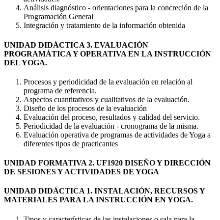
Análisis diagnóstico - orientaciones para la concreción de la
Programación General
Integración y tratamiento de la información obtenida
UNIDAD DIDÁCTICA 3. EVALUACIÓN
PROGRAMÁTICA Y OPERATIVA EN LA INSTRUCCIÓN
DEL YOGA.
Procesos y periodicidad de la evaluación en relación al
programa de referencia.
Aspectos cuantitativos y cualitativos de la evaluación.
Diseño de los procesos de la evaluación
Evaluación del proceso, resultados y calidad del servicio.
Periodicidad de la evaluación - cronograma de la misma.
Evaluación operativa de programas de actividades de Yoga a
diferentes tipos de practicantes
UNIDAD FORMATIVA 2. UF1920 DISEÑO Y DIRECCIÓN
DE SESIONES Y ACTIVIDADES DE YOGA
UNIDAD DIDÁCTICA 1. INSTALACIÓN, RECURSOS Y
MATERIALES PARA LA INSTRUCCIÓN EN YOGA.
Tipos y características de las instalaciones o sala para la