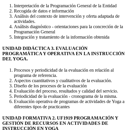
Interpretación de la Programación General de la Entidad
Recogida de datos e información
Análisis del contexto de intervención y oferta adaptada de
actividades.
Análisis diagnóstico - orientaciones para la concreción de la
Programación General
Integración y tratamiento de la información obtenida
UNIDAD DIDÁCTICA 3. EVALUACIÓN
PROGRAMÁTICA Y OPERATIVA EN LA INSTRUCCIÓN
DEL YOGA.
Procesos y periodicidad de la evaluación en relación al
programa de referencia.
Aspectos cuantitativos y cualitativos de la evaluación.
Diseño de los procesos de la evaluación
Evaluación del proceso, resultados y calidad del servicio.
Periodicidad de la evaluación - cronograma de la misma.
Evaluación operativa de programas de actividades de Yoga a
diferentes tipos de practicantes
UNIDAD FORMATIVA 2. UF1919 PROGRAMACIÓN Y
GESTIÓN DE RECURSOS EN ACTIVIDADES DE
INSTRUCCIÓN EN YOGA