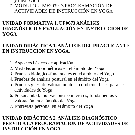
y meditación
MÓDULO 2. MF2039_3 PROGRAMACIÓN DE
ACTIVIDADES DE INSTRUCCIÓN EN YOGA
UNIDAD FORMATIVA 1. UF0673 ANÁLISIS
DIAGNÓSTICO Y EVALUACIÓN EN INSTRUCCIÓN DE
YOGA
UNIDAD DIDÁCTICA 1. ANÁLISIS DEL PRACTICANTE
EN INSTRUCCIÓN EN YOGA.
Aspectos básicos de aplicación
Medidas antropométricas en el ámbito del Yoga
Pruebas biológico-funcionales en el ámbito del Yoga
Pruebas de análisis postural en el ámbito del Yoga
Pruebas y test de valoración de la condición física para las
actividades de Yoga
Personalidad, motivaciones e intereses, fundamentos y
valoración en el ámbito del Yoga
Entrevista personal en el ámbito del Yoga
UNIDAD DIDÁCTICA 2. ANÁLISIS DIAGNÓSTICO
PREVIO A LA PROGRAMACIÓN DE ACTIVIDADES DE
INSTRUCCIÓN EN YOGA.