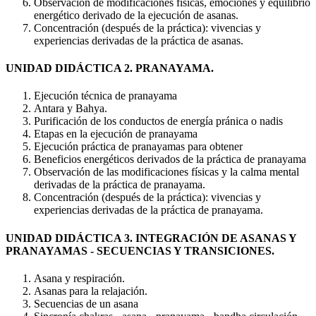
Observación de modificaciones físicas, emociones y equilibrio
energético derivado de la ejecución de asanas.
Concentración (después de la práctica): vivencias y
experiencias derivadas de la práctica de asanas.
UNIDAD DIDÁCTICA 2. PRANAYAMA.
Ejecución técnica de pranayama
Antara y Bahya.
Purificación de los conductos de energía pránica o nadis
Etapas en la ejecución de pranayama
Ejecución práctica de pranayamas para obtener
Beneficios energéticos derivados de la práctica de pranayama
Observación de las modificaciones físicas y la calma mental
derivadas de la práctica de pranayama.
Concentración (después de la práctica): vivencias y
experiencias derivadas de la práctica de pranayama.
UNIDAD DIDÁCTICA 3. INTEGRACIÓN DE ASANAS Y
PRANAYAMAS - SECUENCIAS Y TRANSICIONES.
Asana y respiración.
Asanas para la relajación.
Secuencias de un asana