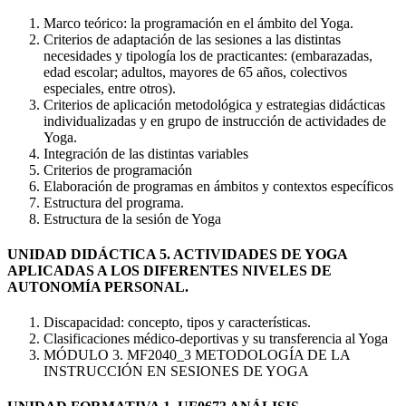
Marco teórico: la programación en el ámbito del Yoga.
Criterios de adaptación de las sesiones a las distintas
necesidades y tipología los de practicantes: (embarazadas,
edad escolar; adultos, mayores de 65 años, colectivos
especiales, entre otros).
Criterios de aplicación metodológica y estrategias didácticas
individualizadas y en grupo de instrucción de actividades de
Yoga.
Integración de las distintas variables
Criterios de programación
Elaboración de programas en ámbitos y contextos específicos
Estructura del programa.
Estructura de la sesión de Yoga
UNIDAD DIDÁCTICA 5. ACTIVIDADES DE YOGA
APLICADAS A LOS DIFERENTES NIVELES DE
AUTONOMÍA PERSONAL.
Discapacidad: concepto, tipos y características.
Clasificaciones médico-deportivas y su transferencia al Yoga
MÓDULO 3. MF2040_3 METODOLOGÍA DE LA
INSTRUCCIÓN EN SESIONES DE YOGA