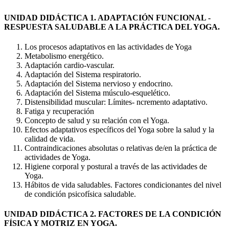
UNIDAD DIDÁCTICA 1. ADAPTACIÓN FUNCIONAL -
RESPUESTA SALUDABLE A LA PRÁCTICA DEL YOGA.
Los procesos adaptativos en las actividades de Yoga
Metabolismo energético.
Adaptación cardio-vascular.
Adaptación del Sistema respiratorio.
Adaptación del Sistema nervioso y endocrino.
Adaptación del Sistema músculo-esquelético.
Distensibilidad muscular: Límites- ncremento adaptativo.
Fatiga y recuperación
Concepto de salud y su relación con el Yoga.
Efectos adaptativos específicos del Yoga sobre la salud y la
calidad de vida.
Contraindicaciones absolutas o relativas de/en la práctica de
actividades de Yoga.
Higiene corporal y postural a través de las actividades de
Yoga.
Hábitos de vida saludables. Factores condicionantes del nivel
de condición psicofísica saludable.
UNIDAD DIDÁCTICA 2. FACTORES DE LA CONDICIÓN
FÍSICA Y MOTRIZ EN YOGA.