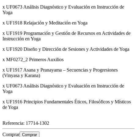
x UF0673 Análisis Diagnóstico y Evaluación en Instrucción de
Yoga
x UF1918 Relajación y Meditación en Yoga
x UF1919 Programación y Gestión de Recursos en Actividades de
Instrucción en Yoga
x UF1920 Diseño y Dirección de Sesiones y Actividades de Yoga
x MF0272_2 Primeros Auxilios
x UF1917 Asana y Pranayama – Secuencias y Progresiones
(Vinyasa y Karana)
x UF0673 Análisis Diagnóstico y Evaluación en Instrucción de
Yoga
x UF1916 Principios Fundamentales Éticos, Filosóficos y Místicos
de Yoga
Referencia:
17714-1302
Comprar
Comprar