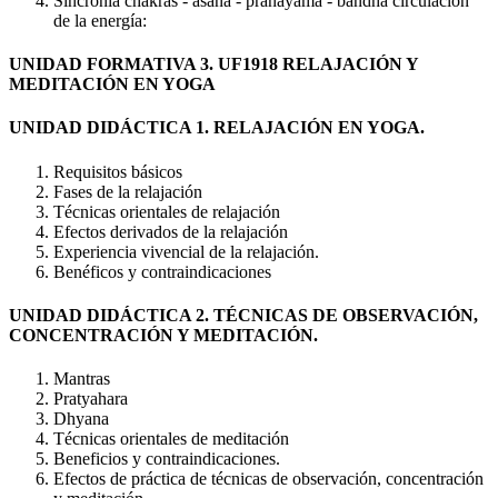
Sincronía chakras - asana - pranayama - bandha circulación
de la energía:
UNIDAD FORMATIVA 3. UF1918 RELAJACIÓN Y
MEDITACIÓN EN YOGA
UNIDAD DIDÁCTICA 1. RELAJACIÓN EN YOGA.
Requisitos básicos
Fases de la relajación
Técnicas orientales de relajación
Efectos derivados de la relajación
Experiencia vivencial de la relajación.
Benéficos y contraindicaciones
UNIDAD DIDÁCTICA 2. TÉCNICAS DE OBSERVACIÓN,
CONCENTRACIÓN Y MEDITACIÓN.
Mantras
Pratyahara
Dhyana
Técnicas orientales de meditación
Beneficios y contraindicaciones.
Efectos de práctica de técnicas de observación, concentración