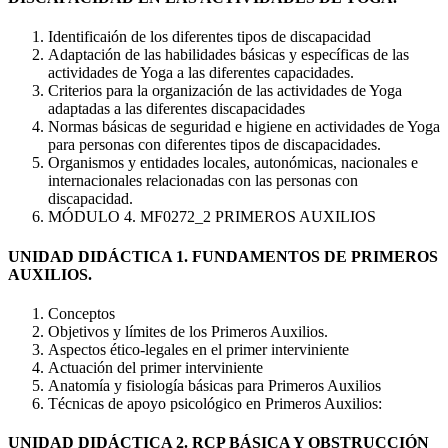
Identificaión de los diferentes tipos de discapacidad
Adaptación de las habilidades básicas y específicas de las
actividades de Yoga a las diferentes capacidades.
Criterios para la organización de las actividades de Yoga
adaptadas a las diferentes discapacidades
Normas básicas de seguridad e higiene en actividades de Yoga
para personas con diferentes tipos de discapacidades.
Organismos y entidades locales, autonómicas, nacionales e
internacionales relacionadas con las personas con
discapacidad.
MÓDULO 4. MF0272_2 PRIMEROS AUXILIOS
UNIDAD DIDÁCTICA 1. FUNDAMENTOS DE PRIMEROS
AUXILIOS.
Conceptos
Objetivos y límites de los Primeros Auxilios.
Aspectos ético-legales en el primer interviniente
Actuación del primer interviniente
Anatomía y fisiología básicas para Primeros Auxilios
Técnicas de apoyo psicológico en Primeros Auxilios:
UNIDAD DIDÁCTICA 2. RCP BÁSICA Y OBSTRUCCIÓN