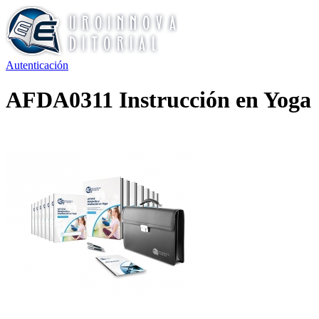
Autenticación
AFDA0311 Instrucción en Yoga