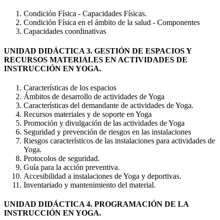
Condición Física - Capacidades Físicas.
Condición Física en el ámbito de la salud - Componentes
Capacidades coordinativas
UNIDAD DIDÁCTICA 3. GESTIÓN DE ESPACIOS Y
RECURSOS MATERIALES EN ACTIVIDADES DE
INSTRUCCIÓN EN YOGA.
Características de los espacios
Ámbitos de desarrollo de actividades de Yoga
Características del demandante de actividades de Yoga.
Recursos materiales y de soporte en Yoga
Promoción y divulgación de las actividades de Yoga
Seguridad y prevención de riesgos en las instalaciones
Riesgos característicos de las instalaciones para actividades de
Yoga.
Protocolos de seguridad.
Guía para la acción preventiva.
Accesibilidad a instalaciones de Yoga y deportivas.
Inventariado y mantenimiento del material.
UNIDAD DIDÁCTICA 4. PROGRAMACIÓN DE LA
INSTRUCCIÓN EN YOGA.