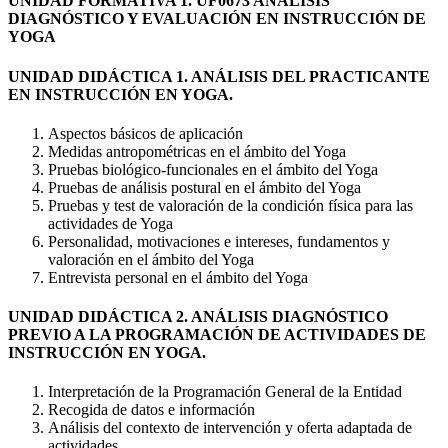
UNIDAD FORMATIVA 1. UF0673 ANÁLISIS
DIAGNÓSTICO Y EVALUACIÓN EN INSTRUCCIÓN DE
YOGA
UNIDAD DIDÁCTICA 1. ANÁLISIS DEL PRACTICANTE
EN INSTRUCCIÓN EN YOGA.
Aspectos básicos de aplicación
Medidas antropométricas en el ámbito del Yoga
Pruebas biológico-funcionales en el ámbito del Yoga
Pruebas de análisis postural en el ámbito del Yoga
Pruebas y test de valoración de la condición física para las
actividades de Yoga
Personalidad, motivaciones e intereses, fundamentos y
valoración en el ámbito del Yoga
Entrevista personal en el ámbito del Yoga
UNIDAD DIDÁCTICA 2. ANÁLISIS DIAGNÓSTICO
PREVIO A LA PROGRAMACIÓN DE ACTIVIDADES DE
INSTRUCCIÓN EN YOGA.
Interpretación de la Programación General de la Entidad
Recogida de datos e información
Análisis del contexto de intervención y oferta adaptada de
actividades.