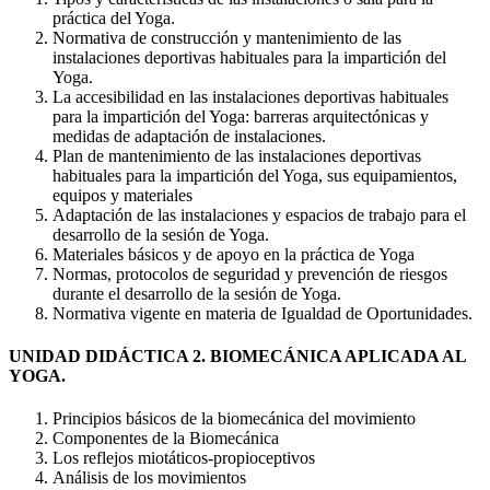
práctica del Yoga.
Normativa de construcción y mantenimiento de las
instalaciones deportivas habituales para la impartición del
Yoga.
La accesibilidad en las instalaciones deportivas habituales
para la impartición del Yoga: barreras arquitectónicas y
medidas de adaptación de instalaciones.
Plan de mantenimiento de las instalaciones deportivas
habituales para la impartición del Yoga, sus equipamientos,
equipos y materiales
Adaptación de las instalaciones y espacios de trabajo para el
desarrollo de la sesión de Yoga.
Materiales básicos y de apoyo en la práctica de Yoga
Normas, protocolos de seguridad y prevención de riesgos
durante el desarrollo de la sesión de Yoga.
Normativa vigente en materia de Igualdad de Oportunidades.
UNIDAD DIDÁCTICA 2. BIOMECÁNICA APLICADA AL
YOGA.
Principios básicos de la biomecánica del movimiento
Componentes de la Biomecánica
Los reflejos miotáticos-propioceptivos
Análisis de los movimientos