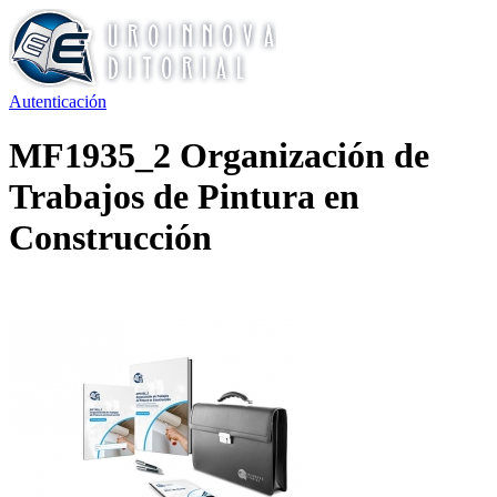
Autenticación
MF1935_2 Organización de
Trabajos de Pintura en
Construcción