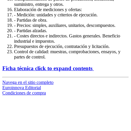
suministro, entrega y otros.
Elaboración de mediciones y ofertas:
- Medición: unidades y criterios de ejecución.
- Partidas de obra.
- Precios: simples, auxiliares, unitarios, descompuestos.
- Partidas alzadas.
- Costes directos e indirectos. Gastos generales. Beneficio
industrial e impuestos.
Presupuestos de ejecución, contratación y licitación.
Control de calidad: muestras, comprobaciones, ensayos, y
partes de control.
Ficha técnica
click to expand contents
Navega en el sitio completo
Euroinnova Editorial
Condiciones de compra