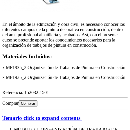
En el ámbito de la edificación y obra civil, es necesario conocer los
diferentes campos de la pintura decorativa en construcción, dentro
del área profesional albañilería y acabados. Así, con el presente
curso se pretende aportar los conocimientos necesarios para la
organización de trabajos de pintura en construcción.
Materiales Incluidos:
x MF1935_2 Organización de Trabajos de Pintura en Construcción
x MF1935_2 Organización de Trabajos de Pintura en Construcción
Referencia:
152032-1501
Comprar
Comprar
Temario
click to expand contents
MÓDULO 1. ORGANIZACIÓN DE TRABAJOS DE