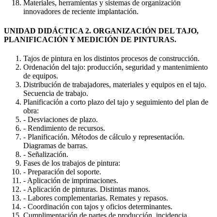
Materiales, herramientas y sistemas de organización
innovadores de reciente implantación.
UNIDAD DIDÁCTICA 2. ORGANIZACIÓN DEL TAJO,
PLANIFICACIÓN Y MEDICIÓN DE PINTURAS.
Tajos de pintura en los distintos procesos de construcción.
Ordenación del tajo: producción, seguridad y mantenimiento
de equipos.
Distribución de trabajadores, materiales y equipos en el tajo.
Secuencia de trabajo.
Planificación a corto plazo del tajo y seguimiento del plan de
obra:
- Desviaciones de plazo.
- Rendimiento de recursos.
- Planificación. Métodos de cálculo y representación.
Diagramas de barras.
- Señalización.
Fases de los trabajos de pintura:
- Preparación del soporte.
- Aplicación de imprimaciones.
- Aplicación de pinturas. Distintas manos.
- Labores complementarias. Remates y repasos.
- Coordinación con tajos y oficios determinantes.
Cumplimentación de partes de producción, incidencia,