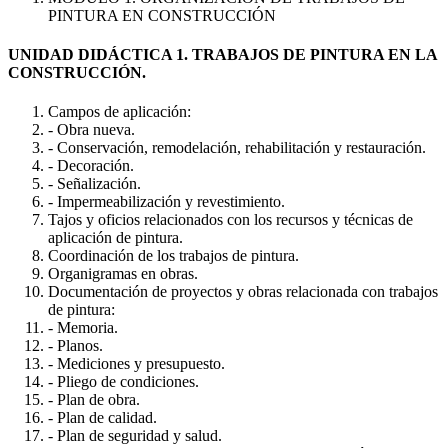
PINTURA EN CONSTRUCCIÓN
UNIDAD DIDÁCTICA 1. TRABAJOS DE PINTURA EN LA
CONSTRUCCIÓN.
Campos de aplicación:
- Obra nueva.
- Conservación, remodelación, rehabilitación y restauración.
- Decoración.
- Señalización.
- Impermeabilización y revestimiento.
Tajos y oficios relacionados con los recursos y técnicas de
aplicación de pintura.
Coordinación de los trabajos de pintura.
Organigramas en obras.
Documentación de proyectos y obras relacionada con trabajos
de pintura:
- Memoria.
- Planos.
- Mediciones y presupuesto.
- Pliego de condiciones.
- Plan de obra.
- Plan de calidad.
- Plan de seguridad y salud.