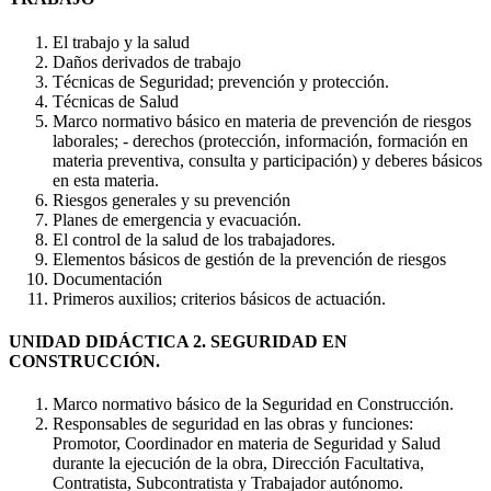
El trabajo y la salud
Daños derivados de trabajo
Técnicas de Seguridad; prevención y protección.
Técnicas de Salud
Marco normativo básico en materia de prevención de riesgos
laborales; - derechos (protección, información, formación en
materia preventiva, consulta y participación) y deberes básicos
en esta materia.
Riesgos generales y su prevención
Planes de emergencia y evacuación.
El control de la salud de los trabajadores.
Elementos básicos de gestión de la prevención de riesgos
Documentación
Primeros auxilios; criterios básicos de actuación.
UNIDAD DIDÁCTICA 2. SEGURIDAD EN
CONSTRUCCIÓN.
Marco normativo básico de la Seguridad en Construcción.
Responsables de seguridad en las obras y funciones:
Promotor, Coordinador en materia de Seguridad y Salud
durante la ejecución de la obra, Dirección Facultativa,
Contratista, Subcontratista y Trabajador autónomo.