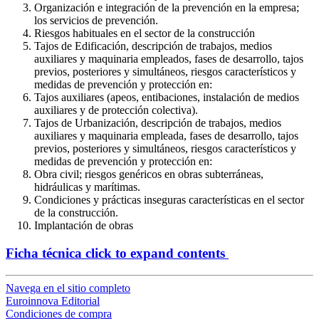
Organización e integración de la prevención en la empresa;
los servicios de prevención.
Riesgos habituales en el sector de la construcción
Tajos de Edificación, descripción de trabajos, medios
auxiliares y maquinaria empleados, fases de desarrollo, tajos
previos, posteriores y simultáneos, riesgos característicos y
medidas de prevención y protección en:
Tajos auxiliares (apeos, entibaciones, instalación de medios
auxiliares y de protección colectiva).
Tajos de Urbanización, descripción de trabajos, medios
auxiliares y maquinaria empleada, fases de desarrollo, tajos
previos, posteriores y simultáneos, riesgos característicos y
medidas de prevención y protección en:
Obra civil; riesgos genéricos en obras subterráneas,
hidráulicas y marítimas.
Condiciones y prácticas inseguras características en el sector
de la construcción.
Implantación de obras
Ficha técnica
click to expand contents
Navega en el sitio completo
Euroinnova Editorial
Condiciones de compra