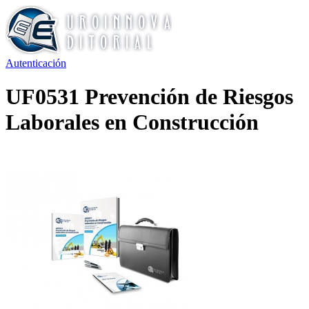
Autenticación
UF0531 Prevención de Riesgos
Laborales en Construcción