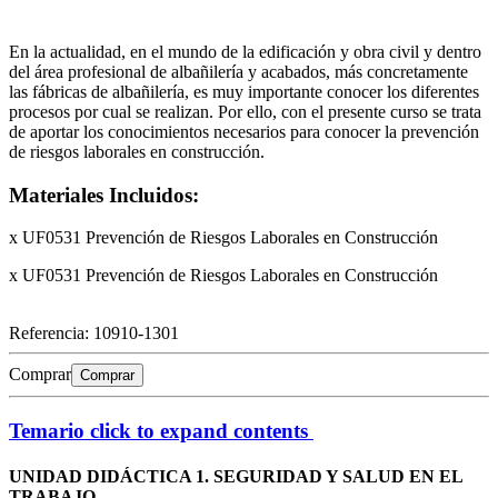
En la actualidad, en el mundo de la edificación y obra civil y dentro
del área profesional de albañilería y acabados, más concretamente
las fábricas de albañilería, es muy importante conocer los diferentes
procesos por cual se realizan. Por ello, con el presente curso se trata
de aportar los conocimientos necesarios para conocer la prevención
de riesgos laborales en construcción.
Materiales Incluidos:
x UF0531 Prevención de Riesgos Laborales en Construcción
x UF0531 Prevención de Riesgos Laborales en Construcción
Referencia:
10910-1301
Comprar
Comprar
Temario
click to expand contents
UNIDAD DIDÁCTICA 1. SEGURIDAD Y SALUD EN EL
TRABAJO