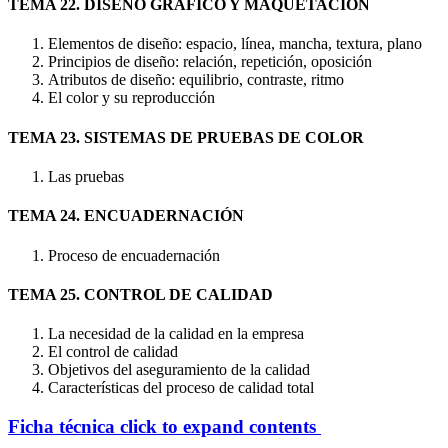
TEMA 22. DISEÑO GRÁFICO Y MAQUETACIÓN
Elementos de diseño: espacio, línea, mancha, textura, plano
Principios de diseño: relación, repetición, oposición
Atributos de diseño: equilibrio, contraste, ritmo
El color y su reproducción
TEMA 23. SISTEMAS DE PRUEBAS DE COLOR
Las pruebas
TEMA 24. ENCUADERNACIÓN
Proceso de encuadernación
TEMA 25. CONTROL DE CALIDAD
La necesidad de la calidad en la empresa
El control de calidad
Objetivos del aseguramiento de la calidad
Características del proceso de calidad total
Ficha técnica
click to expand contents