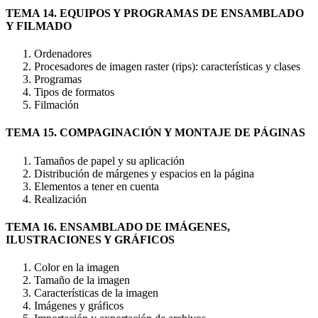
TEMA 14. EQUIPOS Y PROGRAMAS DE ENSAMBLADO
Y FILMADO
Ordenadores
Procesadores de imagen raster (rips): características y clases
Programas
Tipos de formatos
Filmación
TEMA 15. COMPAGINACIÓN Y MONTAJE DE PÁGINAS
Tamaños de papel y su aplicación
Distribución de márgenes y espacios en la página
Elementos a tener en cuenta
Realización
TEMA 16. ENSAMBLADO DE IMÁGENES,
ILUSTRACIONES Y GRÁFICOS
Color en la imagen
Tamaño de la imagen
Características de la imagen
Imágenes y gráficos