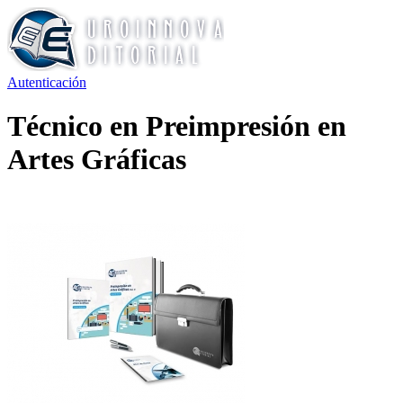
Autenticación
Técnico en Preimpresión en
Artes Gráficas