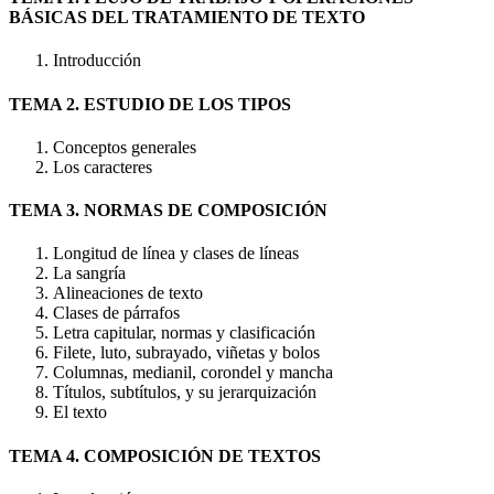
BÁSICAS DEL TRATAMIENTO DE TEXTO
Introducción
TEMA 2. ESTUDIO DE LOS TIPOS
Conceptos generales
Los caracteres
TEMA 3. NORMAS DE COMPOSICIÓN
Longitud de línea y clases de líneas
La sangría
Alineaciones de texto
Clases de párrafos
Letra capitular, normas y clasificación
Filete, luto, subrayado, viñetas y bolos
Columnas, medianil, corondel y mancha
Títulos, subtítulos, y su jerarquización
El texto
TEMA 4. COMPOSICIÓN DE TEXTOS