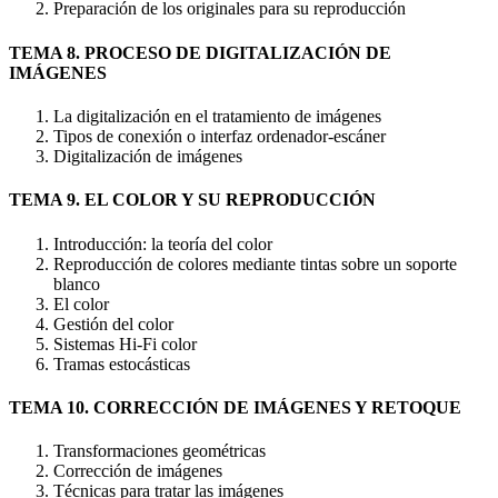
Preparación de los originales para su reproducción
TEMA 8. PROCESO DE DIGITALIZACIÓN DE
IMÁGENES
La digitalización en el tratamiento de imágenes
Tipos de conexión o interfaz ordenador-escáner
Digitalización de imágenes
TEMA 9. EL COLOR Y SU REPRODUCCIÓN
Introducción: la teoría del color
Reproducción de colores mediante tintas sobre un soporte
blanco
El color
Gestión del color
Sistemas Hi-Fi color
Tramas estocásticas
TEMA 10. CORRECCIÓN DE IMÁGENES Y RETOQUE
Transformaciones geométricas
Corrección de imágenes
Técnicas para tratar las imágenes