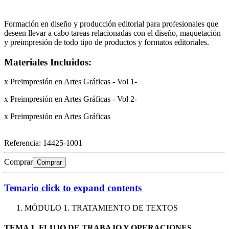
Formación en diseño y producción editorial para profesionales que
deseen llevar a cabo tareas relacionadas con el diseño, maquetación
y preimpresión de todo tipo de productos y formatos editoriales.
Materiales Incluidos:
x Preimpresión en Artes Gráficas - Vol 1-
x Preimpresión en Artes Gráficas - Vol 2-
x Preimpresión en Artes Gráficas
Referencia:
14425-1001
Comprar
Comprar
Temario
click to expand contents
MÓDULO 1. TRATAMIENTO DE TEXTOS
TEMA 1. FLUJO DE TRABAJO Y OPERACIONES