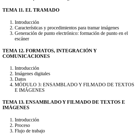
TEMA 11. EL TRAMADO
Introducción
Características y procedimientos para tramar imágenes
Generación de punto electrónico: formación de punto en el
escáner
TEMA 12. FORMATOS, INTEGRACIÓN Y
COMUNICACIONES
Introducción
Imágenes digitales
Datos
MÓDULO 3: ENSAMBLADO Y FILMADO DE TEXTOS
E IMÁGENES
TEMA 13. ENSAMBLADO Y FILMADO DE TEXTOS E
IMÁGENES
Introducción
Proceso
Flujo de trabajo