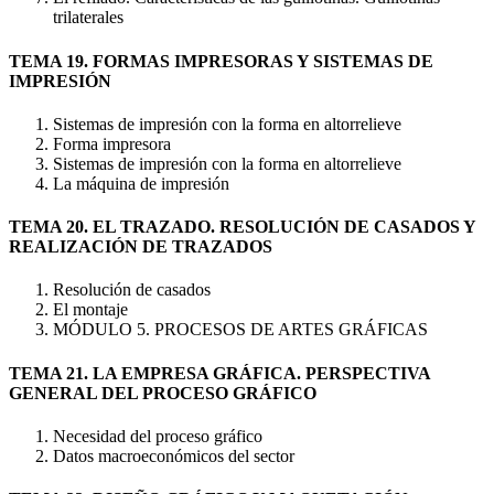
trilaterales
TEMA 19. FORMAS IMPRESORAS Y SISTEMAS DE
IMPRESIÓN
Sistemas de impresión con la forma en altorrelieve
Forma impresora
Sistemas de impresión con la forma en altorrelieve
La máquina de impresión
TEMA 20. EL TRAZADO. RESOLUCIÓN DE CASADOS Y
REALIZACIÓN DE TRAZADOS
Resolución de casados
El montaje
MÓDULO 5. PROCESOS DE ARTES GRÁFICAS
TEMA 21. LA EMPRESA GRÁFICA. PERSPECTIVA
GENERAL DEL PROCESO GRÁFICO
Necesidad del proceso gráfico
Datos macroeconómicos del sector