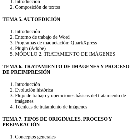
Introducción
Composición de textos
TEMA 5. AUTOEDICIÓN
Introducción
Entorno de trabajo de Word
Programas de maquetación: QuarkXpress
Plugin (Adobe)
MÓDULO 2. TRATAMIENTO DE IMÁGENES
TEMA 6. TRATAMIENTO DE IMÁGENES Y PROCESO
DE PREIMPRESIÓN
Introducción
Evolución histórica
Flujo de trabajo y operaciones básicas del tratamiento de
imágenes
Técnicas de tratamiento de imágenes
TEMA 7. TIPOS DE ORIGINALES. PROCESO Y
PREPARACIÓN
Conceptos generales