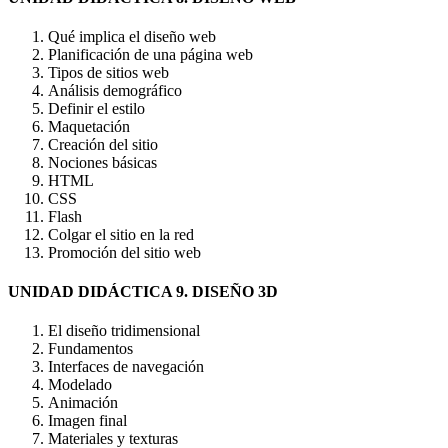
Qué implica el diseño web
Planificación de una página web
Tipos de sitios web
Análisis demográfico
Definir el estilo
Maquetación
Creación del sitio
Nociones básicas
HTML
CSS
Flash
Colgar el sitio en la red
Promoción del sitio web
UNIDAD DIDÁCTICA 9. DISEÑO 3D
El diseño tridimensional
Fundamentos
Interfaces de navegación
Modelado
Animación
Imagen final
Materiales y texturas