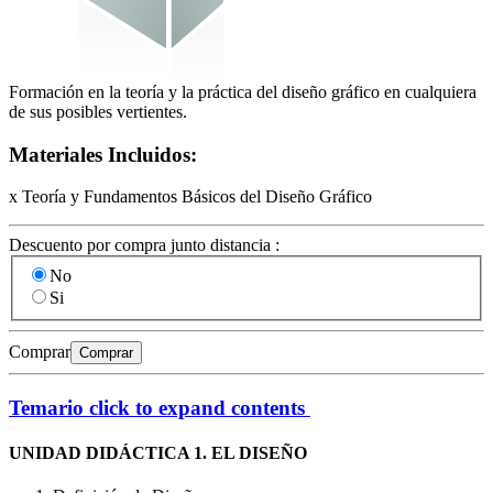
Formación en la teoría y la práctica del diseño gráfico en cualquiera
de sus posibles vertientes.
Materiales Incluidos:
x Teoría y Fundamentos Básicos del Diseño Gráfico
Descuento por compra junto distancia :
No
Si
Comprar
Comprar
Temario
click to expand contents
UNIDAD DIDÁCTICA 1. EL DISEÑO