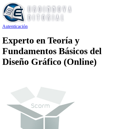
Autenticación
Experto en Teoría y
Fundamentos Básicos del
Diseño Gráfico (Online)