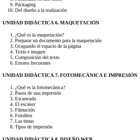
Packaging
Del diseño a la realización
UNIDAD DIDÁCTICA 6. MAQUETACIÓN
¿Qué es la maquetación?
Preparar un documento para la maquetación
Ocupando el espacio de la página
Texto e imagen
Composición del texto
Errores frecuentes
UNIDAD DIDÁCTICA 7. FOTOMECÁNICA E IMPRESIÓN
¿Qué es la fotomecánica?
Pasos de una impresión
Escaneado
El escáner
Filmación
Fotolitos
Las tintas
Tipos de impresión
UNIDAD DIDÁCTICA 8. DISEÑO WEB