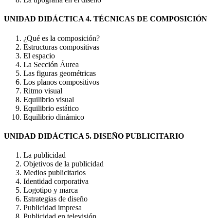
UNIDAD DIDÁCTICA 4. TÉCNICAS DE COMPOSICIÓN
¿Qué es la composición?
Estructuras compositivas
El espacio
La Sección Áurea
Las figuras geométricas
Los planos compositivos
Ritmo visual
Equilibrio visual
Equilibrio estático
Equilibrio dinámico
UNIDAD DIDÁCTICA 5. DISEÑO PUBLICITARIO
La publicidad
Objetivos de la publicidad
Medios publicitarios
Identidad corporativa
Logotipo y marca
Estrategias de diseño
Publicidad impresa
Publicidad en televisión