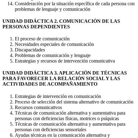
Consideración por la situación específica de cada persona con
problemas de lenguaje y comunicación
UNIDAD DIDÁCTICA 2. COMUNICACIÓN DE LAS
PERSONAS DEPENDIENTES
El proceso de comunicación
Necesidades especiales de comunicación
Discapacidades
Problemas de comunicación y lenguaje
Estrategias y recursos de intervención comunicativa
UNIDAD DIDÁCTICA 3. APLICACIÓN DE TÉCNICAS
PARA FAVORECER LA RELACIÓN SOCIAL Y LAS
ACTIVIDADES DE ACOMPAÑAMIENTO
Estrategias de intervención en comunicación
Proceso de selección del sistema alternativo de comunicación
Recursos comunicativos
Técnicas de comunicación alternativa y aumentativa para
personas con deficiencias físicas, motrices o psíquicas
Técnicas de comunicación alternativa y aumentativa para
personas con deficiencias sensoriales
Ayudas técnicas en la comunicación alternativa y