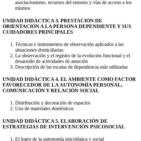
asociacionismo, recursos del entorno y vías de acceso a los
mismos
UNIDAD DIDÁCTICA 3. PRESTACIÓN DE
ORIENTACIÓN A LA PERSONA DEPENDIENTE Y SUS
CUIDADORES PRINCIPALES
Técnicas e instrumentos de observación aplicados a las
situaciones domiciliarias
La observación y el registro de la evolución funcional y el
desarrollo de actividades de atención
Descripción de las escalas de dependencia más utilizadas
UNIDAD DIDÁCTICA 4. EL AMBIENTE COMO FACTOR
FAVORECEDOR DE LA AUTONOMÍA PERSONAL,
COMUNICACIÓN Y RELACIÓN SOCIAL
Distribución y decoración de espacios
Uso de materiales domésticos
UNIDAD DIDÁCTICA 5. ELABORACIÓN DE
ESTRATEGIAS DE INTERVENCIÓN PSICOSOCIAL
El logro de la autonomía psicológica y social