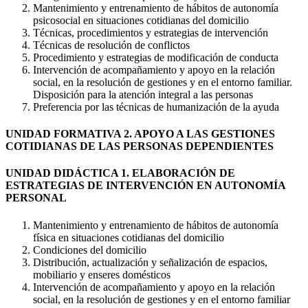
Mantenimiento y entrenamiento de hábitos de autonomía
psicosocial en situaciones cotidianas del domicilio
Técnicas, procedimientos y estrategias de intervención
Técnicas de resolución de conflictos
Procedimiento y estrategias de modificación de conducta
Intervención de acompañamiento y apoyo en la relación
social, en la resolución de gestiones y en el entorno familiar.
Disposición para la atención integral a las personas
Preferencia por las técnicas de humanización de la ayuda
UNIDAD FORMATIVA 2. APOYO A LAS GESTIONES
COTIDIANAS DE LAS PERSONAS DEPENDIENTES
UNIDAD DIDÁCTICA 1. ELABORACIÓN DE
ESTRATEGIAS DE INTERVENCIÓN EN AUTONOMÍA
PERSONAL
Mantenimiento y entrenamiento de hábitos de autonomía
física en situaciones cotidianas del domicilio
Condiciones del domicilio
Distribución, actualización y señalización de espacios,
mobiliario y enseres domésticos
Intervención de acompañamiento y apoyo en la relación
social, en la resolución de gestiones y en el entorno familiar