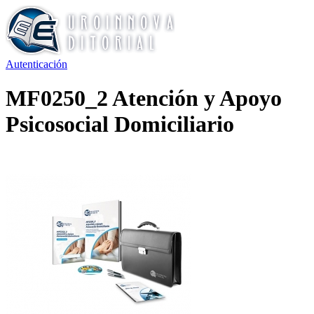
Autenticación
MF0250_2 Atención y Apoyo
Psicosocial Domiciliario