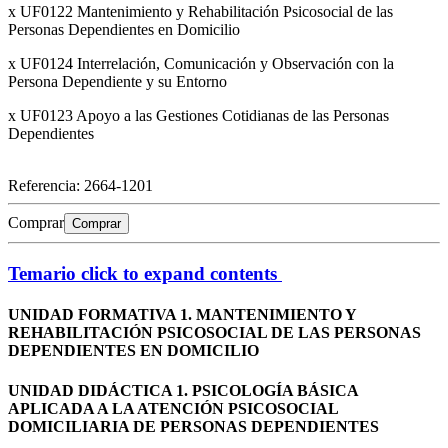
x UF0122 Mantenimiento y Rehabilitación Psicosocial de las
Personas Dependientes en Domicilio
x UF0124 Interrelación, Comunicación y Observación con la
Persona Dependiente y su Entorno
x UF0123 Apoyo a las Gestiones Cotidianas de las Personas
Dependientes
Referencia:
2664-1201
Comprar
Comprar
Temario
click to expand contents
UNIDAD FORMATIVA 1. MANTENIMIENTO Y
REHABILITACIÓN PSICOSOCIAL DE LAS PERSONAS
DEPENDIENTES EN DOMICILIO
UNIDAD DIDÁCTICA 1. PSICOLOGÍA BÁSICA
APLICADA A LA ATENCIÓN PSICOSOCIAL
DOMICILIARIA DE PERSONAS DEPENDIENTES