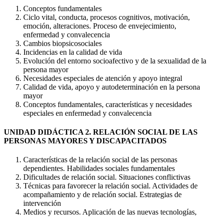
Conceptos fundamentales
Ciclo vital, conducta, procesos cognitivos, motivación,
emoción, alteraciones. Proceso de envejecimiento,
enfermedad y convalecencia
Cambios biopsicosociales
Incidencias en la calidad de vida
Evolución del entorno socioafectivo y de la sexualidad de la
persona mayor
Necesidades especiales de atención y apoyo integral
Calidad de vida, apoyo y autodeterminación en la persona
mayor
Conceptos fundamentales, características y necesidades
especiales en enfermedad y convalecencia
UNIDAD DIDÁCTICA 2. RELACIÓN SOCIAL DE LAS
PERSONAS MAYORES Y DISCAPACITADOS
Características de la relación social de las personas
dependientes. Habilidades sociales fundamentales
Dificultades de relación social. Situaciones conflictivas
Técnicas para favorecer la relación social. Actividades de
acompañamiento y de relación social. Estrategias de
intervención
Medios y recursos. Aplicación de las nuevas tecnologías,