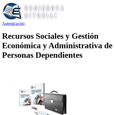
Autenticación
Recursos Sociales y Gestión
Económica y Administrativa de
Personas Dependientes