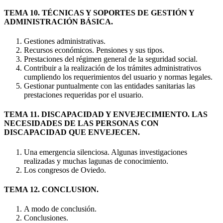
TEMA 10. TÉCNICAS Y SOPORTES DE GESTIÓN Y
ADMINISTRACIÓN BÁSICA.
Gestiones administrativas.
Recursos económicos. Pensiones y sus tipos.
Prestaciones del régimen general de la seguridad social.
Contribuir a la realización de los trámites administrativos
cumpliendo los requerimientos del usuario y normas legales.
Gestionar puntualmente con las entidades sanitarias las
prestaciones requeridas por el usuario.
TEMA 11. DISCAPACIDAD Y ENVEJECIMIENTO. LAS
NECESIDADES DE LAS PERSONAS CON
DISCAPACIDAD QUE ENVEJECEN.
Una emergencia silenciosa. Algunas investigaciones
realizadas y muchas lagunas de conocimiento.
Los congresos de Oviedo.
TEMA 12. CONCLUSION.
A modo de conclusión.
Conclusiones.