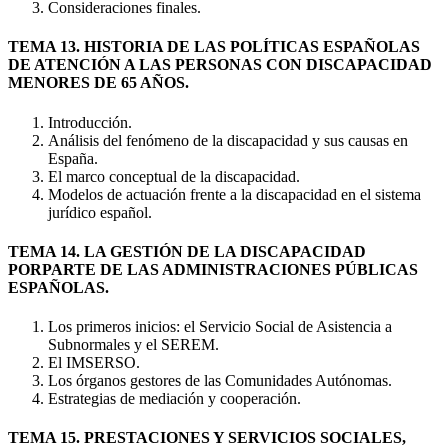
Consideraciones finales.
TEMA 13. HISTORIA DE LAS POLÍTICAS ESPAÑOLAS
DE ATENCIÓN A LAS PERSONAS CON DISCAPACIDAD
MENORES DE 65 AÑOS.
Introducción.
Análisis del fenómeno de la discapacidad y sus causas en
España.
El marco conceptual de la discapacidad.
Modelos de actuación frente a la discapacidad en el sistema
jurídico español.
TEMA 14. LA GESTIÓN DE LA DISCAPACIDAD
PORPARTE DE LAS ADMINISTRACIONES PÚBLICAS
ESPAÑOLAS.
Los primeros inicios: el Servicio Social de Asistencia a
Subnormales y el SEREM.
El IMSERSO.
Los órganos gestores de las Comunidades Autónomas.
Estrategias de mediación y cooperación.
TEMA 15. PRESTACIONES Y SERVICIOS SOCIALES,