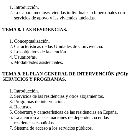
Introducción.
Los apartamentos/viviendas individuales o bipersonales con
servicios de apoyo y las viviendas tuteladas.
TEMA 8. LAS RESIDENCIAS.
Conceptualización.
Características de las Unidades de Convivencia.
Los objetivos de la atención.
Usuarios/as.
Modalidades asistenciales.
TEMA 9. EL PLAN GENERAL DE INTERVENCIÓN (PGI):
SERVICIOS Y PROGRAMAS.
Introducción.
Servicios de las residencias y otros alojamientos.
Programas de intervención.
Recursos.
Cobertura y características de las residencias en España.
La atención a las situaciones de dependencia en las
residencias españolas.
Sistema de acceso a los servicios públicos.