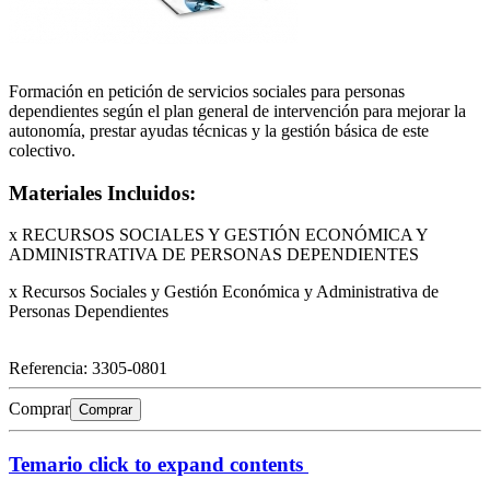
Formación en petición de servicios sociales para personas
dependientes según el plan general de intervención para mejorar la
autonomía, prestar ayudas técnicas y la gestión básica de este
colectivo.
Materiales Incluidos:
x RECURSOS SOCIALES Y GESTIÓN ECONÓMICA Y
ADMINISTRATIVA DE PERSONAS DEPENDIENTES
x Recursos Sociales y Gestión Económica y Administrativa de
Personas Dependientes
Referencia:
3305-0801
Comprar
Comprar
Temario
click to expand contents