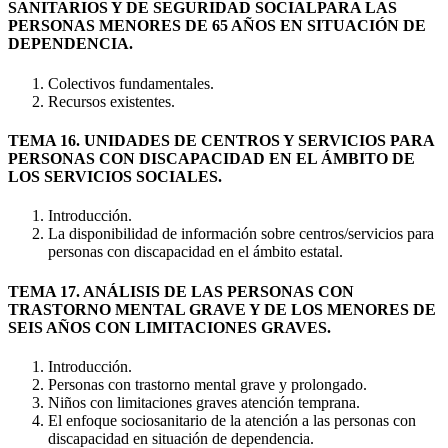
SANITARIOS Y DE SEGURIDAD SOCIALPARA LAS
PERSONAS MENORES DE 65 AÑOS EN SITUACIÓN DE
DEPENDENCIA.
Colectivos fundamentales.
Recursos existentes.
TEMA 16. UNIDADES DE CENTROS Y SERVICIOS PARA
PERSONAS CON DISCAPACIDAD EN EL ÁMBITO DE
LOS SERVICIOS SOCIALES.
Introducción.
La disponibilidad de información sobre centros/servicios para
personas con discapacidad en el ámbito estatal.
TEMA 17. ANÁLISIS DE LAS PERSONAS CON
TRASTORNO MENTAL GRAVE Y DE LOS MENORES DE
SEIS AÑOS CON LIMITACIONES GRAVES.
Introducción.
Personas con trastorno mental grave y prolongado.
Niños con limitaciones graves atención temprana.
El enfoque sociosanitario de la atención a las personas con
discapacidad en situación de dependencia.