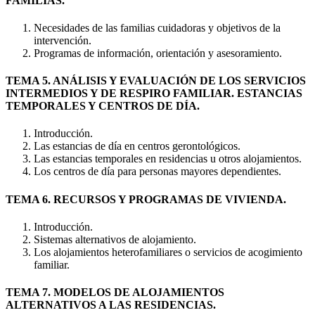
FAMILIAS.
Necesidades de las familias cuidadoras y objetivos de la
intervención.
Programas de información, orientación y asesoramiento.
TEMA 5. ANÁLISIS Y EVALUACIÓN DE LOS SERVICIOS
INTERMEDIOS Y DE RESPIRO FAMILIAR. ESTANCIAS
TEMPORALES Y CENTROS DE DÍA.
Introducción.
Las estancias de día en centros gerontológicos.
Las estancias temporales en residencias u otros alojamientos.
Los centros de día para personas mayores dependientes.
TEMA 6. RECURSOS Y PROGRAMAS DE VIVIENDA.
Introducción.
Sistemas alternativos de alojamiento.
Los alojamientos heterofamiliares o servicios de acogimiento
familiar.
TEMA 7. MODELOS DE ALOJAMIENTOS
ALTERNATIVOS A LAS RESIDENCIAS.