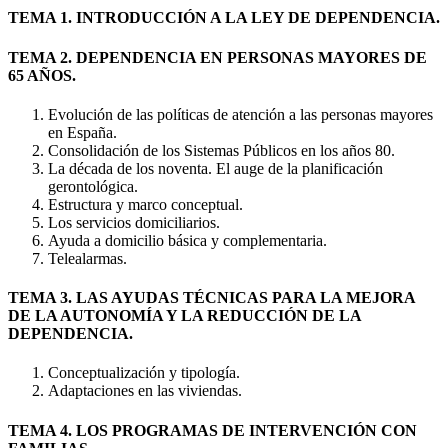
TEMA 1. INTRODUCCIÓN A LA LEY DE DEPENDENCIA.
TEMA 2. DEPENDENCIA EN PERSONAS MAYORES DE
65 AÑOS.
Evolución de las políticas de atención a las personas mayores
en España.
Consolidación de los Sistemas Públicos en los años 80.
La década de los noventa. El auge de la planificación
gerontológica.
Estructura y marco conceptual.
Los servicios domiciliarios.
Ayuda a domicilio básica y complementaria.
Telealarmas.
TEMA 3. LAS AYUDAS TÉCNICAS PARA LA MEJORA
DE LA AUTONOMÍA Y LA REDUCCIÓN DE LA
DEPENDENCIA.
Conceptualización y tipología.
Adaptaciones en las viviendas.
TEMA 4. LOS PROGRAMAS DE INTERVENCIÓN CON