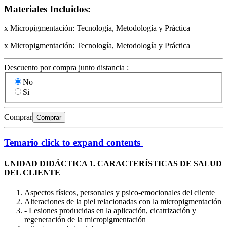
Materiales Incluidos:
x Micropigmentación: Tecnología, Metodología y Práctica
x Micropigmentación: Tecnología, Metodología y Práctica
Descuento por compra junto distancia :
No
Si
Comprar
Comprar
Temario
click to expand contents
UNIDAD DIDÁCTICA 1. CARACTERÍSTICAS DE SALUD
DEL CLIENTE
Aspectos físicos, personales y psico-emocionales del cliente
Alteraciones de la piel relacionadas con la micropigmentación
- Lesiones producidas en la aplicación, cicatrización y
regeneración de la micropigmentación