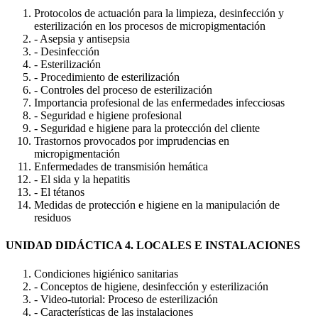
Protocolos de actuación para la limpieza, desinfección y
esterilización en los procesos de micropigmentación
- Asepsia y antisepsia
- Desinfección
- Esterilización
- Procedimiento de esterilización
- Controles del proceso de esterilización
Importancia profesional de las enfermedades infecciosas
- Seguridad e higiene profesional
- Seguridad e higiene para la protección del cliente
Trastornos provocados por imprudencias en
micropigmentación
Enfermedades de transmisión hemática
- El sida y la hepatitis
- El tétanos
Medidas de protección e higiene en la manipulación de
residuos
UNIDAD DIDÁCTICA 4. LOCALES E INSTALACIONES
Condiciones higiénico sanitarias
- Conceptos de higiene, desinfección y esterilización
- Video-tutorial: Proceso de esterilización
- Características de las instalaciones