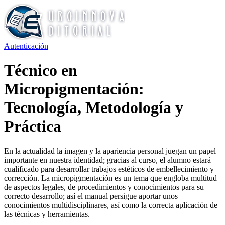
Autenticación
Técnico en
Micropigmentación:
Tecnología, Metodología y
Práctica
En la actualidad la imagen y la apariencia personal juegan un papel
importante en nuestra identidad; gracias al curso, el alumno estará
cualificado para desarrollar trabajos estéticos de embellecimiento y
corrección. La micropigmentación es un tema que engloba multitud
de aspectos legales, de procedimientos y conocimientos para su
correcto desarrollo; así el manual persigue aportar unos
conocimientos multidisciplinares, así como la correcta aplicación de
las técnicas y herramientas.