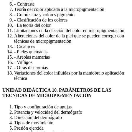
- Contraste
Teoría del color aplicada a la micropigmentación
- Colores luz y colores pigmento
- Clasificación de los colores
- La teoría del color
Limitaciones en la elección del color en micropigmentación
Alteraciones del color de la piel que se pueden corregir con
técnicas de micropigmentación
- Cicatrices
- Pieles quemadas
- Areolas mamarias
- Vitíligos
- Otras discromías
Variaciones del color influidas por la maniobra o aplicación
técnica
UNIDAD DIDÁCTICA 10. PARÁMETROS DE LAS
TÉCNICAS DE MICROPIGMENTACIÓN
Tipo y configuración de agujas
Potencia y velocidad del dermógrafo
Dirección del dermógrafo
Tipos de movimiento
Presión ejercida