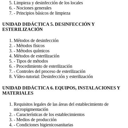
Limpieza y desinfección de los locales
- Nociones generales
- Principios básicos de limpieza
UNIDAD DIDÁCTICA 5. DESINFECCIÓN Y
ESTERILIZACIÓN
Métodos de desinfección
- Métodos físicos
- Métodos químicos
Métodos de esterilización
- Tipos de métodos
- Procedimiento de esterilización
- Controles del proceso de esterilización
Vídeo-tutorial: Desinfección y esterilización
UNIDAD DIDÁCTICA 6. EQUIPOS, INSTALACIONES Y
MATERIALES
Requisitos legales de las áreas del establecimiento de
micropigmentación
- Características de los establecimientos
- Medios de producción
- Condiciones higienicosanitarias