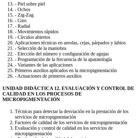
- Piel sobre piel
- Ochos
- Zig-Zag
- Giro
- Radial
- Movimientos rápidos
- Círculos abiertos
Aplicaciones técnicas en areolas, cejas, párpados y labios
- Selección de la maniobra
- Elección del número y configuración de agujas
- Programación de la frecuencia de la aparatología
- Variantes de las aplicaciones
Primeros auxilios aplicados en la micropigmentación
- Actuaciones de primeros auxilios
UNIDAD DIDÁCTICA 12. EVALUACIÓN Y CONTROL DE
CALIDAD EN LOS PROCESOS DE
MICROPIGMENTACIÓN
Técnicas para detectar la desviación en la prestación de los
servicios de micropigmentación
Factores de calidad de los servicios de micropigmentación
Evaluación y control de calidad en los servicios de
micropigmentación