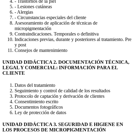
- Trastornos de la piel
- Lesiones cutáneas
- Alergias
- Circunstancias especiales del cliente
Asesoramiento de aplicación de técnicas de
micropigmentación
Contraindicaciones. Temporales o definitiva
Indicaciones previas, durante y posteriores al tratamiento. Pre
y post
Consejos de mantenimiento
UNIDAD DIDÁCTICA 2. DOCUMENTACIÓN TÉCNICA,
LEGAL Y COMERCIAL: INFORMACIÓN PARA EL
CLIENTE
Datos del tratamiento
Seguimiento y control de calidad de los resultados
Protocolo de captación y derivación de clientes
Consentimiento escrito
Documentos fotográficos
Ley de protección de datos
UNIDAD DIDÁCTICA 3. SEGURIDAD E HIGIENE EN
LOS PROCESOS DE MICROPIGMENTACIÓN