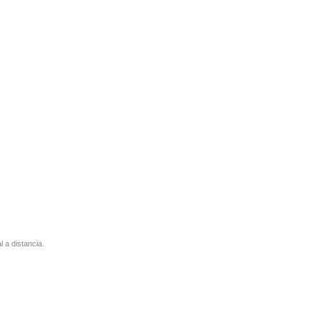
l a distancia.