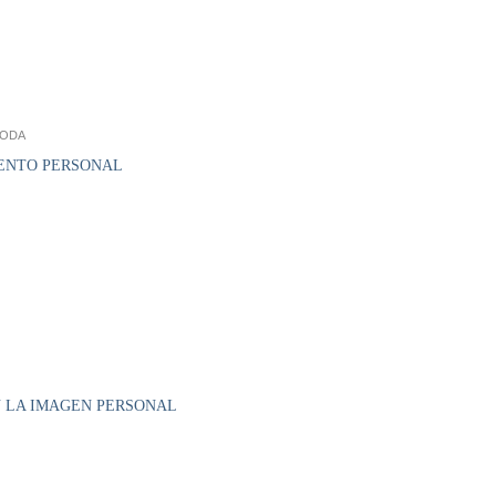
MODA
IENTO PERSONAL
N LA IMAGEN PERSONAL