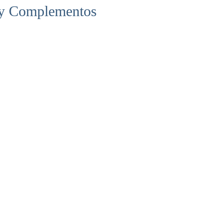
 y Complementos