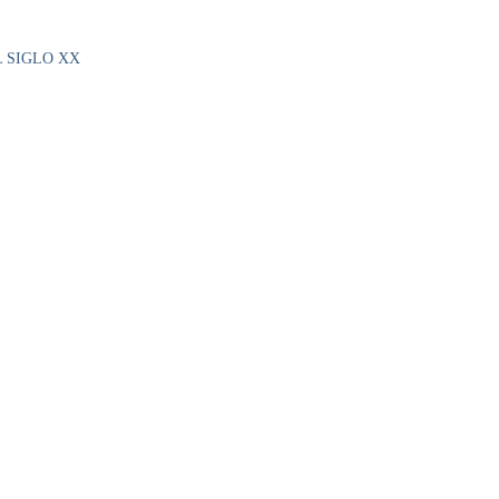
L SIGLO XX