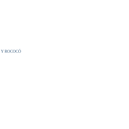
 Y ROCOCÓ