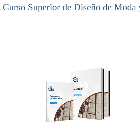
Curso Superior de Diseño de Moda