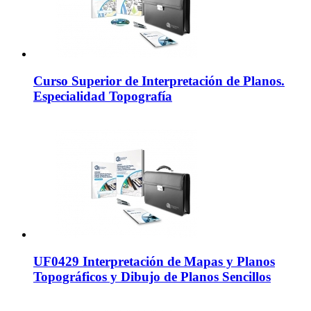
Curso Superior de Interpretación de Planos.
Especialidad Topografía
UF0429 Interpretación de Mapas y Planos
Topográficos y Dibujo de Planos Sencillos