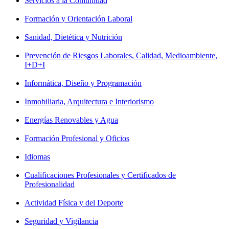
Servicios a la Comunidad
Formación y Orientación Laboral
Sanidad, Dietética y Nutrición
Prevención de Riesgos Laborales, Calidad, Medioambiente,
I+D+I
Informática, Diseño y Programación
Inmobiliaria, Arquitectura e Interiorismo
Energías Renovables y Agua
Formación Profesional y Oficios
Idiomas
Cualificaciones Profesionales y Certificados de
Profesionalidad
Actividad Física y del Deporte
Seguridad y Vigilancia