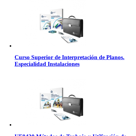
Curso Superior de Interpretación de Planos.
Especialidad Instalaciones