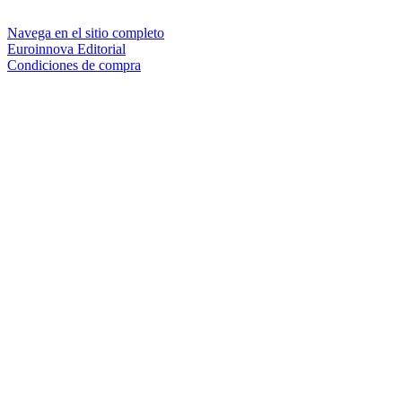
Navega en el sitio completo
Euroinnova Editorial
Condiciones de compra