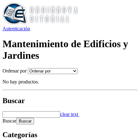
Autenticación
Mantenimiento de Edificios y
Jardines
Ordenar por
No hay productos.
Buscar
clear text
Buscar
Categorías