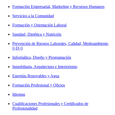
Formación Empresarial, Marketing y Recursos Humanos
Servicios a la Comunidad
Formación y Orientación Laboral
Sanidad, Dietética y Nutrición
Prevención de Riesgos Laborales, Calidad, Medioambiente,
I+D+I
Informática, Diseño y Programación
Inmobiliaria, Arquitectura e Interiorismo
Energías Renovables y Agua
Formación Profesional y Oficios
Idiomas
Cualificaciones Profesionales y Certificados de
Profesionalidad