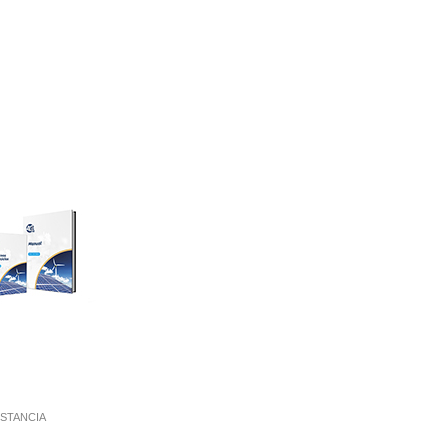
ISTANCIA