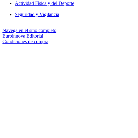
Actividad Física y del Deporte
Seguridad y Vigilancia
Navega en el sitio completo
Euroinnova Editorial
Condiciones de compra