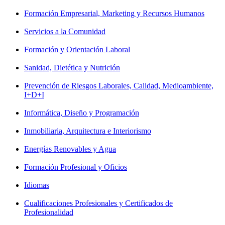
Formación Empresarial, Marketing y Recursos Humanos
Servicios a la Comunidad
Formación y Orientación Laboral
Sanidad, Dietética y Nutrición
Prevención de Riesgos Laborales, Calidad, Medioambiente,
I+D+I
Informática, Diseño y Programación
Inmobiliaria, Arquitectura e Interiorismo
Energías Renovables y Agua
Formación Profesional y Oficios
Idiomas
Cualificaciones Profesionales y Certificados de
Profesionalidad