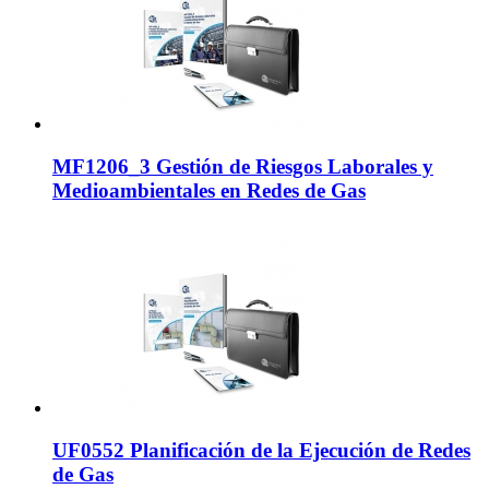
MF1206_3 Gestión de Riesgos Laborales y
Medioambientales en Redes de Gas
UF0552 Planificación de la Ejecución de Redes
de Gas