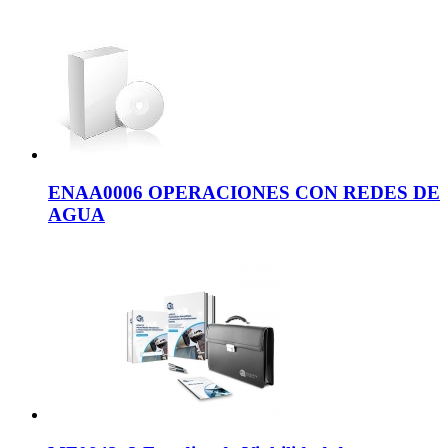
ENAA0006 OPERACIONES CON REDES DE
AGUA