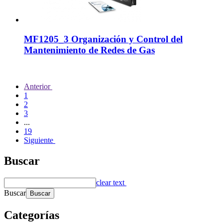
MF1205_3 Organización y Control del
Mantenimiento de Redes de Gas
Anterior
1
2
3
...
19
Siguiente
Buscar
clear text
Buscar
Categorías