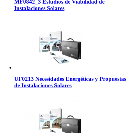
MF0842_3 Estudios de Viabilidad de
Instalaciones Solares
UF0213 Necesidades Energéticas y Propuestas
de Instalaciones Solares