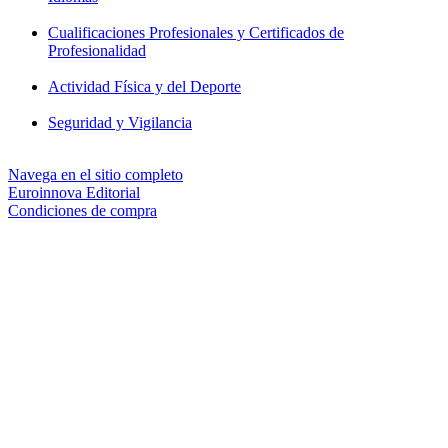
Cualificaciones Profesionales y Certificados de
Profesionalidad
Actividad Física y del Deporte
Seguridad y Vigilancia
Navega en el sitio completo
Euroinnova Editorial
Condiciones de compra