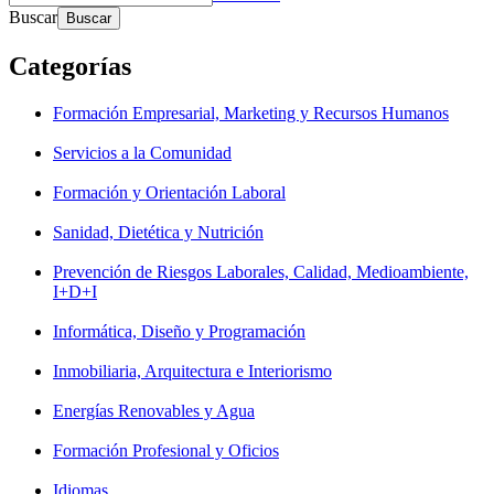
Buscar
Categorías
Formación Empresarial, Marketing y Recursos Humanos
Servicios a la Comunidad
Formación y Orientación Laboral
Sanidad, Dietética y Nutrición
Prevención de Riesgos Laborales, Calidad, Medioambiente,
I+D+I
Informática, Diseño y Programación
Inmobiliaria, Arquitectura e Interiorismo
Energías Renovables y Agua
Formación Profesional y Oficios
Idiomas