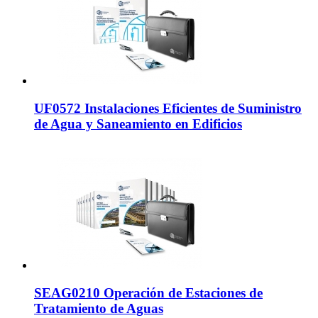
UF0572 Instalaciones Eficientes de Suministro
de Agua y Saneamiento en Edificios
SEAG0210 Operación de Estaciones de
Tratamiento de Aguas