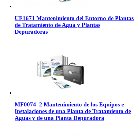
UF1671 Mantenimiento del Entorno de Plantas
de Tratamiento de Agua y Plantas
Depuradoras
MF0074_2 Mantenimiento de los Equipos e
Instalaciones de una Planta de Tratamiento de
Aguas y de una Planta Depuradora