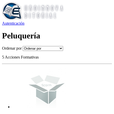
Autenticación
Peluquería
Ordenar por
5 Acciones Formativas