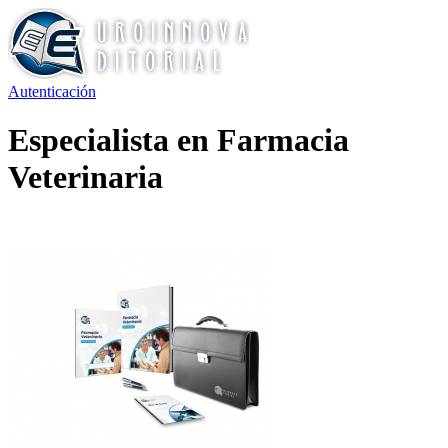
Autenticación
Especialista en Farmacia
Veterinaria