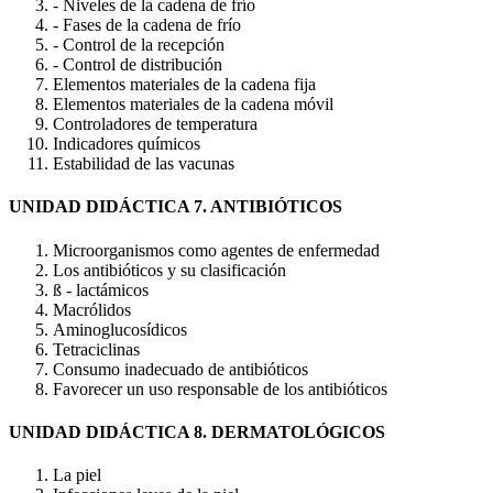
- Niveles de la cadena de frío
- Fases de la cadena de frío
- Control de la recepción
- Control de distribución
Elementos materiales de la cadena fija
Elementos materiales de la cadena móvil
Controladores de temperatura
Indicadores químicos
Estabilidad de las vacunas
UNIDAD DIDÁCTICA 7. ANTIBIÓTICOS
Microorganismos como agentes de enfermedad
Los antibióticos y su clasificación
ß - lactámicos
Macrólidos
Aminoglucosídicos
Tetraciclinas
Consumo inadecuado de antibióticos
Favorecer un uso responsable de los antibióticos
UNIDAD DIDÁCTICA 8. DERMATOLÓGICOS
La piel