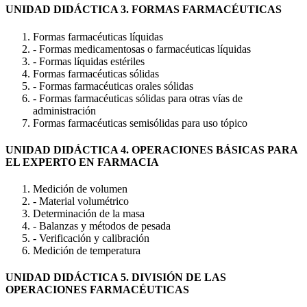
UNIDAD DIDÁCTICA 3. FORMAS FARMACÉUTICAS
Formas farmacéuticas líquidas
- Formas medicamentosas o farmacéuticas líquidas
- Formas líquidas estériles
Formas farmacéuticas sólidas
- Formas farmacéuticas orales sólidas
- Formas farmacéuticas sólidas para otras vías de
administración
Formas farmacéuticas semisólidas para uso tópico
UNIDAD DIDÁCTICA 4. OPERACIONES BÁSICAS PARA
EL EXPERTO EN FARMACIA
Medición de volumen
- Material volumétrico
Determinación de la masa
- Balanzas y métodos de pesada
- Verificación y calibración
Medición de temperatura
UNIDAD DIDÁCTICA 5. DIVISIÓN DE LAS
OPERACIONES FARMACÉUTICAS