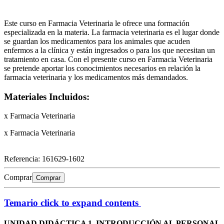
Este curso en Farmacia Veterinaria le ofrece una formación
especializada en la materia. La farmacia veterinaria es el lugar donde
se guardan los medicamentos para los animales que acuden
enfermos a la clínica y están ingresados o para los que necesitan un
tratamiento en casa. Con el presente curso en Farmacia Veterinaria
se pretende aportar los conocimientos necesarios en relación la
farmacia veterinaria y los medicamentos más demandados.
Materiales Incluidos:
x Farmacia Veterinaria
x Farmacia Veterinaria
Referencia:
161629-1602
Comprar
Comprar
Temario
click to expand contents
UNIDAD DIDÁCTICA 1. INTRODUCCIÓN AL PERSONAL