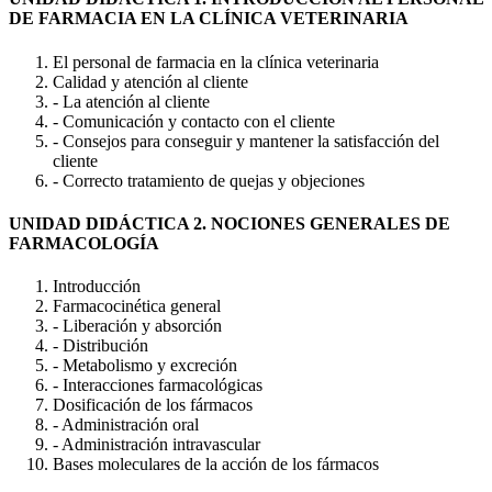
DE FARMACIA EN LA CLÍNICA VETERINARIA
El personal de farmacia en la clínica veterinaria
Calidad y atención al cliente
- La atención al cliente
- Comunicación y contacto con el cliente
- Consejos para conseguir y mantener la satisfacción del
cliente
- Correcto tratamiento de quejas y objeciones
UNIDAD DIDÁCTICA 2. NOCIONES GENERALES DE
FARMACOLOGÍA
Introducción
Farmacocinética general
- Liberación y absorción
- Distribución
- Metabolismo y excreción
- Interacciones farmacológicas
Dosificación de los fármacos
- Administración oral
- Administración intravascular
Bases moleculares de la acción de los fármacos