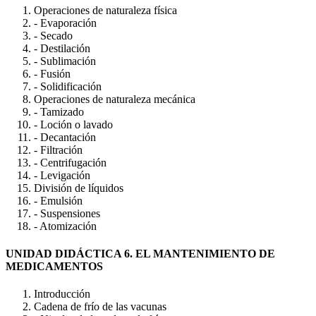
Operaciones de naturaleza física
- Evaporación
- Secado
- Destilación
- Sublimación
- Fusión
- Solidificación
Operaciones de naturaleza mecánica
- Tamizado
- Loción o lavado
- Decantación
- Filtración
- Centrifugación
- Levigación
División de líquidos
- Emulsión
- Suspensiones
- Atomización
UNIDAD DIDÁCTICA 6. EL MANTENIMIENTO DE
MEDICAMENTOS
Introducción
Cadena de frío de las vacunas