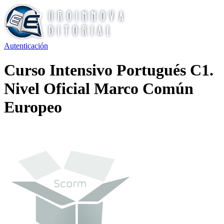
Autenticación
Curso Intensivo Portugués C1.
Nivel Oficial Marco Común
Europeo