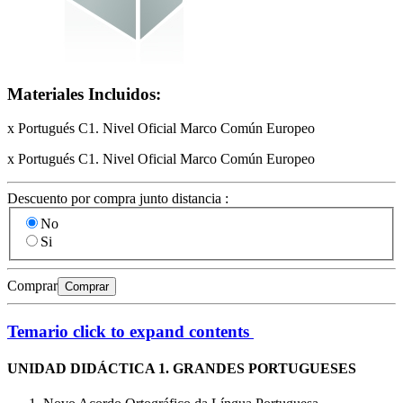
Materiales Incluidos:
x Portugués C1. Nivel Oficial Marco Común Europeo
x Portugués C1. Nivel Oficial Marco Común Europeo
Descuento por compra junto distancia :
No
Si
Comprar
Comprar
Temario
click to expand contents
UNIDAD DIDÁCTICA 1. GRANDES PORTUGUESES