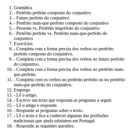
Gramática
- Pretérito perfeito composto do conjuntivo
- Futuro perfeito do conjuntivo
- Pretérito mais-que-perfeito composto do conjuntivo
- Presente vs. Pretérito imperfeito do conjuntivo
- Pretérito perfeito vs. Pretérito mais-que-perfeito do
conjuntivo
Exercícios
- Completa com a forma precisa dos verbos no pretérito
perfeito composto do conjuntivo.
- Completa com a forma precisa dos verbos no futuro perfeito
do conjuntivo.
- Completa com a forma precisa dos verbos no pretérito mais-
que-perfeito.
- Completa com os verbos no pretérito perfeito ou no pretérito
mais-que-perfeito do conjuntivo.
Emprego
- Lê o artigo.
- Escreve um texto que responda as perguntas a seguir.
- Lê o artigo e responde.
- Responde as perguntas sobre o texto.
- Lê o texto e fica a conhecer algumas das profissões
tradicionais que ainda subsistem em Portugal.
- Responde as seguintes questões.