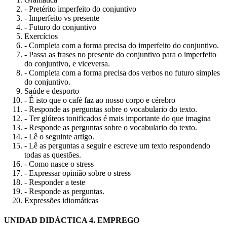
- Pretérito imperfeito do conjuntivo
- Imperfeito vs presente
- Futuro do conjuntivo
Exercícios
- Completa com a forma precisa do imperfeito do conjuntivo.
- Passa as frases no presente do conjuntivo para o imperfeito
do conjuntivo, e viceversa.
- Completa com a forma precisa dos verbos no futuro simples
do conjuntivo.
Saúde e desporto
- É isto que o café faz ao nosso corpo e cérebro
- Responde as perguntas sobre o vocabulario do texto.
- Ter glúteos tonificados é mais importante do que imagina
- Responde as perguntas sobre o vocabulario do texto.
- Lê o seguinte artigo.
- Lê as perguntas a seguir e escreve um texto respondendo
todas as questões.
- Como nasce o stress
- Expressar opinião sobre o stress
- Responder a teste
- Responde as perguntas.
Expressões idiomáticas
UNIDAD DIDÁCTICA 4. EMPREGO