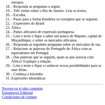
europeu.
- Responda as perguntas a seguir.
- Três visões sobre o Rio de Janeiro. Leia os textos.
- Escolha.
- Passe para a forma brasileira os exemplos que se seguem:
- Expressões do Brasil
África
- Países africanos de expressão portuguesa.
- Leia o texto e fique a saber um pouco de Maputo, capital de
Moçambique, e sobre os mercados africanos.
- Responda as seguintes perguntas sobre os mercados de rua.
- Relacione as palavras do Português de África com as
equivalentes em Portugal.
- Das palavras que se seguem, quais as que associa com
África? Explique a relação.
- Leia o texto e fique a conhecer novas possibilidades para as
suas férias.
- Conheça a kizomba
Expressões idiomáticas
Navega en el sitio completo
Euroinnova Editorial
Condiciones de compra