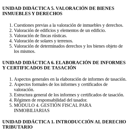
UNIDAD DIDÁCTICA 5. VALORACIÓN DE BIENES
INMUEBLES Y DERECHOS
Cuestiones previas a la valoración de inmuebles y derechos.
Valoración de edificios y elementos de un edificio.
Valoración de fincas rústicas.
Valoración de solares y terrenos.
Valoración de determinados derechos y los bienes objeto de
los mismos.
UNIDAD DIDÁCTICA 6. ELABORACIÓN DE INFORMES
Y CERTIFICADOS DE TASACIÓN
Aspectos generales en la elaboración de informes de tasación.
Aspectos formales de los informes y certificados de
valoración.
Estructura general de los informes y certificados de tasación.
Régimen de responsabilidad del tasador.
MÓDULO 4. GESTIÓN FISCAL PARA
INMOBILIARIAS
UNIDAD DIDÁCTICA 1. INTRODUCCIÓN AL DERECHO
TRIBUTARIO