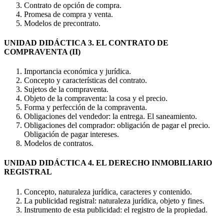
Contrato de opción de compra.
Promesa de compra y venta.
Modelos de precontrato.
UNIDAD DIDÁCTICA 3. EL CONTRATO DE
COMPRAVENTA (II)
Importancia económica y jurídica.
Concepto y características del contrato.
Sujetos de la compraventa.
Objeto de la compraventa: la cosa y el precio.
Forma y perfección de la compraventa.
Obligaciones del vendedor: la entrega. El saneamiento.
Obligaciones del comprador: obligación de pagar el precio.
Obligación de pagar intereses.
Modelos de contratos.
UNIDAD DIDÁCTICA 4. EL DERECHO INMOBILIARIO
REGISTRAL
Concepto, naturaleza jurídica, caracteres y contenido.
La publicidad registral: naturaleza jurídica, objeto y fines.
Instrumento de esta publicidad: el registro de la propiedad.