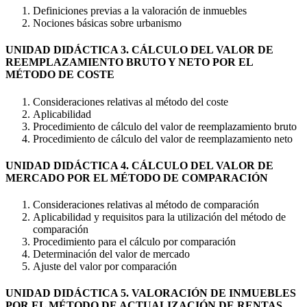
Definiciones previas a la valoración de inmuebles
Nociones básicas sobre urbanismo
UNIDAD DIDÁCTICA 3. CÁLCULO DEL VALOR DE
REEMPLAZAMIENTO BRUTO Y NETO POR EL
MÉTODO DE COSTE
Consideraciones relativas al método del coste
Aplicabilidad
Procedimiento de cálculo del valor de reemplazamiento bruto
Procedimiento de cálculo del valor de reemplazamiento neto
UNIDAD DIDÁCTICA 4. CÁLCULO DEL VALOR DE
MERCADO POR EL MÉTODO DE COMPARACIÓN
Consideraciones relativas al método de comparación
Aplicabilidad y requisitos para la utilización del método de
comparación
Procedimiento para el cálculo por comparación
Determinación del valor de mercado
Ajuste del valor por comparación
UNIDAD DIDÁCTICA 5. VALORACIÓN DE INMUEBLES
POR EL MÉTODO DE ACTUALIZACIÓN DE RENTAS