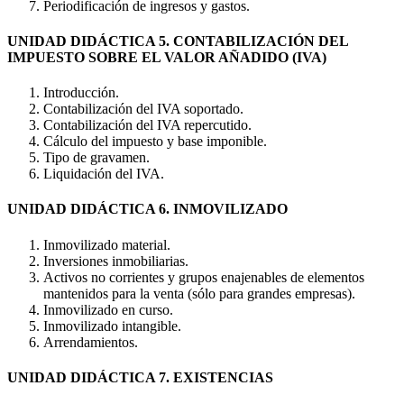
Periodificación de ingresos y gastos.
UNIDAD DIDÁCTICA 5. CONTABILIZACIÓN DEL
IMPUESTO SOBRE EL VALOR AÑADIDO (IVA)
Introducción.
Contabilización del IVA soportado.
Contabilización del IVA repercutido.
Cálculo del impuesto y base imponible.
Tipo de gravamen.
Liquidación del IVA.
UNIDAD DIDÁCTICA 6. INMOVILIZADO
Inmovilizado material.
Inversiones inmobiliarias.
Activos no corrientes y grupos enajenables de elementos
mantenidos para la venta (sólo para grandes empresas).
Inmovilizado en curso.
Inmovilizado intangible.
Arrendamientos.
UNIDAD DIDÁCTICA 7. EXISTENCIAS