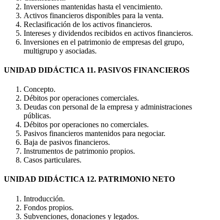
Inversiones mantenidas hasta el vencimiento.
Activos financieros disponibles para la venta.
Reclasificación de los activos financieros.
Intereses y dividendos recibidos en activos financieros.
Inversiones en el patrimonio de empresas del grupo,
multigrupo y asociadas.
UNIDAD DIDÁCTICA 11. PASIVOS FINANCIEROS
Concepto.
Débitos por operaciones comerciales.
Deudas con personal de la empresa y administraciones
públicas.
Débitos por operaciones no comerciales.
Pasivos financieros mantenidos para negociar.
Baja de pasivos financieros.
Instrumentos de patrimonio propios.
Casos particulares.
UNIDAD DIDÁCTICA 12. PATRIMONIO NETO
Introducción.
Fondos propios.
Subvenciones, donaciones y legados.