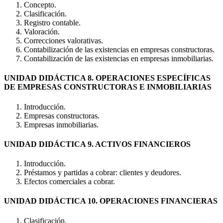
Concepto.
Clasificación.
Registro contable.
Valoración.
Correcciones valorativas.
Contabilización de las existencias en empresas constructoras.
Contabilización de las existencias en empresas inmobiliarias.
UNIDAD DIDÁCTICA 8. OPERACIONES ESPECÍFICAS
DE EMPRESAS CONSTRUCTORAS E INMOBILIARIAS
Introducción.
Empresas constructoras.
Empresas inmobiliarias.
UNIDAD DIDÁCTICA 9. ACTIVOS FINANCIEROS
Introducción.
Préstamos y partidas a cobrar: clientes y deudores.
Efectos comerciales a cobrar.
UNIDAD DIDÁCTICA 10. OPERACIONES FINANCIERAS
Clasificación.