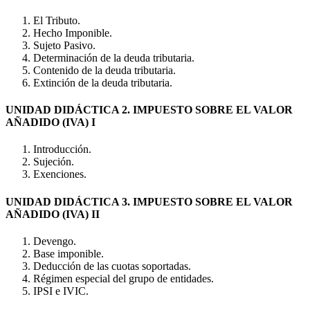
El Tributo.
Hecho Imponible.
Sujeto Pasivo.
Determinación de la deuda tributaria.
Contenido de la deuda tributaria.
Extinción de la deuda tributaria.
UNIDAD DIDÁCTICA 2. IMPUESTO SOBRE EL VALOR
AÑADIDO (IVA) I
Introducción.
Sujeción.
Exenciones.
UNIDAD DIDÁCTICA 3. IMPUESTO SOBRE EL VALOR
AÑADIDO (IVA) II
Devengo.
Base imponible.
Deducción de las cuotas soportadas.
Régimen especial del grupo de entidades.
IPSI e IVIC.