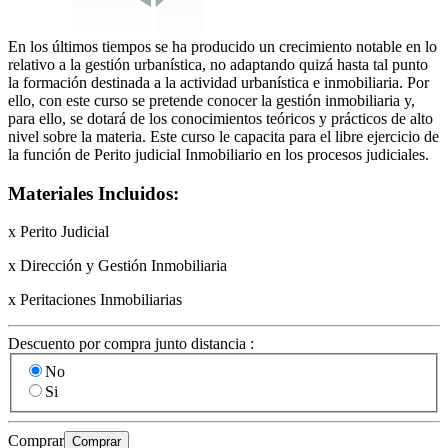
En los últimos tiempos se ha producido un crecimiento notable en lo
relativo a la gestión urbanística, no adaptando quizá hasta tal punto
la formación destinada a la actividad urbanística e inmobiliaria. Por
ello, con este curso se pretende conocer la gestión inmobiliaria y,
para ello, se dotará de los conocimientos teóricos y prácticos de alto
nivel sobre la materia. Este curso le capacita para el libre ejercicio de
la función de Perito judicial Inmobiliario en los procesos judiciales.
Materiales Incluidos:
x Perito Judicial
x Dirección y Gestión Inmobiliaria
x Peritaciones Inmobiliarias
Descuento por compra junto distancia :
No
Si
Comprar
Comprar