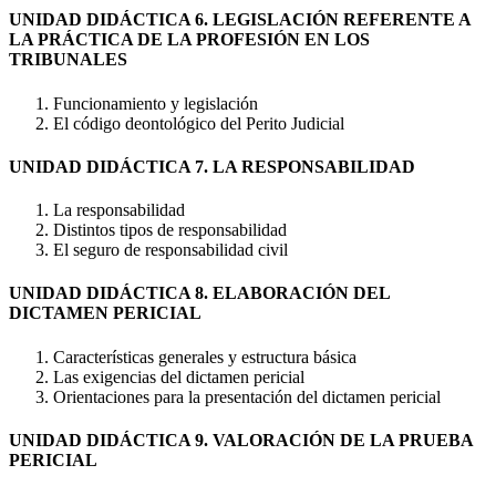
UNIDAD DIDÁCTICA 6. LEGISLACIÓN REFERENTE A
LA PRÁCTICA DE LA PROFESIÓN EN LOS
TRIBUNALES
Funcionamiento y legislación
El código deontológico del Perito Judicial
UNIDAD DIDÁCTICA 7. LA RESPONSABILIDAD
La responsabilidad
Distintos tipos de responsabilidad
El seguro de responsabilidad civil
UNIDAD DIDÁCTICA 8. ELABORACIÓN DEL
DICTAMEN PERICIAL
Características generales y estructura básica
Las exigencias del dictamen pericial
Orientaciones para la presentación del dictamen pericial
UNIDAD DIDÁCTICA 9. VALORACIÓN DE LA PRUEBA
PERICIAL