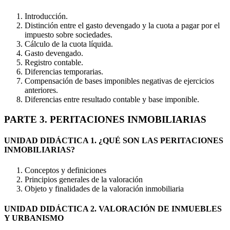
Introducción.
Distinción entre el gasto devengado y la cuota a pagar por el
impuesto sobre sociedades.
Cálculo de la cuota líquida.
Gasto devengado.
Registro contable.
Diferencias temporarias.
Compensación de bases imponibles negativas de ejercicios
anteriores.
Diferencias entre resultado contable y base imponible.
PARTE 3. PERITACIONES INMOBILIARIAS
UNIDAD DIDÁCTICA 1. ¿QUÉ SON LAS PERITACIONES
INMOBILIARIAS?
Conceptos y definiciones
Principios generales de la valoración
Objeto y finalidades de la valoración inmobiliaria
UNIDAD DIDÁCTICA 2. VALORACIÓN DE INMUEBLES
Y URBANISMO