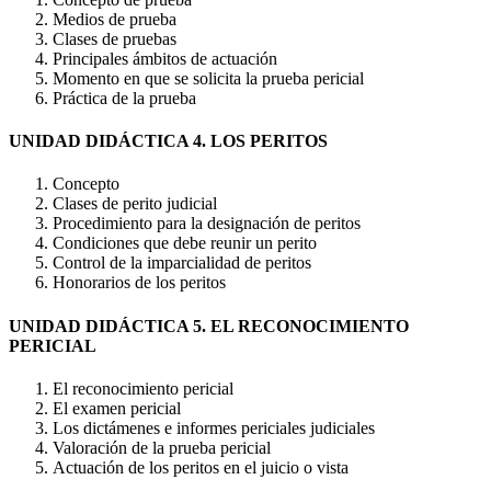
Medios de prueba
Clases de pruebas
Principales ámbitos de actuación
Momento en que se solicita la prueba pericial
Práctica de la prueba
UNIDAD DIDÁCTICA 4. LOS PERITOS
Concepto
Clases de perito judicial
Procedimiento para la designación de peritos
Condiciones que debe reunir un perito
Control de la imparcialidad de peritos
Honorarios de los peritos
UNIDAD DIDÁCTICA 5. EL RECONOCIMIENTO
PERICIAL
El reconocimiento pericial
El examen pericial
Los dictámenes e informes periciales judiciales
Valoración de la prueba pericial
Actuación de los peritos en el juicio o vista