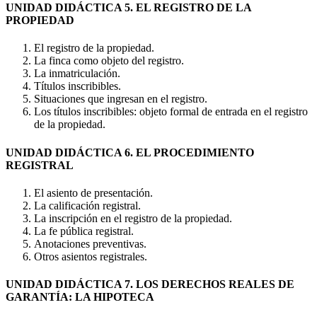
UNIDAD DIDÁCTICA 5. EL REGISTRO DE LA
PROPIEDAD
El registro de la propiedad.
La finca como objeto del registro.
La inmatriculación.
Títulos inscribibles.
Situaciones que ingresan en el registro.
Los títulos inscribibles: objeto formal de entrada en el registro
de la propiedad.
UNIDAD DIDÁCTICA 6. EL PROCEDIMIENTO
REGISTRAL
El asiento de presentación.
La calificación registral.
La inscripción en el registro de la propiedad.
La fe pública registral.
Anotaciones preventivas.
Otros asientos registrales.
UNIDAD DIDÁCTICA 7. LOS DERECHOS REALES DE
GARANTÍA: LA HIPOTECA