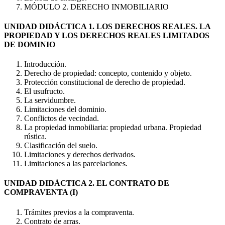
MÓDULO 2. DERECHO INMOBILIARIO
UNIDAD DIDÁCTICA 1. LOS DERECHOS REALES. LA
PROPIEDAD Y LOS DERECHOS REALES LIMITADOS
DE DOMINIO
Introducción.
Derecho de propiedad: concepto, contenido y objeto.
Protección constitucional de derecho de propiedad.
El usufructo.
La servidumbre.
Limitaciones del dominio.
Conflictos de vecindad.
La propiedad inmobiliaria: propiedad urbana. Propiedad
rústica.
Clasificación del suelo.
Limitaciones y derechos derivados.
Limitaciones a las parcelaciones.
UNIDAD DIDÁCTICA 2. EL CONTRATO DE
COMPRAVENTA (I)
Trámites previos a la compraventa.
Contrato de arras.