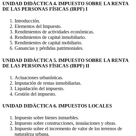
UNIDAD DIDÁCTICA 4. IMPUESTO SOBRE LA RENTA
DE LAS PERSONAS FÍSICAS (IRPF) I
Introducción.
Elementos del Impuesto.
Rendimientos de actividades económicas.
Rendimientos de capital inmobiliario.
Rendimientos de capital mobiliario.
Ganancias y pérdidas patrimoniales.
UNIDAD DIDÁCTICA 5. IMPUESTO SOBRE LA RENTA
DE LAS PERSONAS FÍSICAS (IRPF) II
Actuaciones urbanísticas.
Imputación de rentas inmobiliarias.
Liquidación del impuesto.
Gestión del impuesto.
UNIDAD DIDÁCTICA 6. IMPUESTOS LOCALES
Impuesto sobre bienes inmuebles.
Impuesto sobre construcciones, instalaciones y obras.
Impuesto sobre el incremento de valor de los terrenos de
naturaleza urbana.