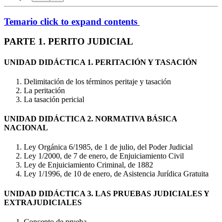
Temario
click to expand contents
PARTE 1. PERITO JUDICIAL
UNIDAD DIDÁCTICA 1. PERITACIÓN Y TASACIÓN
Delimitación de los términos peritaje y tasación
La peritación
La tasación pericial
UNIDAD DIDÁCTICA 2. NORMATIVA BÁSICA
NACIONAL
Ley Orgánica 6/1985, de 1 de julio, del Poder Judicial
Ley 1/2000, de 7 de enero, de Enjuiciamiento Civil
Ley de Enjuiciamiento Criminal, de 1882
Ley 1/1996, de 10 de enero, de Asistencia Jurídica Gratuita
UNIDAD DIDÁCTICA 3. LAS PRUEBAS JUDICIALES Y
EXTRAJUDICIALES
Concepto de prueba