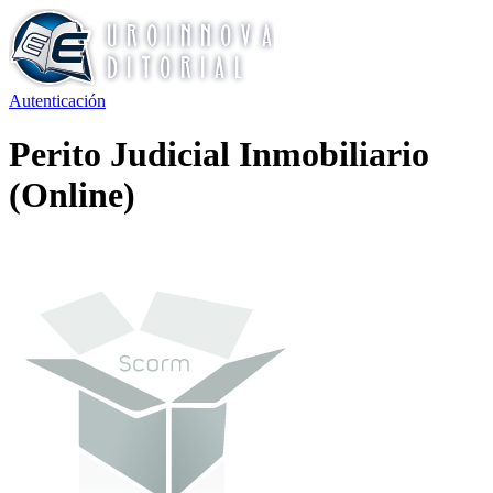
Autenticación
Perito Judicial Inmobiliario
(Online)