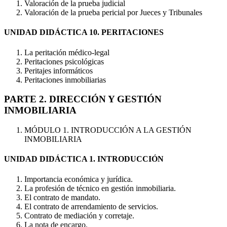
Valoración de la prueba judicial
Valoración de la prueba pericial por Jueces y Tribunales
UNIDAD DIDÁCTICA 10. PERITACIONES
La peritación médico-legal
Peritaciones psicológicas
Peritajes informáticos
Peritaciones inmobiliarias
PARTE 2. DIRECCIÓN Y GESTIÓN
INMOBILIARIA
MÓDULO 1. INTRODUCCIÓN A LA GESTIÓN
INMOBILIARIA
UNIDAD DIDÁCTICA 1. INTRODUCCIÓN
Importancia económica y jurídica.
La profesión de técnico en gestión inmobiliaria.
El contrato de mandato.
El contrato de arrendamiento de servicios.
Contrato de mediación y corretaje.
La nota de encargo.