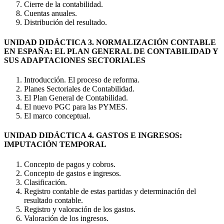
Cierre de la contabilidad.
Cuentas anuales.
Distribución del resultado.
UNIDAD DIDÁCTICA 3. NORMALIZACIÓN CONTABLE
EN ESPAÑA: EL PLAN GENERAL DE CONTABILIDAD Y
SUS ADAPTACIONES SECTORIALES
Introducción. El proceso de reforma.
Planes Sectoriales de Contabilidad.
El Plan General de Contabilidad.
El nuevo PGC para las PYMES.
El marco conceptual.
UNIDAD DIDÁCTICA 4. GASTOS E INGRESOS:
IMPUTACIÓN TEMPORAL
Concepto de pagos y cobros.
Concepto de gastos e ingresos.
Clasificación.
Registro contable de estas partidas y determinación del
resultado contable.
Registro y valoración de los gastos.
Valoración de los ingresos.