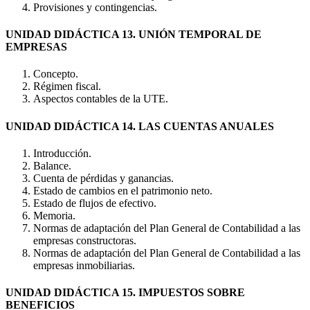
Provisiones y contingencias.
UNIDAD DIDÁCTICA 13. UNIÓN TEMPORAL DE
EMPRESAS
Concepto.
Régimen fiscal.
Aspectos contables de la UTE.
UNIDAD DIDÁCTICA 14. LAS CUENTAS ANUALES
Introducción.
Balance.
Cuenta de pérdidas y ganancias.
Estado de cambios en el patrimonio neto.
Estado de flujos de efectivo.
Memoria.
Normas de adaptación del Plan General de Contabilidad a las
empresas constructoras.
Normas de adaptación del Plan General de Contabilidad a las
empresas inmobiliarias.
UNIDAD DIDÁCTICA 15. IMPUESTOS SOBRE
BENEFICIOS