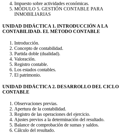
Impuesto sobre actividades económicas.
MÓDULO 5. GESTIÓN CONTABLE PARA
INMOBILIARIAS
UNIDAD DIDÁCTICA 1. INTRODUCCIÓN A LA
CONTABILIDAD. EL MÉTODO CONTABLE
Introducción.
Concepto de contabilidad.
Partida doble (dualidad).
Valoración.
Registro contable.
Los estados contables.
El patrimonio.
UNIDAD DIDÁCTICA 2. DESARROLLO DEL CICLO
CONTABLE
Observaciones previas.
Apertura de la contabilidad.
Registro de las operaciones del ejercicio.
Ajustes previos a la determinación del resultado.
Balance de comprobación de sumas y saldos.
Cálculo del resultado.