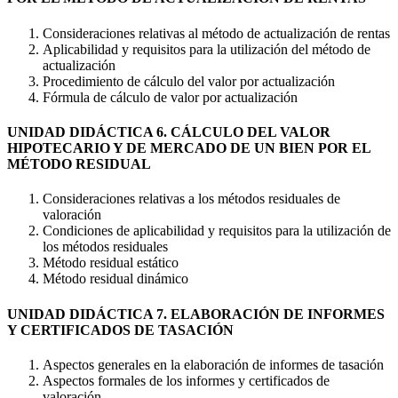
Consideraciones relativas al método de actualización de rentas
Aplicabilidad y requisitos para la utilización del método de
actualización
Procedimiento de cálculo del valor por actualización
Fórmula de cálculo de valor por actualización
UNIDAD DIDÁCTICA 6. CÁLCULO DEL VALOR
HIPOTECARIO Y DE MERCADO DE UN BIEN POR EL
MÉTODO RESIDUAL
Consideraciones relativas a los métodos residuales de
valoración
Condiciones de aplicabilidad y requisitos para la utilización de
los métodos residuales
Método residual estático
Método residual dinámico
UNIDAD DIDÁCTICA 7. ELABORACIÓN DE INFORMES
Y CERTIFICADOS DE TASACIÓN
Aspectos generales en la elaboración de informes de tasación
Aspectos formales de los informes y certificados de
valoración