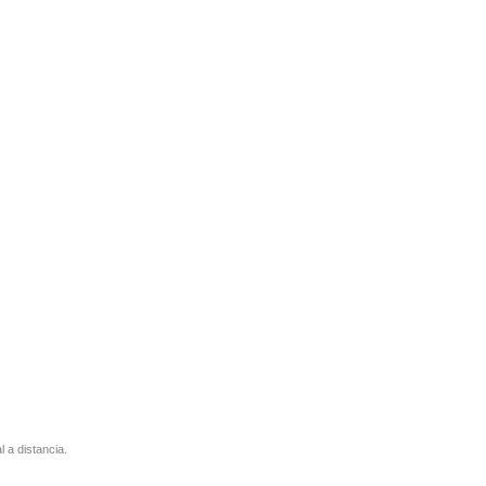
l a distancia.