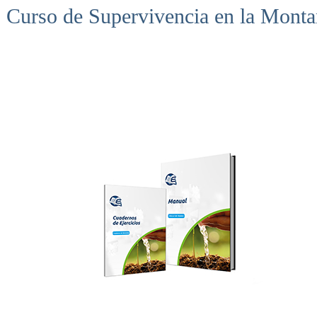
Curso de Supervivencia en la Mont