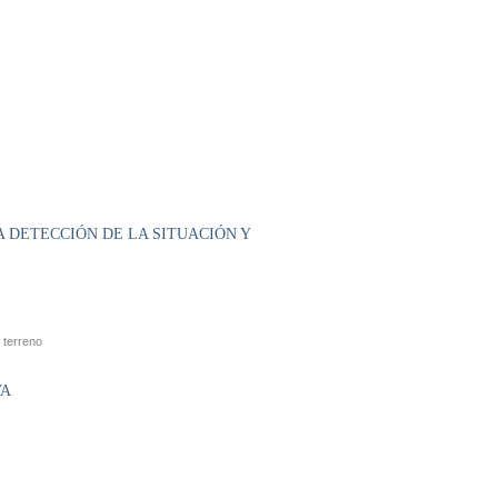
A DETECCIÓN DE LA SITUACIÓN Y
 terreno
VA