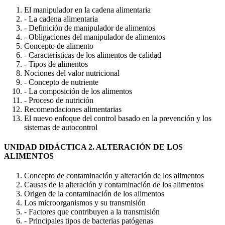
El manipulador en la cadena alimentaria
- La cadena alimentaria
- Definición de manipulador de alimentos
- Obligaciones del manipulador de alimentos
Concepto de alimento
- Características de los alimentos de calidad
- Tipos de alimentos
Nociones del valor nutricional
- Concepto de nutriente
- La composición de los alimentos
- Proceso de nutrición
Recomendaciones alimentarias
El nuevo enfoque del control basado en la prevención y los
sistemas de autocontrol
UNIDAD DIDÁCTICA 2. ALTERACIÓN DE LOS
ALIMENTOS
Concepto de contaminación y alteración de los alimentos
Causas de la alteración y contaminación de los alimentos
Origen de la contaminación de los alimentos
Los microorganismos y su transmisión
- Factores que contribuyen a la transmisión
- Principales tipos de bacterias patógenas