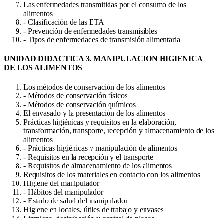
Las enfermedades transmitidas por el consumo de los
alimentos
- Clasificación de las ETA
- Prevención de enfermedades transmisibles
- Tipos de enfermedades de transmisión alimentaria
UNIDAD DIDÁCTICA 3. MANIPULACIÓN HIGIÉNICA
DE LOS ALIMENTOS
Los métodos de conservación de los alimentos
- Métodos de conservación físicos
- Métodos de conservación químicos
El envasado y la presentación de los alimentos
Prácticas higiénicas y requisitos en la elaboración,
transformación, transporte, recepción y almacenamiento de los
alimentos
- Prácticas higiénicas y manipulación de alimentos
- Requisitos en la recepción y el transporte
- Requisitos de almacenamiento de los alimentos
Requisitos de los materiales en contacto con los alimentos
Higiene del manipulador
- Hábitos del manipulador
- Estado de salud del manipulador
Higiene en locales, útiles de trabajo y envases