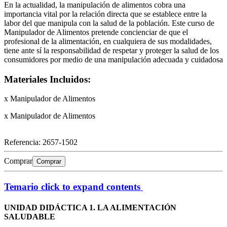
En la actualidad, la manipulación de alimentos cobra una
importancia vital por la relación directa que se establece entre la
labor del que manipula con la salud de la población. Este curso de
Manipulador de Alimentos pretende concienciar de que el
profesional de la alimentación, en cualquiera de sus modalidades,
tiene ante sí la responsabilidad de respetar y proteger la salud de los
consumidores por medio de una manipulación adecuada y cuidadosa
Materiales Incluidos:
x Manipulador de Alimentos
x Manipulador de Alimentos
Referencia:
2657-1502
Comprar
Comprar
Temario
click to expand contents
UNIDAD DIDÁCTICA 1. LA ALIMENTACIÓN
SALUDABLE