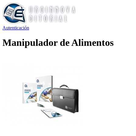
Autenticación
Manipulador de Alimentos