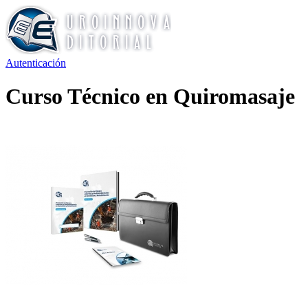
Autenticación
Curso Técnico en Quiromasaje