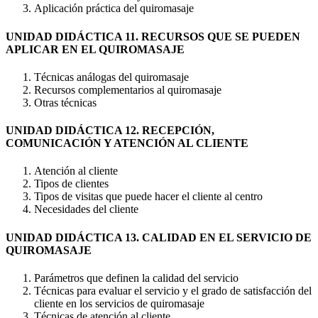
Aplicación práctica del quiromasaje
UNIDAD DIDÁCTICA 11. RECURSOS QUE SE PUEDEN
APLICAR EN EL QUIROMASAJE
Técnicas análogas del quiromasaje
Recursos complementarios al quiromasaje
Otras técnicas
UNIDAD DIDÁCTICA 12. RECEPCIÓN,
COMUNICACIÓN Y ATENCIÓN AL CLIENTE
Atención al cliente
Tipos de clientes
Tipos de visitas que puede hacer el cliente al centro
Necesidades del cliente
UNIDAD DIDÁCTICA 13. CALIDAD EN EL SERVICIO DE
QUIROMASAJE
Parámetros que definen la calidad del servicio
Técnicas para evaluar el servicio y el grado de satisfacción del
cliente en los servicios de quiromasaje
Técnicas de atención al cliente