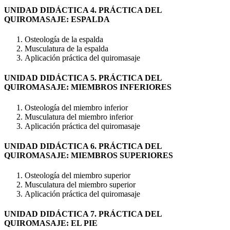
UNIDAD DIDÁCTICA 4. PRÁCTICA DEL
QUIROMASAJE: ESPALDA
Osteología de la espalda
Musculatura de la espalda
Aplicación práctica del quiromasaje
UNIDAD DIDÁCTICA 5. PRÁCTICA DEL
QUIROMASAJE: MIEMBROS INFERIORES
Osteología del miembro inferior
Musculatura del miembro inferior
Aplicación práctica del quiromasaje
UNIDAD DIDÁCTICA 6. PRÁCTICA DEL
QUIROMASAJE: MIEMBROS SUPERIORES
Osteología del miembro superior
Musculatura del miembro superior
Aplicación práctica del quiromasaje
UNIDAD DIDÁCTICA 7. PRÁCTICA DEL
QUIROMASAJE: EL PIE