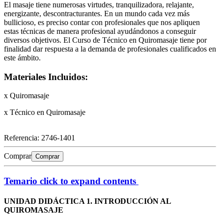
El masaje tiene numerosas virtudes, tranquilizadora, relajante,
energizante, descontracturantes. En un mundo cada vez más
bullicioso, es preciso contar con profesionales que nos apliquen
estas técnicas de manera profesional ayudándonos a conseguir
diversos objetivos. El Curso de Técnico en Quiromasaje tiene por
finalidad dar respuesta a la demanda de profesionales cualificados en
este ámbito.
Materiales Incluidos:
x Quiromasaje
x Técnico en Quiromasaje
Referencia:
2746-1401
Comprar
Comprar
Temario
click to expand contents
UNIDAD DIDÁCTICA 1. INTRODUCCIÓN AL
QUIROMASAJE