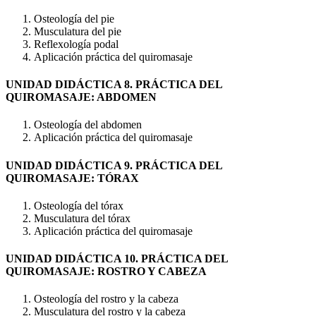
Osteología del pie
Musculatura del pie
Reflexología podal
Aplicación práctica del quiromasaje
UNIDAD DIDÁCTICA 8. PRÁCTICA DEL
QUIROMASAJE: ABDOMEN
Osteología del abdomen
Aplicación práctica del quiromasaje
UNIDAD DIDÁCTICA 9. PRÁCTICA DEL
QUIROMASAJE: TÓRAX
Osteología del tórax
Musculatura del tórax
Aplicación práctica del quiromasaje
UNIDAD DIDÁCTICA 10. PRÁCTICA DEL
QUIROMASAJE: ROSTRO Y CABEZA
Osteología del rostro y la cabeza
Musculatura del rostro y la cabeza