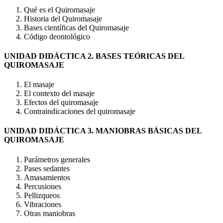
Qué es el Quiromasaje
Historia del Quiromasaje
Bases científicas del Quiromasaje
Código deontológico
UNIDAD DIDÁCTICA 2. BASES TEÓRICAS DEL
QUIROMASAJE
El masaje
El contexto del masaje
Efectos del quiromasaje
Contraindicaciones del quiromasaje
UNIDAD DIDÁCTICA 3. MANIOBRAS BÁSICAS DEL
QUIROMASAJE
Parámetros generales
Pases sedantes
Amasamientos
Percusiones
Pellizqueos
Vibraciones
Otras maniobras