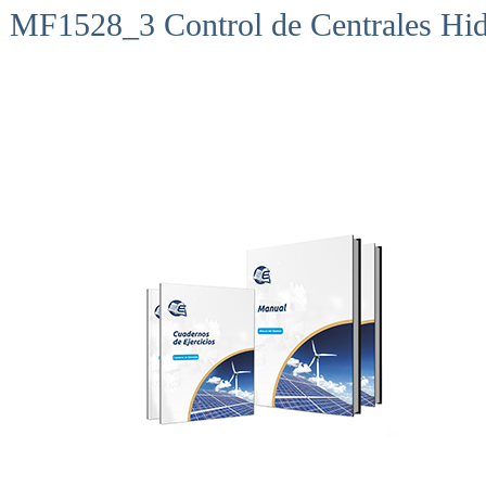
MF1528_3 Control de Centrales Hidr