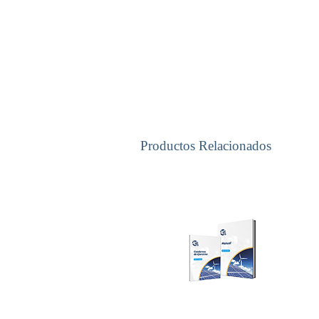
Productos Relacionados