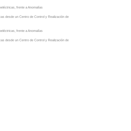
léctricas, frente a Anomalías
cas desde un Centro de Control y Realización de
léctricas, frente a Anomalías
cas desde un Centro de Control y Realización de