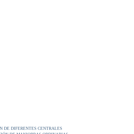
ÓN DE DIFERENTES CENTRALES