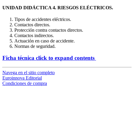
UNIDAD DIDÁCTICA 4. RIESGOS ELÉCTRICOS.
Tipos de accidentes eléctricos.
Contactos directos.
Protección contra contactos directos.
Contactos indirectos.
Actuación en caso de accidente.
Normas de seguridad.
Ficha técnica
click to expand contents
Navega en el sitio completo
Euroinnova Editorial
Condiciones de compra
loading