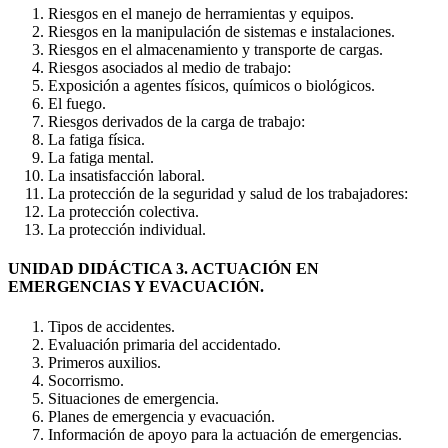
Riesgos en el manejo de herramientas y equipos.
Riesgos en la manipulación de sistemas e instalaciones.
Riesgos en el almacenamiento y transporte de cargas.
Riesgos asociados al medio de trabajo:
Exposición a agentes físicos, químicos o biológicos.
El fuego.
Riesgos derivados de la carga de trabajo:
La fatiga física.
La fatiga mental.
La insatisfacción laboral.
La protección de la seguridad y salud de los trabajadores:
La protección colectiva.
La protección individual.
UNIDAD DIDÁCTICA 3. ACTUACIÓN EN
EMERGENCIAS Y EVACUACIÓN.
Tipos de accidentes.
Evaluación primaria del accidentado.
Primeros auxilios.
Socorrismo.
Situaciones de emergencia.
Planes de emergencia y evacuación.
Información de apoyo para la actuación de emergencias.