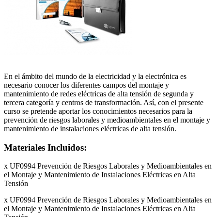
En el ámbito del mundo de la electricidad y la electrónica es
necesario conocer los diferentes campos del montaje y
mantenimiento de redes eléctricas de alta tensión de segunda y
tercera categoría y centros de transformación. Así, con el presente
curso se pretende aportar los conocimientos necesarios para la
prevención de riesgos laborales y medioambientales en el montaje y
mantenimiento de instalaciones eléctricas de alta tensión.
Materiales Incluidos:
x UF0994 Prevención de Riesgos Laborales y Medioambientales en
el Montaje y Mantenimiento de Instalaciones Eléctricas en Alta
Tensión
x UF0994 Prevención de Riesgos Laborales y Medioambientales en
el Montaje y Mantenimiento de Instalaciones Eléctricas en Alta