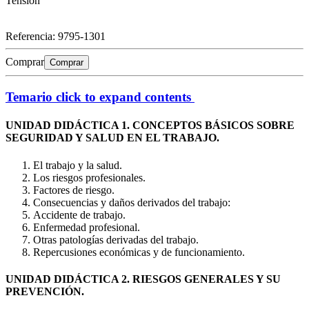
Tensión
Referencia:
9795-1301
Comprar
Comprar
Temario
click to expand contents
UNIDAD DIDÁCTICA 1. CONCEPTOS BÁSICOS SOBRE
SEGURIDAD Y SALUD EN EL TRABAJO.
El trabajo y la salud.
Los riesgos profesionales.
Factores de riesgo.
Consecuencias y daños derivados del trabajo:
Accidente de trabajo.
Enfermedad profesional.
Otras patologías derivadas del trabajo.
Repercusiones económicas y de funcionamiento.
UNIDAD DIDÁCTICA 2. RIESGOS GENERALES Y SU
PREVENCIÓN.