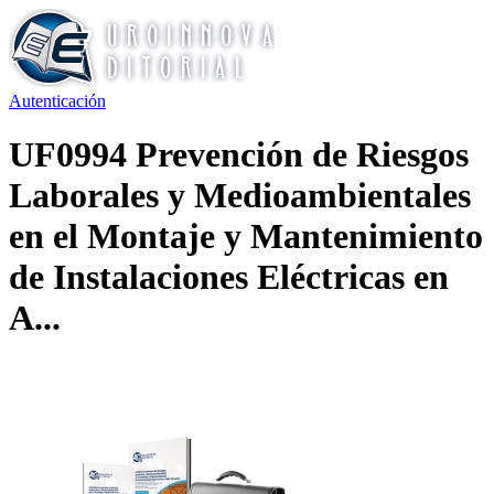
Autenticación
UF0994 Prevención de Riesgos
Laborales y Medioambientales
en el Montaje y Mantenimiento
de Instalaciones Eléctricas en
A...