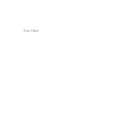
One Click