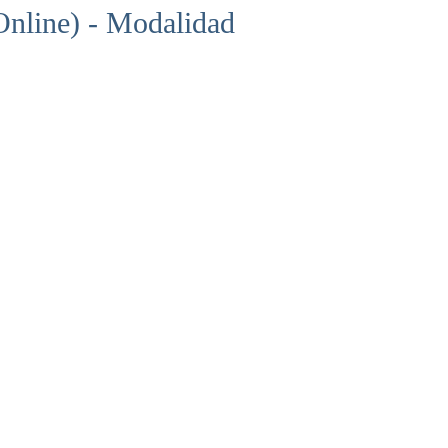
nline) - Modalidad