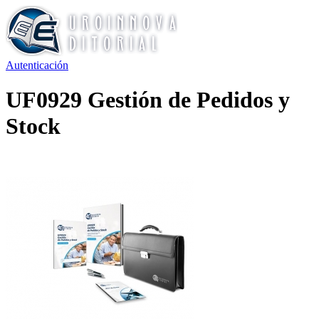
Autenticación
UF0929 Gestión de Pedidos y
Stock