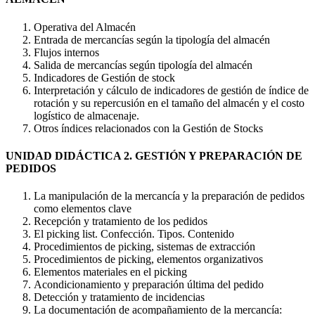
Operativa del Almacén
Entrada de mercancías según la tipología del almacén
Flujos internos
Salida de mercancías según tipología del almacén
Indicadores de Gestión de stock
Interpretación y cálculo de indicadores de gestión de índice de
rotación y su repercusión en el tamaño del almacén y el costo
logístico de almacenaje.
Otros índices relacionados con la Gestión de Stocks
UNIDAD DIDÁCTICA 2. GESTIÓN Y PREPARACIÓN DE
PEDIDOS
La manipulación de la mercancía y la preparación de pedidos
como elementos clave
Recepción y tratamiento de los pedidos
El picking list. Confección. Tipos. Contenido
Procedimientos de picking, sistemas de extracción
Procedimientos de picking, elementos organizativos
Elementos materiales en el picking
Acondicionamiento y preparación última del pedido
Detección y tratamiento de incidencias
La documentación de acompañamiento de la mercancía: