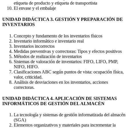
etiqueta de producto y etiqueta de transportista
El envase y el embalaje
UNIDAD DIDÁCTICA 3. GESTIÓN Y PREPARACIÓN DE
INVENTARIOS
Concepto y fundamento de los inventarios físicos
Inventario informático e inventario real
Inventarios incorrectos
Medidas preventivas y correctoras: Tipos y efectos positivos
Métodos de realización de inventarios
Sistemas de valoración de inventarios: FIFO, LIFO, PMP,
NIFO, HIFO.
Clasificaciones ABC según puntos de vista: ocupación física,
valor, criticidad.
Análisis de desviaciones en los inventarios, acciones
correctoras.
UNIDAD DIDÁCTICA 4. APLICACIÓN DE SISTEMAS
INFORMÁTICOS DE GESTIÓN DEL ALMACÉN
La tecnología y sistemas de gestión informatizada del almacén
(SGA)
Elementos organizativos y materiales para incrementar la