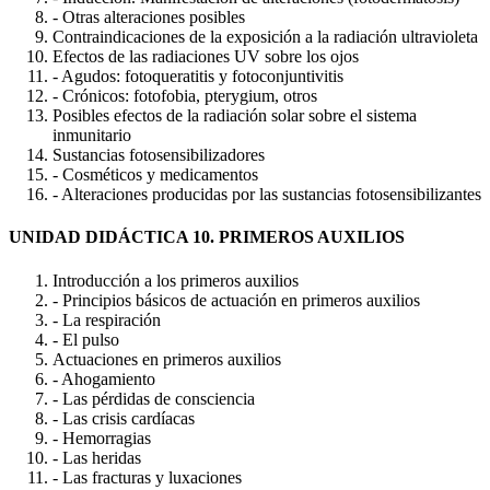
- Otras alteraciones posibles
Contraindicaciones de la exposición a la radiación ultravioleta
Efectos de las radiaciones UV sobre los ojos
- Agudos: fotoqueratitis y fotoconjuntivitis
- Crónicos: fotofobia, pterygium, otros
Posibles efectos de la radiación solar sobre el sistema
inmunitario
Sustancias fotosensibilizadores
- Cosméticos y medicamentos
- Alteraciones producidas por las sustancias fotosensibilizantes
UNIDAD DIDÁCTICA 10. PRIMEROS AUXILIOS
Introducción a los primeros auxilios
- Principios básicos de actuación en primeros auxilios
- La respiración
- El pulso
Actuaciones en primeros auxilios
- Ahogamiento
- Las pérdidas de consciencia
- Las crisis cardíacas
- Hemorragias
- Las heridas
- Las fracturas y luxaciones