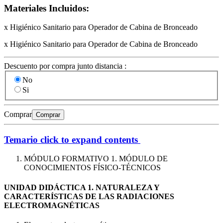
Materiales Incluidos:
x Higiénico Sanitario para Operador de Cabina de Bronceado
x Higiénico Sanitario para Operador de Cabina de Bronceado
Descuento por compra junto distancia :
No
Si
Comprar
Comprar
Temario
click to expand contents
MÓDULO FORMATIVO 1. MÓDULO DE
CONOCIMIENTOS FÍSICO-TÉCNICOS
UNIDAD DIDÁCTICA 1. NATURALEZA Y
CARACTERÍSTICAS DE LAS RADIACIONES
ELECTROMAGNÉTICAS