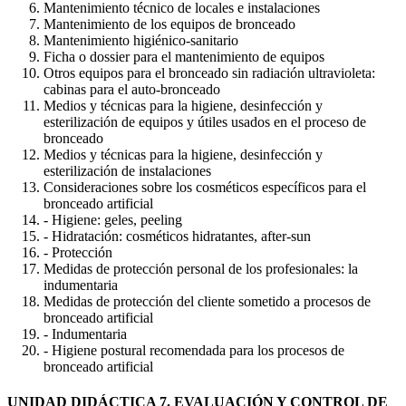
Mantenimiento técnico de locales e instalaciones
Mantenimiento de los equipos de bronceado
Mantenimiento higiénico-sanitario
Ficha o dossier para el mantenimiento de equipos
Otros equipos para el bronceado sin radiación ultravioleta:
cabinas para el auto-bronceado
Medios y técnicas para la higiene, desinfección y
esterilización de equipos y útiles usados en el proceso de
bronceado
Medios y técnicas para la higiene, desinfección y
esterilización de instalaciones
Consideraciones sobre los cosméticos específicos para el
bronceado artificial
- Higiene: geles, peeling
- Hidratación: cosméticos hidratantes, after-sun
- Protección
Medidas de protección personal de los profesionales: la
indumentaria
Medidas de protección del cliente sometido a procesos de
bronceado artificial
- Indumentaria
- Higiene postural recomendada para los procesos de
bronceado artificial
UNIDAD DIDÁCTICA 7. EVALUACIÓN Y CONTROL DE