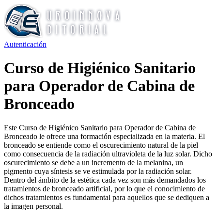
Autenticación
Curso de Higiénico Sanitario
para Operador de Cabina de
Bronceado
Este Curso de Higiénico Sanitario para Operador de Cabina de
Bronceado le ofrece una formación especializada en la materia. El
bronceado se entiende como el oscurecimiento natural de la piel
como consecuencia de la radiación ultravioleta de la luz solar. Dicho
oscurecimiento se debe a un incremento de la melanina, un
pigmento cuya síntesis se ve estimulada por la radiación solar.
Dentro del ámbito de la estética cada vez son más demandados los
tratamientos de bronceado artificial, por lo que el conocimiento de
dichos tratamientos es fundamental para aquellos que se dediquen a
la imagen personal.