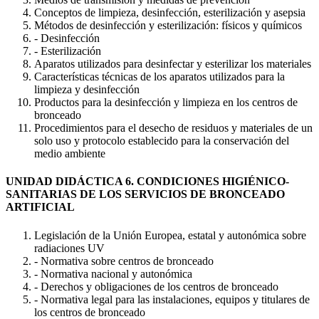
Conceptos de limpieza, desinfección, esterilización y asepsia
Métodos de desinfección y esterilización: físicos y químicos
- Desinfección
- Esterilización
Aparatos utilizados para desinfectar y esterilizar los materiales
Características técnicas de los aparatos utilizados para la
limpieza y desinfección
Productos para la desinfección y limpieza en los centros de
bronceado
Procedimientos para el desecho de residuos y materiales de un
solo uso y protocolo establecido para la conservación del
medio ambiente
UNIDAD DIDÁCTICA 6. CONDICIONES HIGIÉNICO-
SANITARIAS DE LOS SERVICIOS DE BRONCEADO
ARTIFICIAL
Legislación de la Unión Europea, estatal y autonómica sobre
radiaciones UV
- Normativa sobre centros de bronceado
- Normativa nacional y autonómica
- Derechos y obligaciones de los centros de bronceado
- Normativa legal para las instalaciones, equipos y titulares de
los centros de bronceado