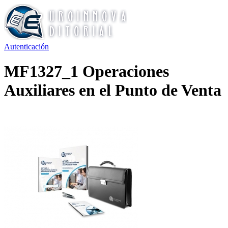
Autenticación
MF1327_1 Operaciones
Auxiliares en el Punto de Venta