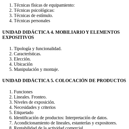
Técnicas físicas de equipamiento:
Técnicas psicológicas:
Técnicas de estímulo.
Técnicas personales
UNIDAD DIDÁCTICA 4. MOBILIARIO Y ELEMENTOS
EXPOSITIVOS
Tipología y funcionalidad.
Características.
Elección.
Ubicación
Manipulación y montaje.
UNIDAD DIDÁCTICA 5. COLOCACIÓN DE PRODUCTOS
Funciones
Lineales. Fronteo.
Niveles de exposición.
Necesidades y criterios
Etiquetado
Identificación de productos: Interpretación de datos.
Acondicionamiento de lineales, estanterías y expositores.
Rentabilidad de la actividad comercial.