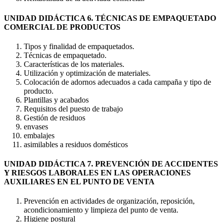
UNIDAD DIDÁCTICA 6. TÉCNICAS DE EMPAQUETADO
COMERCIAL DE PRODUCTOS
Tipos y finalidad de empaquetados.
Técnicas de empaquetado.
Características de los materiales.
Utilización y optimización de materiales.
Colocación de adornos adecuados a cada campaña y tipo de
producto.
Plantillas y acabados
Requisitos del puesto de trabajo
Gestión de residuos
envases
embalajes
asimilables a residuos domésticos
UNIDAD DIDÁCTICA 7. PREVENCIÓN DE ACCIDENTES
Y RIESGOS LABORALES EN LAS OPERACIONES
AUXILIARES EN EL PUNTO DE VENTA
Prevención en actividades de organización, reposición,
acondicionamiento y limpieza del punto de venta.
Higiene postural