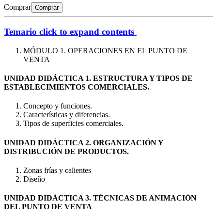
Comprar
Comprar
Temario
click to expand contents
MÓDULO 1. OPERACIONES EN EL PUNTO DE
VENTA
UNIDAD DIDÁCTICA 1. ESTRUCTURA Y TIPOS DE
ESTABLECIMIENTOS COMERCIALES.
Concepto y funciones.
Características y diferencias.
Tipos de superficies comerciales.
UNIDAD DIDÁCTICA 2. ORGANIZACIÓN Y
DISTRIBUCIÓN DE PRODUCTOS.
Zonas frías y calientes
Diseño
UNIDAD DIDÁCTICA 3. TÉCNICAS DE ANIMACIÓN
DEL PUNTO DE VENTA