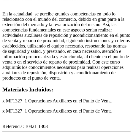
En la actualidad, se percibe grandes competencias en todo lo
relacionado con el mundo del comercio, debido en gran parte a la
extensión del mercado y la revalorización del mismo. Así, las
competencias fundamentales en este aspecto serían realizar
actividades auxiliares de reposición y acondicionamiento en el punto
de venta y reparto de proximidad, siguiendo instrucciones y criterios
establecidos, utilizando el equipo necesario, respetando las normas
de seguridad y salud, y prestando, en caso necesario, atención e
información protocolarizada y estructurada, al cliente en el punto de
venta o en el servicio de reparto de proximidad. Con este curso
adquirirás los conocimientos necesarios para realizar operaciones
auxiliares de reposición, disposición y acondicionamiento de
productos en el punto de venta.
Materiales Incluidos:
x MF1327_1 Operaciones Auxiliares en el Punto de Venta
x MF1327_1 Operaciones Auxiliares en el Punto de Venta
Referencia:
10421-1303