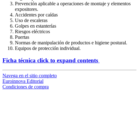
Prevención aplicable a operaciones de montaje y elementos
expositores.
Accidentes por caídas
Uso de escaleras
Golpes en estanterías
Riesgos eléctricos
Puertas
Normas de manipulación de productos e higiene postural.
Equipos de protección individual.
Ficha técnica
click to expand contents
Navega en el sitio completo
Euroinnova Editorial
Condiciones de compra
loading