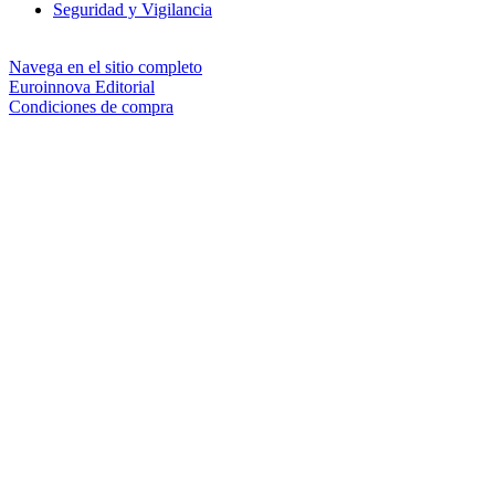
Seguridad y Vigilancia
Navega en el sitio completo
Euroinnova Editorial
Condiciones de compra