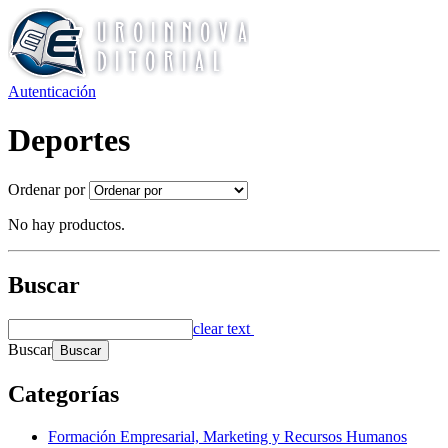
Autenticación
Deportes
Ordenar por
No hay productos.
Buscar
clear text
Buscar
Categorías
Formación Empresarial, Marketing y Recursos Humanos