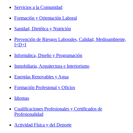
Servicios a la Comunidad
Formación y Orientación Laboral
Sanidad, Dietética y Nutrición
Prevención de Riesgos Laborales, Calidad, Medioambiente,
I+D+I
Informática, Diseño y Programación
Inmobiliaria, Arquitectura e Interiorismo
Energías Renovables y Agua
Formación Profesional y Oficios
Idiomas
Cualificaciones Profesionales y Certificados de
Profesionalidad
Actividad Física y del Deporte